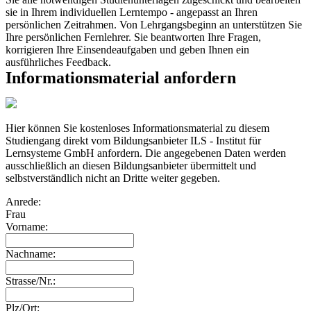
sie in Ihrem individuellen Lerntempo - angepasst an Ihren
persönlichen Zeitrahmen. Von Lehrgangsbeginn an unterstützen Sie
Ihre persönlichen Fernlehrer. Sie beantworten Ihre Fragen,
korrigieren Ihre Einsendeaufgaben und geben Ihnen ein
ausführliches Feedback.
Informationsmaterial anfordern
Hier können Sie kostenloses Informationsmaterial zu diesem
Studiengang direkt vom Bildungsanbieter ILS - Institut für
Lernsysteme GmbH anfordern. Die angegebenen Daten werden
ausschließlich an diesen Bildungsanbieter übermittelt und
selbstverständlich nicht an Dritte weiter gegeben.
Anrede:
Frau
Vorname:
Nachname:
Strasse/Nr.:
Plz/Ort: