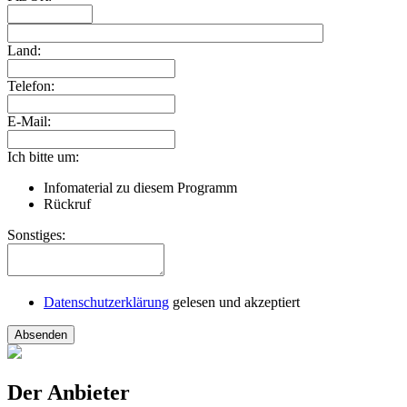
Land:
Telefon:
E-Mail:
Ich bitte um:
Infomaterial zu diesem Programm
Rückruf
Sonstiges:
Datenschutzerklärung
gelesen und akzeptiert
Absenden
Der Anbieter