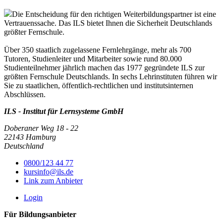
Die Entscheidung für den richtigen Weiterbildungspartner ist eine
Vertrauenssache. Das ILS bietet Ihnen die Sicherheit Deutschlands
größter Fernschule.
Über 350 staatlich zugelassene Fernlehrgänge, mehr als 700
Tutoren, Studienleiter und Mitarbeiter sowie rund 80.000
Studienteilnehmer jährlich machen das 1977 gegründete ILS zur
größten Fernschule Deutschlands. In sechs Lehrinstituten führen wir
Sie zu staatlichen, öffentlich-rechtlichen und institutsinternen
Abschlüssen.
ILS - Institut für Lernsysteme GmbH
Doberaner Weg 18 - 22
22143 Hamburg
Deutschland
0800/123 44 77
kursinfo@ils.de
Link zum Anbieter
Login
Für Bildungsanbieter