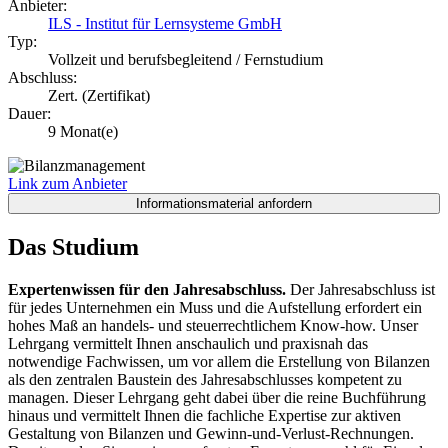
Anbieter:
ILS - Institut für Lernsysteme GmbH
Typ:
Vollzeit und berufsbegleitend / Fernstudium
Abschluss:
Zert. (Zertifikat)
Dauer:
9 Monat(e)
Link zum Anbieter
Das Studium
Expertenwissen für den Jahresabschluss.
Der Jahresabschluss ist
für jedes Unternehmen ein Muss und die Aufstellung erfordert ein
hohes Maß an handels- und steuerrechtlichem Know-how. Unser
Lehrgang vermittelt Ihnen anschaulich und praxisnah das
notwendige Fachwissen, um vor allem die Erstellung von Bilanzen
als den zentralen Baustein des Jahresabschlusses kompetent zu
managen. Dieser Lehrgang geht dabei über die reine Buchführung
hinaus und vermittelt Ihnen die fachliche Expertise zur aktiven
Gestaltung von Bilanzen und Gewinn-und-Verlust-Rechnungen.