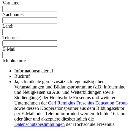
Vorname:
Nachname:
Land:
Telefon:
E-Mail:
Ich bitte um:
Informationsmaterial
Rückruf
Ja, ich möchte gerne zusätzlich regelmäßig über
Veranstaltungen und Bildungsprogramme (z.B. Infotermine
und Neuigkeiten zu Aus- und Weiterbildungen sowie
Studiengänge) der Hochschule Fresenius und weiterer
Unternehmen der
Carl Remigius Fresenius Education Group
sowie dessen Kooperationspartner aus dem Bildungssektor
per E-Mail oder Telefon informiert werden. Ich bin 16 Jahre
oder älter und akzeptiere diesbezüglich die
Datenschutzbestimmungen
der Hochschule Fresenius.