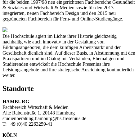
für die beiden 1997/98 neu eingerichteten Fachbereiche Gesundheit
& Soziales und Wirtschaft & Medien sowie für den 2013
integrierten, neuen Fachbereich Design und den 2015 neu
gegründeten Fachbereich für Fern- und Online-Studiengänge.
Die Hochschule agiert im Lichte ihrer Historie gleichzeitig
nachhaltig wie auch innovativ in der Gestaltung von
Bildungsangeboten, die dem künftigen Arbeitsmarkt und der
Gesellschaft dienlich sind. Auf dieser Basis, in Abstimmung mit den
Praxispartnern und im Dialog mit Verbänden, Ehemaligen und
Studierenden entwickelt die Hochschule Fresenius ihre
Leistungsangebote und ihre strategische Ausrichtung kontinuierlich
weiter.
Standorte
HAMBURG
Fachbereich Wirtschaft & Medien
Alte Rabenstraße 1, 20148 Hamburg
studienberatung-hamburg@hs-fresenius.de
T: +49 (0)40 2263259-41
KÖLN