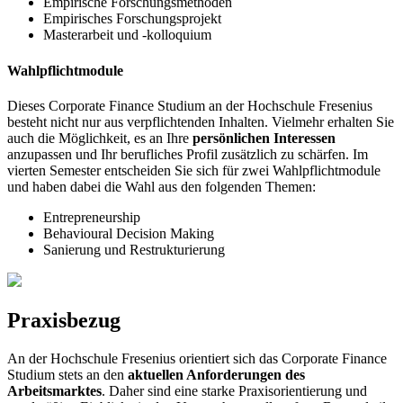
Empirische Forschungsmethoden
Empirisches Forschungsprojekt
Masterarbeit und -kolloquium
Wahlpflichtmodule
Dieses Corporate Finance Studium an der Hochschule Fresenius
besteht nicht nur aus verpflichtenden Inhalten. Vielmehr erhalten Sie
auch die Möglichkeit, es an Ihre
persönlichen Interessen
anzupassen und Ihr berufliches Profil zusätzlich zu schärfen. Im
vierten Semester entscheiden Sie sich für zwei Wahlpflichtmodule
und haben dabei die Wahl aus den folgenden Themen:
Entrepreneurship
Behavioural Decision Making
Sanierung und Restrukturierung
Praxisbezug
An der Hochschule Fresenius orientiert sich das Corporate Finance
Studium stets an den
aktuellen Anforderungen des
Arbeitsmarktes
. Daher sind eine starke Praxisorientierung und