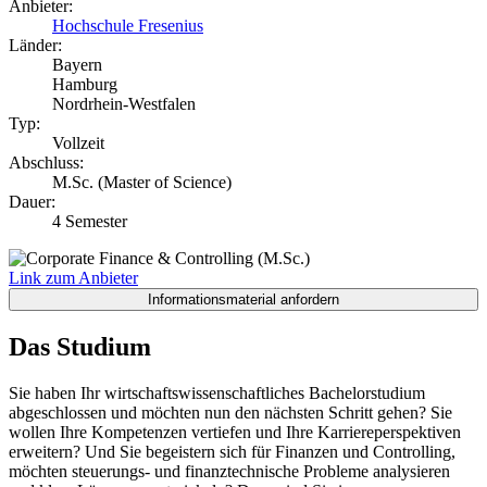
Anbieter:
Hochschule Fresenius
Länder:
Bayern
Hamburg
Nordrhein-Westfalen
Typ:
Vollzeit
Abschluss:
M.Sc. (Master of Science)
Dauer:
4 Semester
Link zum Anbieter
Das Studium
Sie haben Ihr wirtschaftswissenschaftliches Bachelorstudium
abgeschlossen und möchten nun den nächsten Schritt gehen? Sie
wollen Ihre Kompetenzen vertiefen und Ihre Karriereperspektiven
erweitern? Und Sie begeistern sich für Finanzen und Controlling,
möchten steuerungs- und finanztechnische Probleme analysieren