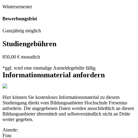
Wintersemester
Bewerbungsfrist
Ganzjährig möglich
Studiengebühren
850,00 € monatlich
*ggf. wird eine einmalige Anmeldegebühr fällig
Informationsmaterial anfordern
Hier können Sie kostenloses Informationsmaterial zu diesem
Studiengang direkt vom Bildungsanbieter Hochschule Fresenius
anfordern. Die angegebenen Daten werden ausschließlich an diesen
Bildungsanbieter übermittelt und selbstverständlich nicht an Dritte
weiter gegeben.
Anrede:
Frau