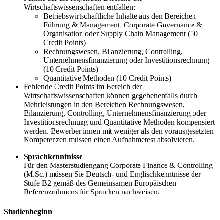
Wirtschaftswissenschaften entfallen:
Betriebswirtschaftliche Inhalte aus den Bereichen
Führung & Management, Corporate Governance &
Organisation oder Supply Chain Management (50
Credit Points)
Rechnungswesen, Bilanzierung, Controlling,
Unternehmensfinanzierung oder Investitionsrechnung
(10 Credit Points)
Quantitative Methoden (10 Credit Points)
Fehlende Credit Points im Bereich der
Wirtschaftswissenschaften können gegebenenfalls durch
Mehrleistungen in den Bereichen Rechnungswesen,
Bilanzierung, Controlling, Unternehmensfinanzierung oder
Investitionsrechnung und Quantitative Methoden kompensiert
werden. Bewerber:innen mit weniger als den vorausgesetzten
Kompetenzen müssen einen Aufnahmetest absolvieren.
Sprachkenntnisse
Für den Masterstudiengang Corporate Finance & Controlling
(M.Sc.) müssen Sie Deutsch- und Englischkenntnisse der
Stufe B2 gemäß des Gemeinsamen Europäischen
Referenzrahmens für Sprachen nachweisen.
Studienbeginn