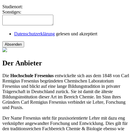
Studienort:
Sonstiges:
Datenschutzerklärung
gelesen und akzeptiert
Absenden
Der Anbieter
Die
Hochschule Fresenius
entwickelte sich aus dem 1848 von Carl
Remigius Fresenius begründeten Chemischen Laboratorium
Fresenius und blickt auf eine lange Bildungstradition in privater
Trägerschaft in Deutschland zurück. Sie ist damit die älteste
Bildungsinstitution dieser Art im Bereich Chemie. Im Sinn ihres
Gründers Carl Remigius Fresenius verbindet sie Lehre, Forschung
und Praxis.
Der Name Fresenius steht für praxisorientierte Lehre mit dazu eng
verknüpfter angewandter Forschung und Entwicklung. Dies gilt für
den traditionsreichen Fachbereich Chemie & Biologie ebenso wie