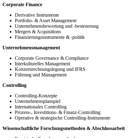
Corporate Finance
Derivative Instrumente
Portfolio- & Asset Management
Unternehmensbewertung und -besteuerung
Mergers & Acquisitions
Finanzierungsinstrumente & -politik
Unternehmensmanagement
Corporate Governance & Compliance
Interkulturelles Management
Konzernrechnungslegung und IFRS
Führung und Management
Controlling
Controlling-Konzepte
Unternehmensplanspiel
Internationales Controlling
Prozess-, Investitions- & Finanz-Controlling
Operative & strategische Controlling-Instrumente
Wissenschaftliche Forschungsmethoden & Abschlussarbeit