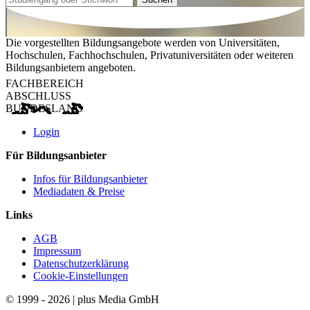
Die vorgestellten Bildungsangebote werden von Universitäten,
Hochschulen, Fachhochschulen, Privatuniversitäten oder weiteren
Bildungsanbietern angeboten.
FACHBEREICH
ABSCHLUSS
BUNDESLAND
Login
Für Bildungsanbieter
Infos für Bildungsanbieter
Mediadaten & Preise
Links
AGB
Impressum
Datenschutzerklärung
Cookie-Einstellungen
© 1999 - 2026 | plus Media GmbH