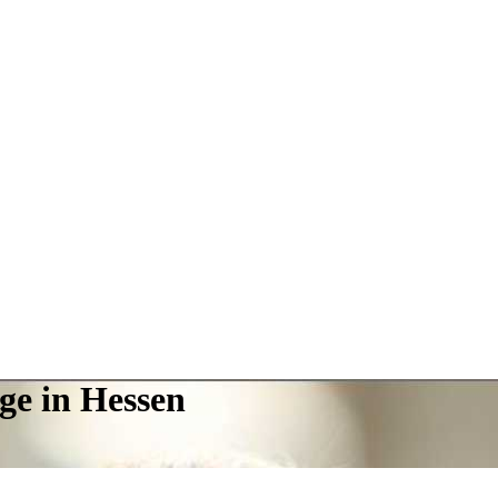
ge in Hessen