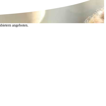
nbietern angeboten.