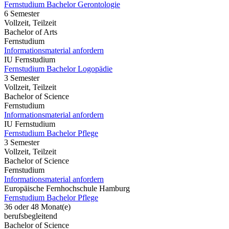
Fernstudium Bachelor Gerontologie
6 Semester
Vollzeit, Teilzeit
Bachelor of Arts
Fernstudium
Informationsmaterial anfordern
IU Fernstudium
Fernstudium Bachelor Logopädie
3 Semester
Vollzeit, Teilzeit
Bachelor of Science
Fernstudium
Informationsmaterial anfordern
IU Fernstudium
Fernstudium Bachelor Pflege
3 Semester
Vollzeit, Teilzeit
Bachelor of Science
Fernstudium
Informationsmaterial anfordern
Europäische Fernhochschule Hamburg
Fernstudium Bachelor Pflege
36 oder 48 Monat(e)
berufsbegleitend
Bachelor of Science