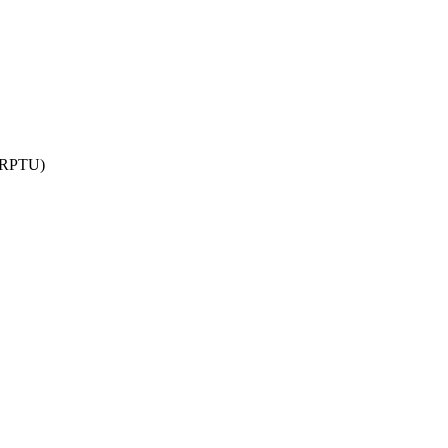
 (RPTU)