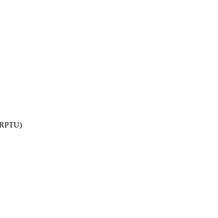
 (RPTU)