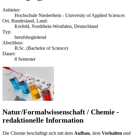
Anbieter:
Hochschule Niederrhein - University of Applied Sciences
Ort, Bundesland, Land:
Krefeld, Nordrhein-Westfalen, Deutschland
Typ:
berufsbegleitend
Abschluss:
B.Sc. (Bachelor of Science)
Dauer:
8 Semester
Natur/Formalwissenschaft / Chemie -
redaktionelle Information
Die Chemie beschäftigt sich mit dem
Aufbau
, dem
Verhalten
und