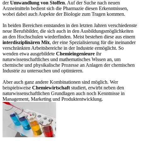
der
Umwandlung von Stoffen
. Auf der Suche nach neuen
Arzneimitteln bedient sich die Pharmazie diesen Erkenntnissen,
wobei dabei auch Aspekte der Biologie zum Tragen kommen.
In beiden Bereichen entstanden in den letzten Jahren verschiedenste
neue Berufsbilder, die sich auch in den Ausbildungsmöglichkeiten
an den Hochschulen wiederfinden. Meist bestehen diese aus einem
interdisziplinären Mix
, der eine Spezialisierung für die ineinander
verschränkten Arbeitsbereiche in der Industrie ermöglicht. So
wenden etwa ausgebildete
Chemieingenieure
ihr
naturwissenschaftliches und mathematisches Wissen an, um
chemische und physikalische Prozesse an Anlagen der chemischen
Industrie zu untersuchen und optimieren.
Aber auch ganz andere Kombinationen sind möglich. Wer
beispielsweise
Chemiewirtschaft
studiert, erwirbt neben den
naturwissenschaftlichen Grundlagen auch noch Kenntnisse in
Management, Marketing und Produktentwicklung.