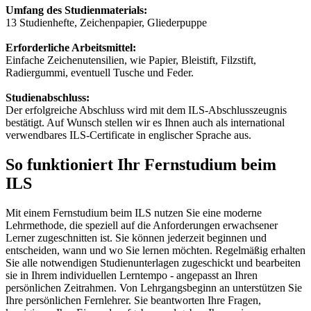
Umfang des Studienmaterials:
13 Studienhefte, Zeichenpapier, Gliederpuppe
Erforderliche Arbeitsmittel:
Einfache Zeichenutensilien, wie Papier, Bleistift, Filzstift,
Radiergummi, eventuell Tusche und Feder.
Studienabschluss:
Der erfolgreiche Abschluss wird mit dem ILS-Abschlusszeugnis
bestätigt. Auf Wunsch stellen wir es Ihnen auch als international
verwendbares ILS-Certificate in englischer Sprache aus.
So funktioniert Ihr Fernstudium beim
ILS
Mit einem Fernstudium beim ILS nutzen Sie eine moderne
Lehrmethode, die speziell auf die Anforderungen erwachsener
Lerner zugeschnitten ist. Sie können jederzeit beginnen und
entscheiden, wann und wo Sie lernen möchten. Regelmäßig erhalten
Sie alle notwendigen Studienunterlagen zugeschickt und bearbeiten
sie in Ihrem individuellen Lerntempo - angepasst an Ihren
persönlichen Zeitrahmen. Von Lehrgangsbeginn an unterstützen Sie
Ihre persönlichen Fernlehrer. Sie beantworten Ihre Fragen,