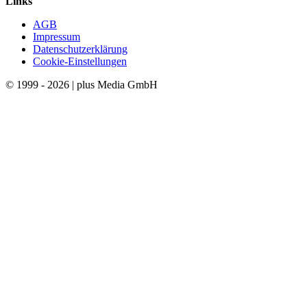
Links
AGB
Impressum
Datenschutzerklärung
Cookie-Einstellungen
© 1999 - 2026 | plus Media GmbH