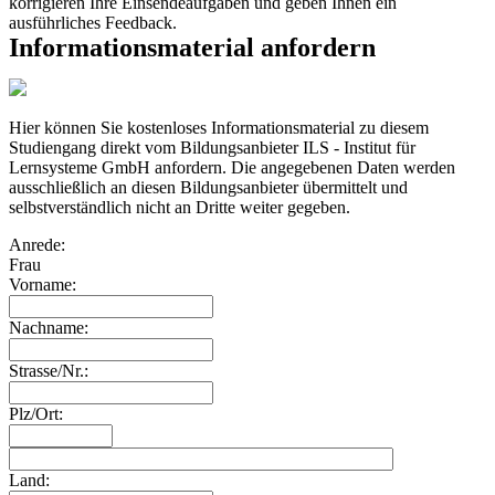
korrigieren Ihre Einsendeaufgaben und geben Ihnen ein
ausführliches Feedback.
Informationsmaterial anfordern
Hier können Sie kostenloses Informationsmaterial zu diesem
Studiengang direkt vom Bildungsanbieter ILS - Institut für
Lernsysteme GmbH anfordern. Die angegebenen Daten werden
ausschließlich an diesen Bildungsanbieter übermittelt und
selbstverständlich nicht an Dritte weiter gegeben.
Anrede:
Frau
Vorname:
Nachname:
Strasse/Nr.:
Plz/Ort:
Land: