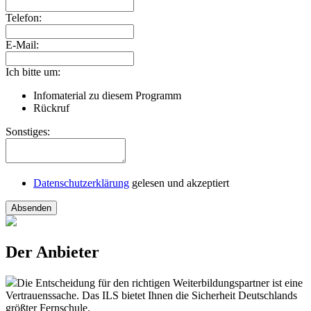
Telefon:
E-Mail:
Ich bitte um:
Infomaterial zu diesem Programm
Rückruf
Sonstiges:
Datenschutzerklärung
gelesen und akzeptiert
Absenden
Der Anbieter
Die Entscheidung für den richtigen Weiterbildungspartner ist eine
Vertrauenssache. Das ILS bietet Ihnen die Sicherheit Deutschlands
größter Fernschule.