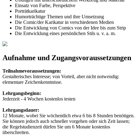
Einsatz von Farbe, Perspektive
Porträtkarikatur
Humorträchtige Themen und ihre Umsetzung
Die Comic/der Karikatur in verschiedenen Medien
Die Entwicklung von Comics von der Idee bis zum Strip
Die Entwicklung eines persönlichen Stils u. v. a. m.
Aufnahme und Zugangsvoraussetzungen
Teilnahmevoraussetzungen:
Gestalterisches Interesse; von Vorteil, aber nicht notwendig:
elementare Zeichenkenntnisse.
Lehrgangsbeginn:
Jederzeit - 4 Wochen kostenlos testen
Lehrgangsdauer:
12 Monate, wobei Sie wöchentlich etwa 6 bis 8 Stunden benötigen.
Sie können jedoch auch schneller vorgehen oder sich Zeit lassen;
die Regelstudienzeit dürfen Sie um 6 Monate kostenlos
überschreiten.