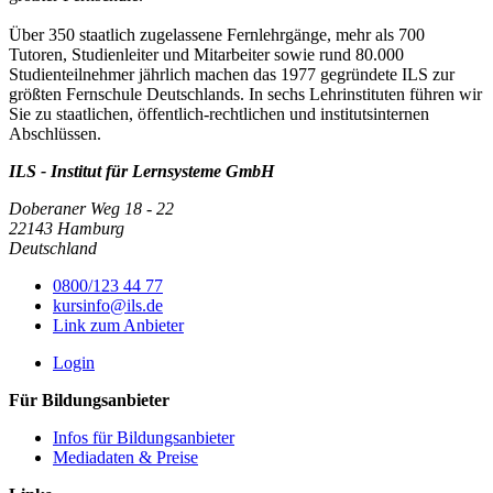
Über 350 staatlich zugelassene Fernlehrgänge, mehr als 700
Tutoren, Studienleiter und Mitarbeiter sowie rund 80.000
Studienteilnehmer jährlich machen das 1977 gegründete ILS zur
größten Fernschule Deutschlands. In sechs Lehrinstituten führen wir
Sie zu staatlichen, öffentlich-rechtlichen und institutsinternen
Abschlüssen.
ILS - Institut für Lernsysteme GmbH
Doberaner Weg 18 - 22
22143 Hamburg
Deutschland
0800/123 44 77
kursinfo@ils.de
Link zum Anbieter
Login
Für Bildungsanbieter
Infos für Bildungsanbieter
Mediadaten & Preise