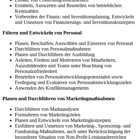
Ermitteln, Auswerten und Beurteilen von betrieblichen
Kennzahlen
Vorbereiten der Finanz- und Investitionsplanung, Entwickeln
und Umsetzen von Finanzierungs- und Investitionskonzepten
Führen und Entwickeln von Personal
Planen, Beschaffen, Auswählen und Einsetzen von Personal
Durchführen von Personalmaßnahmen
Planen und Durchführen der Ausbildung
Anleiten, Fördern und Motivieren von Mitarbeitern,
Auszubildenden und Teams unter Beachtung von
Personalzufriedenheit
Beurteilen von Personalentwicklungspotenzialen sowie
Festlegung und Evaluieren von Personalentwicklungszielen
Anwenden des Konfliktmanagements
Planen und Durchführen von Marketingmaßnahmen
Durchführen von Marktanalysen
Formulieren von Marketingzielen
Planen und Entwickeln von Marketingkonzepten
Einführen und Umsetzen von Marketing-, Sponsoring- und
Fundraising-Maßnahmen, auch unter Berücksichtigung der
besonderen Situation von Non-Profit-Leistungsbereichen