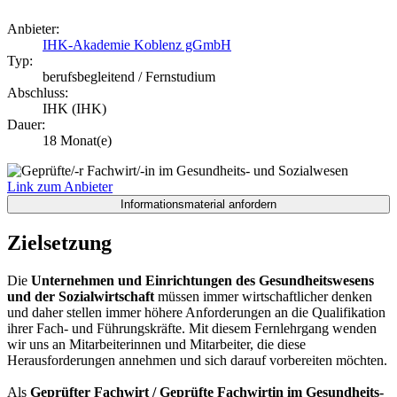
Anbieter:
IHK-Akademie Koblenz gGmbH
Typ:
berufsbegleitend / Fernstudium
Abschluss:
IHK (IHK)
Dauer:
18 Monat(e)
Link zum Anbieter
Zielsetzung
Die
Unternehmen und Einrichtungen des Gesundheitswesens
und der Sozialwirtschaft
müssen immer wirtschaftlicher denken
und daher stellen immer höhere Anforderungen an die Qualifikation
ihrer Fach- und Führungskräfte. Mit diesem Fernlehrgang wenden
wir uns an Mitarbeiterinnen und Mitarbeiter, die diese
Herausforderungen annehmen und sich darauf vorbereiten möchten.
Als
Geprüfter Fachwirt / Geprüfte Fachwirtin im Gesundheits-