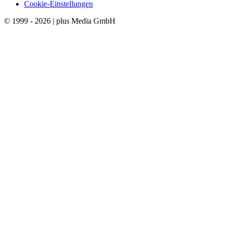
Cookie-Einstellungen
© 1999 - 2026 | plus Media GmbH