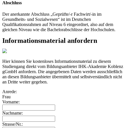
Abschluss
Der anerkannte Abschluss „Geprüfte/-r Fachwirt/-in im
Gesundheits- und Sozialwesen“ ist im Deutschen
Qualifikationsrahmen auf Niveau 6 eingeordnet, also auf dem
gleichen Niveau wie die Bachelorabschlüsse der Hochschulen.
Informationsmaterial anfordern
Hier können Sie kostenloses Informationsmaterial zu diesem
Studiengang direkt vom Bildungsanbieter IHK-Akademie Koblenz
gGmbH anfordern. Die angegebenen Daten werden ausschließlich
an diesen Bildungsanbieter übermittelt und selbstverständlich nicht
an Dritte weiter gegeben.
Anrede:
Frau
Vorname:
Nachname:
Strasse/Nr.: