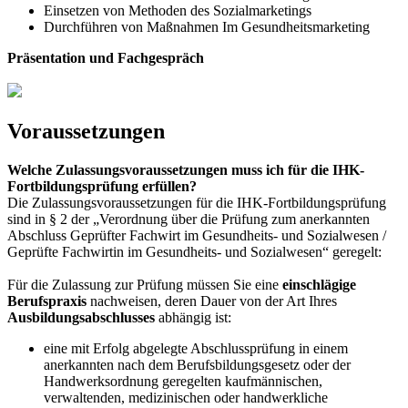
Einsetzen von Methoden des Sozialmarketings
Durchführen von Maßnahmen Im Gesundheitsmarketing
Präsentation und Fachgespräch
Voraussetzungen
Welche Zulassungsvoraussetzungen muss ich für die IHK-
Fortbildungsprüfung erfüllen?
Die Zulassungsvoraussetzungen für die IHK-Fortbildungsprüfung
sind in § 2 der „Verordnung über die Prüfung zum anerkannten
Abschluss Geprüfter Fachwirt im Gesundheits- und Sozialwesen /
Geprüfte Fachwirtin im Gesundheits- und Sozialwesen“ geregelt:
Für die Zulassung zur Prüfung müssen Sie eine
einschlägige
Berufspraxis
nachweisen, deren Dauer von der Art Ihres
Ausbildungsabschlusses
abhängig ist:
eine mit Erfolg abgelegte Abschlussprüfung in einem
anerkannten nach dem Berufsbildungsgesetz oder der
Handwerksordnung geregelten kaufmännischen,
verwaltenden, medizinischen oder handwerkliche