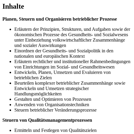
Inhalte
Planen, Steuern und Organisieren betrieblicher Prozesse
Erläutern der Prinzipien, Strukturen, und Aufgaben sowie der
ökonomischen Prozesse des Gesundheits- und Sozialwesens
unter Einbeziehung volkswirtschaftlicher Zusammenhänge
und sozialer Auswirkungen
Einordnen der Gesundheits- und Sozialpolitik in den
nationalen und europäischen Kontext
Erläutern rechtlicher und institutioneller Rahmenbedingungen
von Einrichtungen im Sozial- und Gesundheitswesen
Entwickeln, Planen, Umsetzen und Evaluieren von
betrieblichen Zielen
Beurteilen komplexer betrieblicher Zusammenhänge sowie
Entwickeln und Umsetzen strategischer
Handlungsmöglichkeiten
Gestalten und Optimieren von Prozessen
Anwenden von Organisationstechniken
Steuern betrieblicher Veränderungsprozesse
Steuern von Qualitätsmanagementprozessen
Ermitteln und Festlegen von Qualitätszielen