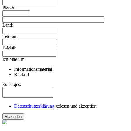
Plz/Ort:
Land:
Telefon:
E-Mail:
Ich bitte um:
Informationsmaterial
Rückruf
Sonstiges:
Datenschutzerklärung
gelesen und akzeptiert
Absenden