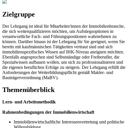
Zielgruppe
Der Lehrgang ist ideal für Mitarbeiter/innen der Immobilienbranche,
die sich weiterqualifizieren möchten, um Aufstiegsoptionen in
verantwortliche Fach- und Führungspositionen wahrnehmen zu
können. Darüber hinaus ist der Lehrgang für Sie geeignet, wenn Sie
bereits mit kaufmännischen Tätigkeiten vertraut sind und sich
immobilienspezifisches Wissen auf IHK-Niveau aneignen möchten.
Ebenfalls angesprochen sind Selbstständige oder Freiberufler, die
Spezialwissen aufbauen wollen, um sich zu professionalisieren und
die eigenen beruflichen Erfolge zu steigern. Der Lehrgang erfüllt die
Anforderungen der Weiterbildungspflicht gemäß Makler- und
Bauträgerverordnung (MaBV).
Themenüberblick
Lern- und Arbeitsmethodik
Rahmenbedingungen der Immobilienwirtschaft
Immobilienwirtschaftliche Interessenvertretung und politische
Willensbildung