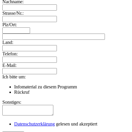
Nachname:
Strasse/Nr.:
Plz/Ort:
Land:
Telefon:
E-Mail:
Ich bitte um:
Infomaterial zu diesem Programm
Rückruf
Sonstiges:
Datenschutzerklärung
gelesen und akzeptiert