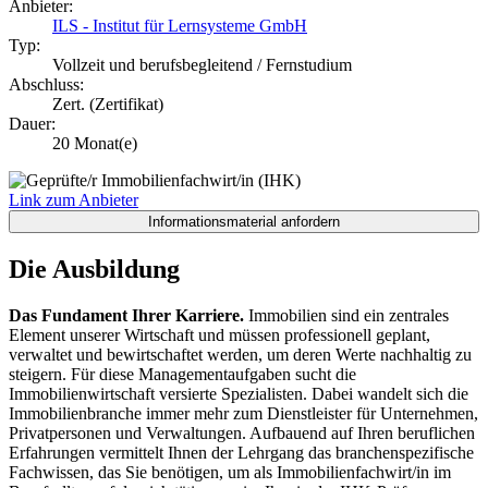
Anbieter:
ILS - Institut für Lernsysteme GmbH
Typ:
Vollzeit und berufsbegleitend / Fernstudium
Abschluss:
Zert. (Zertifikat)
Dauer:
20 Monat(e)
Link zum Anbieter
Die Ausbildung
Das Fundament Ihrer Karriere.
Immobilien sind ein zentrales
Element unserer Wirtschaft und müssen professionell geplant,
verwaltet und bewirtschaftet werden, um deren Werte nachhaltig zu
steigern. Für diese Managementaufgaben sucht die
Immobilienwirtschaft versierte Spezialisten. Dabei wandelt sich die
Immobilienbranche immer mehr zum Dienstleister für Unternehmen,
Privatpersonen und Verwaltungen. Aufbauend auf Ihren beruflichen
Erfahrungen vermittelt Ihnen der Lehrgang das branchenspezifische
Fachwissen, das Sie benötigen, um als Immobilienfachwirt/in im