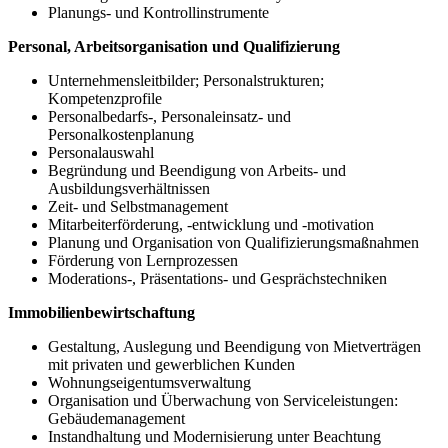
Planungs- und Kontrollinstrumente
Personal, Arbeitsorganisation und Qualifizierung
Unternehmensleitbilder; Personalstrukturen;
Kompetenzprofile
Personalbedarfs-, Personaleinsatz- und
Personalkostenplanung
Personalauswahl
Begründung und Beendigung von Arbeits- und
Ausbildungsverhältnissen
Zeit- und Selbstmanagement
Mitarbeiterförderung, -entwicklung und -motivation
Planung und Organisation von Qualifizierungsmaßnahmen
Förderung von Lernprozessen
Moderations-, Präsentations- und Gesprächstechniken
Immobilienbewirtschaftung
Gestaltung, Auslegung und Beendigung von Mietverträgen
mit privaten und gewerblichen Kunden
Wohnungseigentumsverwaltung
Organisation und Überwachung von Serviceleistungen:
Gebäudemanagement
Instandhaltung und Modernisierung unter Beachtung