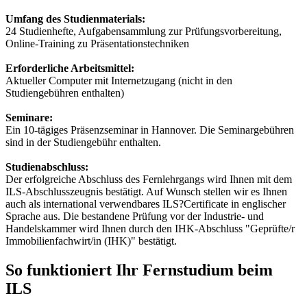
Umfang des Studienmaterials:
24 Studienhefte, Aufgabensammlung zur Prüfungsvorbereitung,
Online-Training zu Präsentationstechniken
Erforderliche Arbeitsmittel:
Aktueller Computer mit Internetzugang (nicht in den
Studiengebühren enthalten)
Seminare:
Ein 10-tägiges Präsenzseminar in Hannover. Die Seminargebühren
sind in der Studiengebühr enthalten.
Studienabschluss:
Der erfolgreiche Abschluss des Fernlehrgangs wird Ihnen mit dem
ILS-Abschlusszeugnis bestätigt. Auf Wunsch stellen wir es Ihnen
auch als international verwendbares ILS?Certificate in englischer
Sprache aus. Die bestandene Prüfung vor der Industrie- und
Handelskammer wird Ihnen durch den IHK-Abschluss "Geprüfte/r
Immobilienfachwirt/in (IHK)" bestätigt.
So funktioniert Ihr Fernstudium beim
ILS