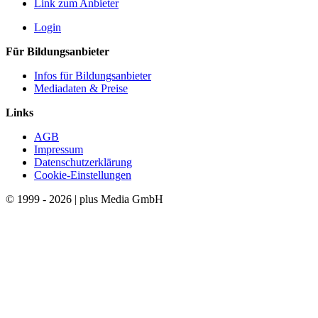
Link zum Anbieter
Login
Für Bildungsanbieter
Infos für Bildungsanbieter
Mediadaten & Preise
Links
AGB
Impressum
Datenschutzerklärung
Cookie-Einstellungen
© 1999 - 2026 | plus Media GmbH