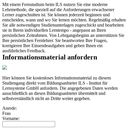
Mit einem Fernstudium beim ILS nutzen Sie eine moderne
Lehrmethode, die speziell auf die Anforderungen erwachsener
Lerner zugeschnitten ist. Sie können jederzeit beginnen und
entscheiden, wann und wo Sie lernen möchten. Regelmäßig erhalten
Sie alle notwendigen Studienunterlagen zugeschickt und bearbeiten
sie in Ihrem individuellen Lerntempo - angepasst an Ihren
persönlichen Zeitrahmen. Von Lehrgangsbeginn an unterstützen Sie
Ihre persönlichen Fernlehrer. Sie beantworten Ihre Fragen,
korrigieren Ihre Einsendeaufgaben und geben Ihnen ein
ausführliches Feedback.
Informationsmaterial anfordern
Hier können Sie kostenloses Informationsmaterial zu diesem
Studiengang direkt vom Bildungsanbieter ILS - Institut für
Lernsysteme GmbH anfordern. Die angegebenen Daten werden
ausschließlich an diesen Bildungsanbieter übermittelt und
selbstverständlich nicht an Dritte weiter gegeben.
Anrede:
Frau
Vorname: