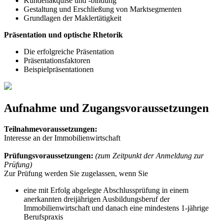
Kundenakquise und -bindung
Gestaltung und Erschließung von Marktsegmenten
Grundlagen der Maklertätigkeit
Präsentation und optische Rhetorik
Die erfolgreiche Präsentation
Präsentationsfaktoren
Beispielpräsentationen
Aufnahme und Zugangsvoraussetzungen
Teilnahmevoraussetzungen:
Interesse an der Immobilienwirtschaft
Prüfungsvoraussetzungen:
(zum Zeitpunkt der Anmeldung zur
Prüfung)
Zur Prüfung werden Sie zugelassen, wenn Sie
eine mit Erfolg abgelegte Abschlussprüfung in einem
anerkannten dreijährigen Ausbildungsberuf der
Immobilienwirtschaft und danach eine mindestens 1-jährige
Berufspraxis