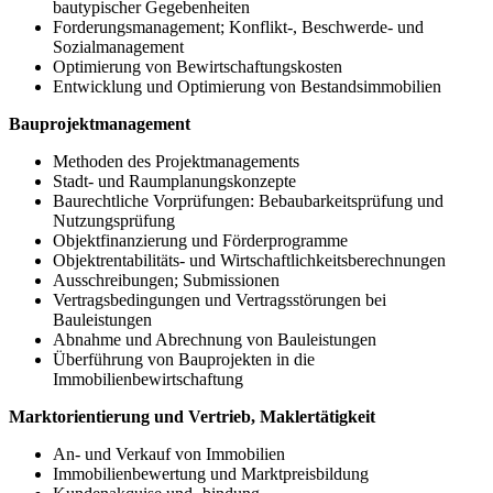
bautypischer Gegebenheiten
Forderungsmanagement; Konflikt-, Beschwerde- und
Sozialmanagement
Optimierung von Bewirtschaftungskosten
Entwicklung und Optimierung von Bestandsimmobilien
Bauprojektmanagement
Methoden des Projektmanagements
Stadt- und Raumplanungskonzepte
Baurechtliche Vorprüfungen: Bebaubarkeitsprüfung und
Nutzungsprüfung
Objektfinanzierung und Förderprogramme
Objektrentabilitäts- und Wirtschaftlichkeitsberechnungen
Ausschreibungen; Submissionen
Vertragsbedingungen und Vertragsstörungen bei
Bauleistungen
Abnahme und Abrechnung von Bauleistungen
Überführung von Bauprojekten in die
Immobilienbewirtschaftung
Marktorientierung und Vertrieb, Maklertätigkeit
An- und Verkauf von Immobilien
Immobilienbewertung und Marktpreisbildung