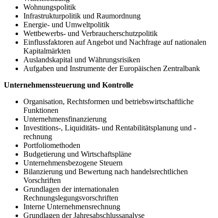
Wohnungspolitik
Infrastrukturpolitik und Raumordnung
Energie- und Umweltpolitik
Wettbewerbs- und Verbraucherschutzpolitik
Einflussfaktoren auf Angebot und Nachfrage auf nationalen
Kapitalmärkten
Auslandskapital und Währungsrisiken
Aufgaben und Instrumente der Europäischen Zentralbank
Unternehmenssteuerung und Kontrolle
Organisation, Rechtsformen und betriebswirtschaftliche
Funktionen
Unternehmensfinanzierung
Investitions-, Liquiditäts- und Rentabilitätsplanung und -
rechnung
Portfoliomethoden
Budgetierung und Wirtschaftspläne
Unternehmensbezogene Steuern
Bilanzierung und Bewertung nach handelsrechtlichen
Vorschriften
Grundlagen der internationalen
Rechnungslegungsvorschriften
Interne Unternehmensrechnung
Grundlagen der Jahresabschlussanalyse