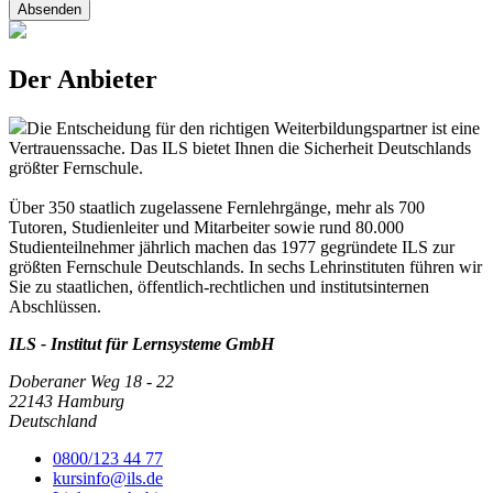
Absenden
Der Anbieter
Die Entscheidung für den richtigen Weiterbildungspartner ist eine
Vertrauenssache. Das ILS bietet Ihnen die Sicherheit Deutschlands
größter Fernschule.
Über 350 staatlich zugelassene Fernlehrgänge, mehr als 700
Tutoren, Studienleiter und Mitarbeiter sowie rund 80.000
Studienteilnehmer jährlich machen das 1977 gegründete ILS zur
größten Fernschule Deutschlands. In sechs Lehrinstituten führen wir
Sie zu staatlichen, öffentlich-rechtlichen und institutsinternen
Abschlüssen.
ILS - Institut für Lernsysteme GmbH
Doberaner Weg 18 - 22
22143 Hamburg
Deutschland
0800/123 44 77
kursinfo@ils.de