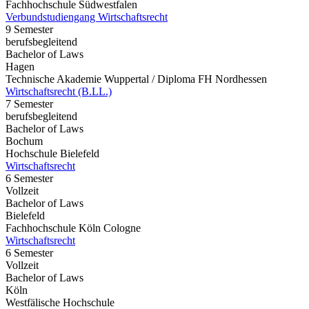
Fachhochschule Südwestfalen
Verbundstudiengang Wirtschaftsrecht
9 Semester
berufsbegleitend
Bachelor of Laws
Hagen
Technische Akademie Wuppertal / Diploma FH Nordhessen
Wirtschaftsrecht (B.LL.)
7 Semester
berufsbegleitend
Bachelor of Laws
Bochum
Hochschule Bielefeld
Wirtschaftsrecht
6 Semester
Vollzeit
Bachelor of Laws
Bielefeld
Fachhochschule Köln Cologne
Wirtschaftsrecht
6 Semester
Vollzeit
Bachelor of Laws
Köln
Westfälische Hochschule