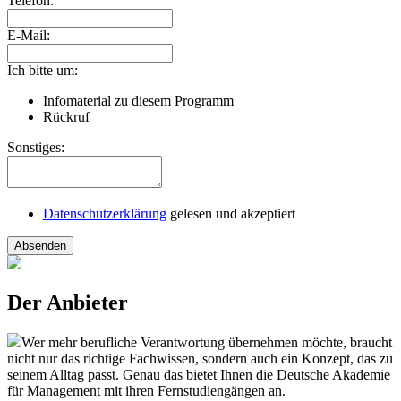
Telefon:
E-Mail:
Ich bitte um:
Infomaterial zu diesem Programm
Rückruf
Sonstiges:
Datenschutzerklärung
gelesen und akzeptiert
Absenden
Der Anbieter
Wer mehr berufliche Verantwortung übernehmen möchte, braucht
nicht nur das richtige Fachwissen, sondern auch ein Konzept, das zu
seinem Alltag passt. Genau das bietet Ihnen die Deutsche Akademie
für Management mit ihren Fernstudiengängen an.