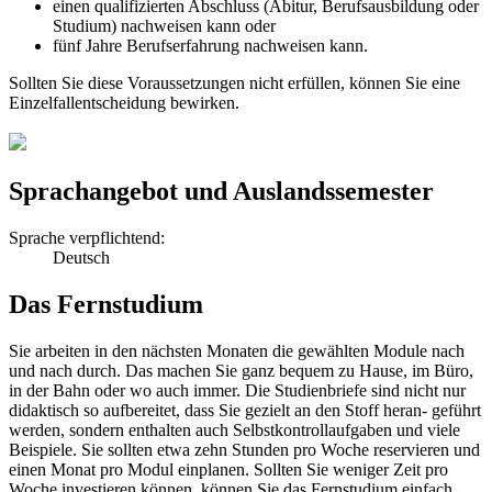
einen qualifizierten Abschluss (Abitur, Berufsausbildung oder
Studium) nachweisen kann oder
fünf Jahre Berufserfahrung nachweisen kann.
Sollten Sie diese Voraussetzungen nicht erfüllen, können Sie eine
Einzelfallentscheidung bewirken.
Sprachangebot und Auslandssemester
Sprache verpflichtend:
Deutsch
Das Fernstudium
Sie arbeiten in den nächsten Monaten die gewählten Module nach
und nach durch. Das machen Sie ganz bequem zu Hause, im Büro,
in der Bahn oder wo auch immer. Die Studienbriefe sind nicht nur
didaktisch so aufbereitet, dass Sie gezielt an den Stoff heran- geführt
werden, sondern enthalten auch Selbstkontrollaufgaben und viele
Beispiele. Sie sollten etwa zehn Stunden pro Woche reservieren und
einen Monat pro Modul einplanen. Sollten Sie weniger Zeit pro
Woche investieren können, können Sie das Fernstudium einfach