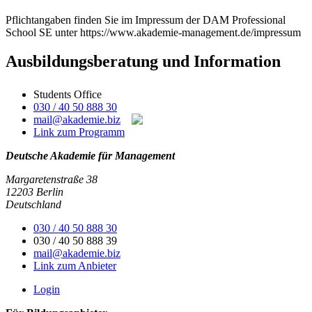
Pflichtangaben finden Sie im Impressum der DAM Professional
School SE unter https://www.akademie-management.de/impressum
Ausbildungsberatung und Information
Students Office
030 / 40 50 888 30
mail@akademie.biz
Link zum Programm
Deutsche Akademie für Management
Margaretenstraße 38
12203 Berlin
Deutschland
030 / 40 50 888 30
030 / 40 50 888 39
mail@akademie.biz
Link zum Anbieter
Login