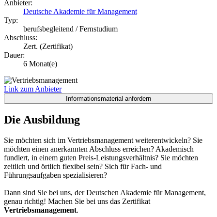
Anbieter:
Deutsche Akademie für Management
Typ:
berufsbegleitend / Fernstudium
Abschluss:
Zert. (Zertifikat)
Dauer:
6 Monat(e)
Link zum Anbieter
Die Ausbildung
Sie möchten sich im Vertriebsmanagement weiterentwickeln? Sie
möchten einen anerkannten Abschluss erreichen? Akademisch
fundiert, in einem guten Preis-Leistungsverhältnis? Sie möchten
zeitlich und örtlich flexibel sein? Sich für Fach- und
Führungsaufgaben spezialisieren?
Dann sind Sie bei uns, der Deutschen Akademie für Management,
genau richtig! Machen Sie bei uns das Zertifikat
Vertriebsmanagement
.