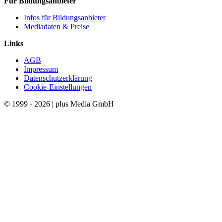
Für Bildungsanbieter
Infos für Bildungsanbieter
Mediadaten & Preise
Links
AGB
Impressum
Datenschutzerklärung
Cookie-Einstellungen
© 1999 - 2026 | plus Media GmbH