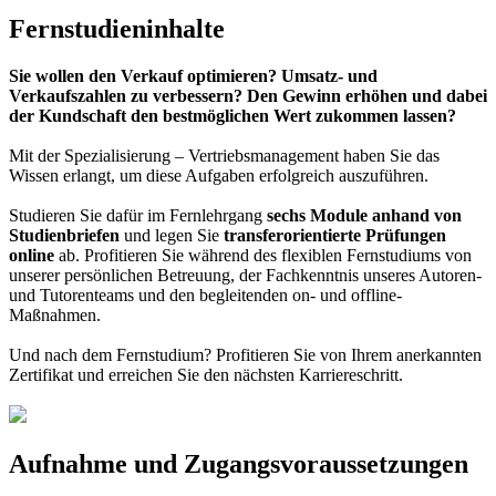
Fernstudieninhalte
Sie wollen den Verkauf optimieren? Umsatz- und
Verkaufszahlen zu verbessern? Den Gewinn erhöhen und dabei
der Kundschaft den bestmöglichen Wert zukommen lassen?
Mit der Spezialisierung – Vertriebsmanagement haben Sie das
Wissen erlangt, um diese Aufgaben erfolgreich auszuführen.
Studieren Sie dafür im Fernlehrgang
sechs Module anhand von
Studienbriefen
und legen Sie
transferorientierte Prüfungen
online
ab. Profitieren Sie während des flexiblen Fernstudiums von
unserer persönlichen Betreuung, der Fachkenntnis unseres Autoren-
und Tutorenteams und den begleitenden on- und offline-
Maßnahmen.
Und nach dem Fernstudium? Profitieren Sie von Ihrem anerkannten
Zertifikat und erreichen Sie den nächsten Karriereschritt.
Aufnahme und Zugangsvoraussetzungen