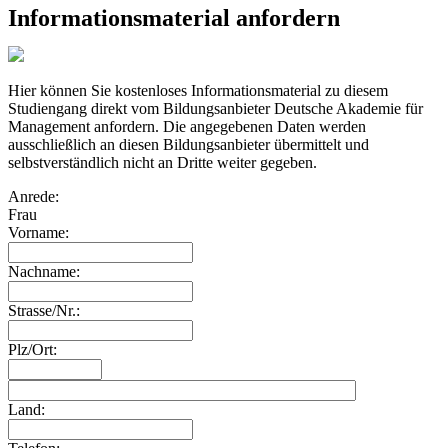
Informationsmaterial anfordern
Hier können Sie kostenloses Informationsmaterial zu diesem
Studiengang direkt vom Bildungsanbieter Deutsche Akademie für
Management anfordern. Die angegebenen Daten werden
ausschließlich an diesen Bildungsanbieter übermittelt und
selbstverständlich nicht an Dritte weiter gegeben.
Anrede:
Frau
Vorname:
Nachname:
Strasse/Nr.:
Plz/Ort:
Land: