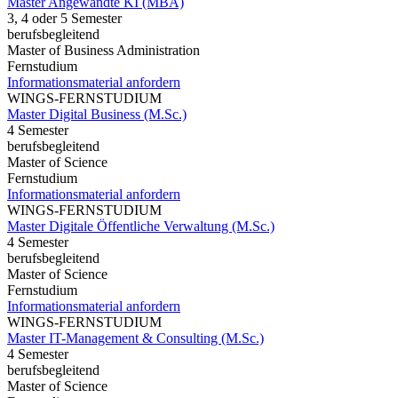
Master Angewandte KI (MBA)
3, 4 oder 5 Semester
berufsbegleitend
Master of Business Administration
Fernstudium
Informationsmaterial anfordern
WINGS-FERNSTUDIUM
Master Digital Business (M.Sc.)
4 Semester
berufsbegleitend
Master of Science
Fernstudium
Informationsmaterial anfordern
WINGS-FERNSTUDIUM
Master Digitale Öffentliche Verwaltung (M.Sc.)
4 Semester
berufsbegleitend
Master of Science
Fernstudium
Informationsmaterial anfordern
WINGS-FERNSTUDIUM
Master IT-Management & Consulting (M.Sc.)
4 Semester
berufsbegleitend
Master of Science