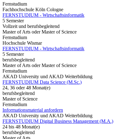
Fernstudium
Fachhochschule Köln Cologne
FERNSTUDIUM - Wirtschaftsinformatik
5 Semester
Vollzeit und berufsbegleitend
Master of Arts oder Master of Science
Fernstudium
Hochschule Wismar
FERNSTUDIUM - Wirtschaftsinformatik
5 Semester
berufsbegleitend
Master of Arts oder Master of Science
Fernstudium
AKAD University und AKAD Weiterbildung
FERNSTUDIUM Data Science (M.Sc.)
24, 36 oder 48 Monat(e)
berufsbegleitend
Master of Science
Fernstudium
Informationsmaterial anfordern
AKAD University und AKAD Weiterbildung
FERNSTUDIUM Digital Business Management (M.A.)
24 bis 48 Monat(e)
berufsbegleitend
Master of Arts