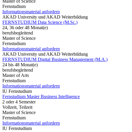
Master of Science
Fernstudium
Informationsmaterial anfordern
AKAD University und AKAD Weiterbildung
FERNSTUDIUM Data Science (M.Sc.)
24, 36 oder 48 Monat(e)
berufsbegleitend
Master of Science
Fernstudium
Informationsmaterial anfordern
AKAD University und AKAD Weiterbildung
FERNSTUDIUM Digital Business Management (M.A.)
24 bis 48 Monat(e)
berufsbegleitend
Master of Arts
Fernstudium
Informationsmaterial anfordern
IU Fernstudium
Fernstudium Master Business Intelligence
2 oder 4 Semester
Vollzeit, Teilzeit
Master of Science
Fernstudium
Informationsmaterial anfordern
IU Fernstudium