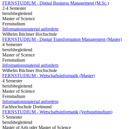
FERNSTUDIUM - Digital Business Management (M.Sc.)
2-4 Semester
berufsbegleitend
Master of Science
Fernstudium
Informationsmaterial anfordern
Wilhelm Büchner Hochschule
FERNSTUDIUM - Digital Transformation Management (Master)
4 Semester
berufsbegleitend
Master of Science
Fernstudium
Informationsmaterial anfordern
Wilhelm Büchner Hochschule
FERNSTUDIUM - Wirtschaftsinformatik (Master)
4 Semester
berufsbegleitend
Master of Science
Fernstudium
Informationsmaterial anfordern
Fachhochschule Dortmund
FERNSTUDIUM - Wirtschaftsinformatik (Verbundstudium)
5 Semester
berufsbegleitend
Master of Arts oder Master of Science