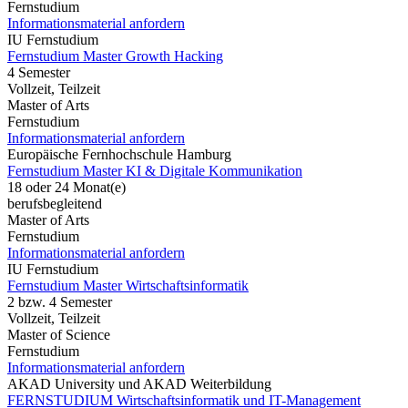
Fernstudium
Informationsmaterial anfordern
IU Fernstudium
Fernstudium Master Growth Hacking
4 Semester
Vollzeit, Teilzeit
Master of Arts
Fernstudium
Informationsmaterial anfordern
Europäische Fernhochschule Hamburg
Fernstudium Master KI & Digitale Kommunikation
18 oder 24 Monat(e)
berufsbegleitend
Master of Arts
Fernstudium
Informationsmaterial anfordern
IU Fernstudium
Fernstudium Master Wirtschaftsinformatik
2 bzw. 4 Semester
Vollzeit, Teilzeit
Master of Science
Fernstudium
Informationsmaterial anfordern
AKAD University und AKAD Weiterbildung
FERNSTUDIUM Wirtschaftsinformatik und IT-Management