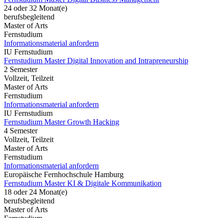
24 oder 32 Monat(e)
berufsbegleitend
Master of Arts
Fernstudium
Informationsmaterial anfordern
IU Fernstudium
Fernstudium Master Digital Innovation and Intrapreneurship
2 Semester
Vollzeit, Teilzeit
Master of Arts
Fernstudium
Informationsmaterial anfordern
IU Fernstudium
Fernstudium Master Growth Hacking
4 Semester
Vollzeit, Teilzeit
Master of Arts
Fernstudium
Informationsmaterial anfordern
Europäische Fernhochschule Hamburg
Fernstudium Master KI & Digitale Kommunikation
18 oder 24 Monat(e)
berufsbegleitend
Master of Arts