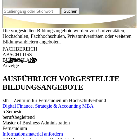
Suchen
Die vorgestellten Bildungsangebote werden von Universitäten,
Hochschulen, Fachhochschulen, Privatuniversitäten oder weiteren
Bildungsanbietern angeboten.
FACHBEREICH
ABSCHLUSS
BUNDESLAND
Anzeige
AUSFÜHRLICH VORGESTELLTE
BILDUNGSANGEBOTE
zfh – Zentrum für Fernstudien im Hochschulverbund
Digital Finance, Strategie & Accounting MBA
5 Semester
berufsbegleitend
Master of Business Administration
Fernstudium
Informationsmaterial anfordern