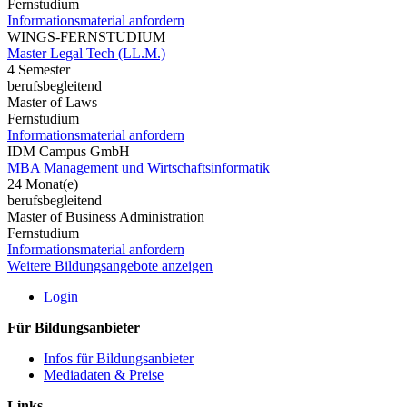
Fernstudium
Informationsmaterial anfordern
WINGS-FERNSTUDIUM
Master Legal Tech (LL.M.)
4 Semester
berufsbegleitend
Master of Laws
Fernstudium
Informationsmaterial anfordern
IDM Campus GmbH
MBA Management und Wirtschaftsinformatik
24 Monat(e)
berufsbegleitend
Master of Business Administration
Fernstudium
Informationsmaterial anfordern
Weitere Bildungsangebote anzeigen
Login
Für Bildungsanbieter
Infos für Bildungsanbieter
Mediadaten & Preise
Links