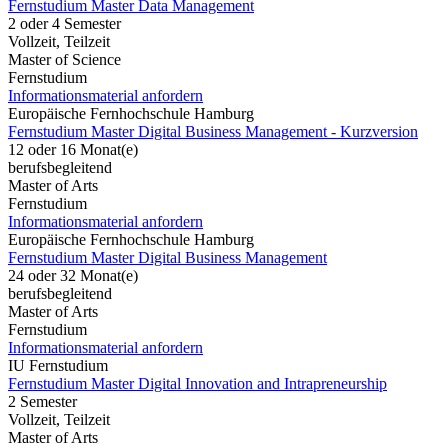
Fernstudium Master Data Management
2 oder 4 Semester
Vollzeit, Teilzeit
Master of Science
Fernstudium
Informationsmaterial anfordern
Europäische Fernhochschule Hamburg
Fernstudium Master Digital Business Management - Kurzversion
12 oder 16 Monat(e)
berufsbegleitend
Master of Arts
Fernstudium
Informationsmaterial anfordern
Europäische Fernhochschule Hamburg
Fernstudium Master Digital Business Management
24 oder 32 Monat(e)
berufsbegleitend
Master of Arts
Fernstudium
Informationsmaterial anfordern
IU Fernstudium
Fernstudium Master Digital Innovation and Intrapreneurship
2 Semester
Vollzeit, Teilzeit
Master of Arts