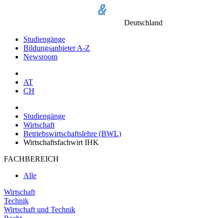
Deutschland
Studiengänge
Bildungsanbieter A-Z
Newsroom
AT
CH
Studiengänge
Wirtschaft
Betriebswirtschaftslehre (BWL)
Wirtschaftsfachwirt IHK
FACHBEREICH
Alle
Wirtschaft
Technik
Wirtschaft und Technik