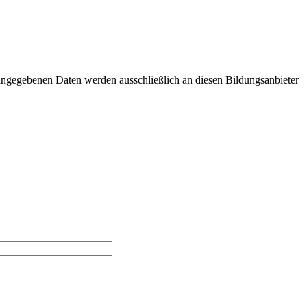
angegebenen Daten werden ausschließlich an diesen Bildungsanbieter