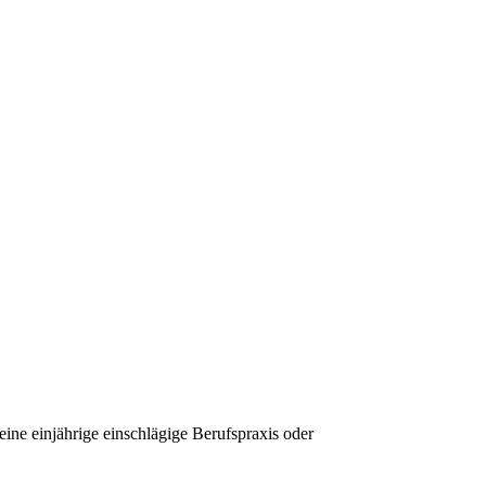
ine einjährige einschlägige Berufspraxis oder