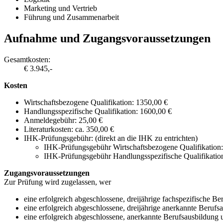
Marketing und Vertrieb
Führung und Zusammenarbeit
Aufnahme und Zugangsvoraussetzungen
Gesamtkosten:
€ 3.945,-
Kosten
Wirtschaftsbezogene Qualifikation: 1350,00 €
Handlungsspezifische Qualifikation: 1600,00 €
Anmeldegebühr: 25,00 €
Literaturkosten: ca. 350,00 €
IHK-Prüfungsgebühr: (direkt an die IHK zu entrichten)
IHK-Prüfungsgebühr Wirtschaftsbezogene Qualifikation: 
IHK-Prüfungsgebühr Handlungsspezifische Qualifikation
Zugangsvoraussetzungen
Zur Prüfung wird zugelassen, wer
eine erfolgreich abgeschlossene, dreijährige fachspezifische 
eine erfolgreich abgeschlossene, dreijährige anerkannte Berufs
eine erfolgreich abgeschlossene, anerkannte Berufsausbildung u