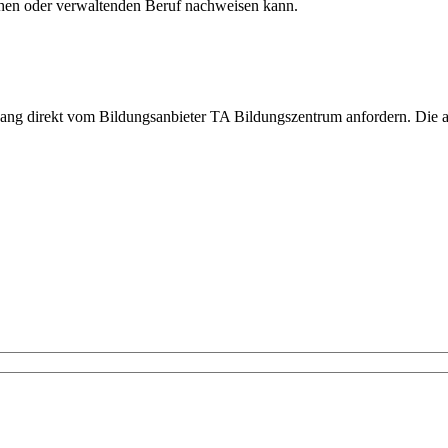
chen oder verwaltenden Beruf nachweisen kann.
gang direkt vom Bildungsanbieter TA Bildungszentrum anfordern. Die 