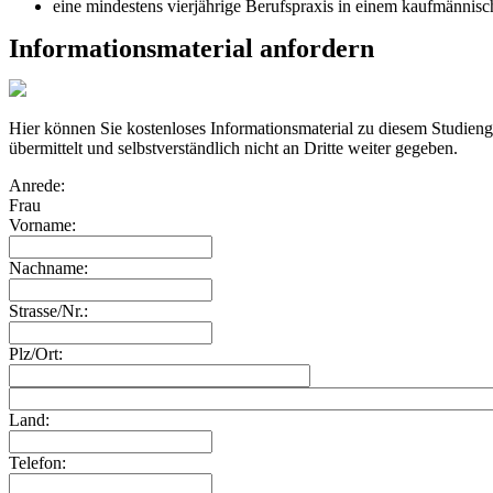
eine mindestens vierjährige Berufspraxis in einem kaufmännis
Informationsmaterial anfordern
Hier können Sie kostenloses Informationsmaterial zu diesem Studien
übermittelt und selbstverständlich nicht an Dritte weiter gegeben.
Anrede:
Frau
Vorname:
Nachname:
Strasse/Nr.:
Plz/Ort:
Land:
Telefon: