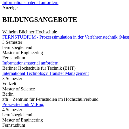
Informationsmaterial anfordern
Anzeige
BILDUNGSANGEBOTE
Wilhelm Büchner Hochschule
FERNSTUDIUM - Prozesssimulation in der Verfahrenstechnik (Mast
3 Semester
berufsbegleitend
Master of Engineering
Fernstudium
Informationsmaterial anfordern
Berliner Hochschule für Technik (BHT)
International Technology Transfer Management
3 Semester
Vollzeit
Master of Science
Berlin
zfh – Zentrum für Fernstudien im Hochschulverbund
Prozesstechnik M.Eng.
4 Semester
berufsbegleitend
Master of Engineering
Fernstudium