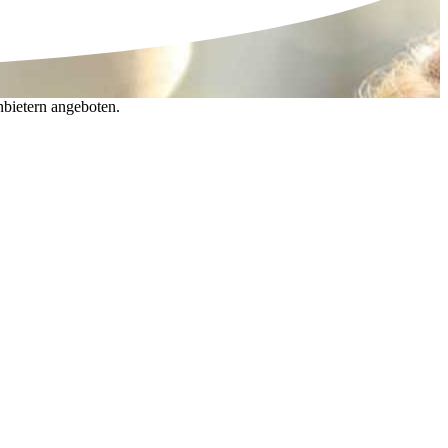
nbietern angeboten.