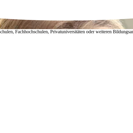
chulen, Fachhochschulen, Privatuniversitäten oder weiteren Bildungsa