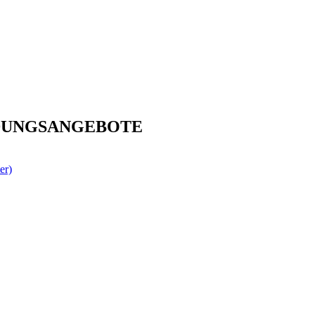
DUNGSANGEBOTE
er)