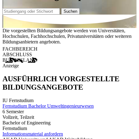
Suchen
Die vorgestellten Bildungsangebote werden von Universitäten,
Hochschulen, Fachhochschulen, Privatuniversitäten oder weiteren
Bildungsanbietern angeboten.
FACHBEREICH
ABSCHLUSS
BUNDESLAND
Anzeige
AUSFÜHRLICH VORGESTELLTE
BILDUNGSANGEBOTE
IU Fernstudium
Fernstudium Bachelor Umweltingenieurwesen
6 Semester
Vollzeit, Teilzeit
Bachelor of Engineering
Fernstudium
Informationsmaterial anfordern