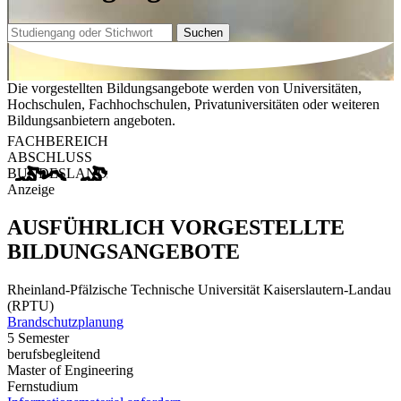
Suchen
Die vorgestellten Bildungsangebote werden von Universitäten,
Hochschulen, Fachhochschulen, Privatuniversitäten oder weiteren
Bildungsanbietern angeboten.
FACHBEREICH
ABSCHLUSS
BUNDESLAND
Anzeige
AUSFÜHRLICH VORGESTELLTE
BILDUNGSANGEBOTE
Rheinland-Pfälzische Technische Universität Kaiserslautern-Landau
(RPTU)
Brandschutzplanung
5 Semester
berufsbegleitend
Master of Engineering
Fernstudium