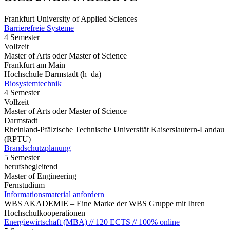
Frankfurt University of Applied Sciences
Barrierefreie Systeme
4 Semester
Vollzeit
Master of Arts oder Master of Science
Frankfurt am Main
Hochschule Darmstadt (h_da)
Biosystemtechnik
4 Semester
Vollzeit
Master of Arts oder Master of Science
Darmstadt
Rheinland-Pfälzische Technische Universität Kaiserslautern-Landau
(RPTU)
Brandschutzplanung
5 Semester
berufsbegleitend
Master of Engineering
Fernstudium
Informationsmaterial anfordern
WBS AKADEMIE – Eine Marke der WBS Gruppe mit Ihren
Hochschulkooperationen
Energiewirtschaft (MBA) // 120 ECTS // 100% online