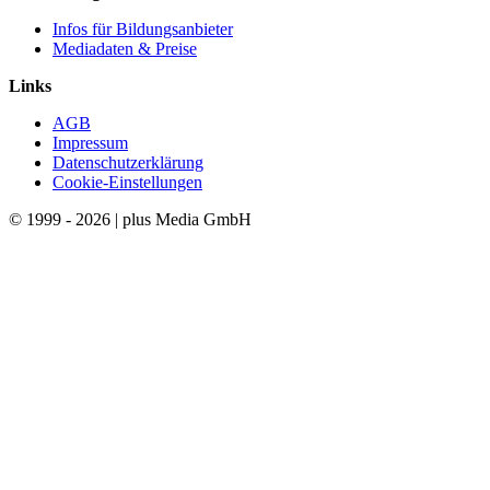
Infos für Bildungsanbieter
Mediadaten & Preise
Links
AGB
Impressum
Datenschutzerklärung
Cookie-Einstellungen
© 1999 - 2026 | plus Media GmbH