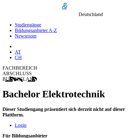
Deutschland
Studiengänge
Bildungsanbieter A-Z
Newsroom
AT
CH
FACHBEREICH
ABSCHLUSS
BUNDESLAND
Bachelor Elektrotechnik
Dieser Studiengang präsentiert sich derzeit nicht auf dieser
Plattform.
Login
Für Bildungsanbieter