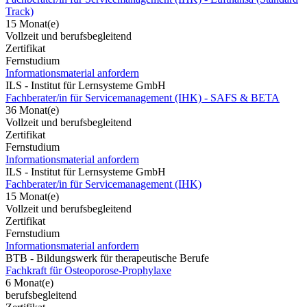
Track)
15 Monat(e)
Vollzeit und berufsbegleitend
Zertifikat
Fernstudium
Informationsmaterial anfordern
ILS - Institut für Lernsysteme GmbH
Fachberater/in für Servicemanagement (IHK) - SAFS & BETA
36 Monat(e)
Vollzeit und berufsbegleitend
Zertifikat
Fernstudium
Informationsmaterial anfordern
ILS - Institut für Lernsysteme GmbH
Fachberater/in für Servicemanagement (IHK)
15 Monat(e)
Vollzeit und berufsbegleitend
Zertifikat
Fernstudium
Informationsmaterial anfordern
BTB - Bildungswerk für therapeutische Berufe
Fachkraft für Osteoporose-Prophylaxe
6 Monat(e)
berufsbegleitend