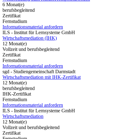
6 Monat(e)
berufsbegleitend
Zertifikat
Fernstudium
Informationsmaterial anfordern
ILS - Institut für Lernsysteme GmbH
Wirtschaftsmediation (IHK)
12 Monat(e)
Vollzeit und berufsbegleitend
Zertifikat
Fernstudium
Informationsmaterial anfordern
sgd - Studiengemeinschaft Darmstadt
Wirtschaftsmediation mit IHK-Zertifikat
12 Monat(e)
berufsbegleitend
IHK-Zertifikat
Fernstudium
Informationsmaterial anfordern
ILS - Institut für Lernsysteme GmbH
Wirtschaftsmediation
12 Monat(e)
Vollzeit und berufsbegleitend
Zertifikat
Fernstudium