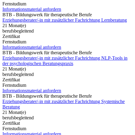
Fernstudium
Informationsmaterial anfordern
BTB - Bildungswerk für therapeutische Berufe
Erziehungsberater/-in mit zusätzlicher Fachrichtung Lernberatung
21 Monat(e)
berufsbegleitend
Zertifikat
Fernstudium
Informationsmaterial anfordern
BTB - Bildungswerk für therapeutische Berufe
Erziehungsberater/-in mit zusätzlicher Fachrichtung NLP-Tools in
der psychologischen Beratungspraxis
21 Monat(e)
berufsbegleitend
Zertifikat
Fernstudium
Informationsmaterial anfordern
BTB - Bildungswerk für therapeutische Berufe
Erziehungsberater/-in mit zusätzlicher Fachrichtung Systemische
Beratung
21 Monat(e)
berufsbegleitend
Zertifikat
Fernstudium
Informationsmaterial anfordern