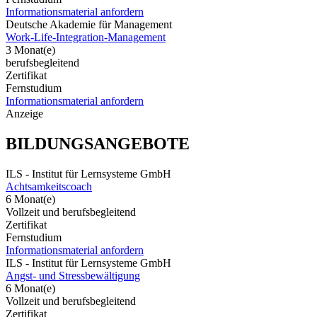
Informationsmaterial anfordern
Deutsche Akademie für Management
Work-Life-Integration-Management
3 Monat(e)
berufsbegleitend
Zertifikat
Fernstudium
Informationsmaterial anfordern
Anzeige
BILDUNGSANGEBOTE
ILS - Institut für Lernsysteme GmbH
Achtsamkeitscoach
6 Monat(e)
Vollzeit und berufsbegleitend
Zertifikat
Fernstudium
Informationsmaterial anfordern
ILS - Institut für Lernsysteme GmbH
Angst- und Stressbewältigung
6 Monat(e)
Vollzeit und berufsbegleitend
Zertifikat