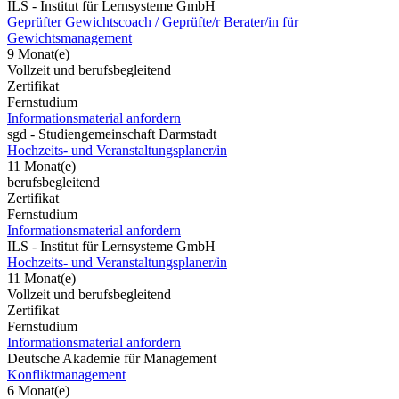
ILS - Institut für Lernsysteme GmbH
Geprüfter Gewichtscoach / Geprüfte/r Berater/in für
Gewichtsmanagement
9 Monat(e)
Vollzeit und berufsbegleitend
Zertifikat
Fernstudium
Informationsmaterial anfordern
sgd - Studiengemeinschaft Darmstadt
Hochzeits- und Veranstaltungsplaner/in
11 Monat(e)
berufsbegleitend
Zertifikat
Fernstudium
Informationsmaterial anfordern
ILS - Institut für Lernsysteme GmbH
Hochzeits- und Veranstaltungsplaner/in
11 Monat(e)
Vollzeit und berufsbegleitend
Zertifikat
Fernstudium
Informationsmaterial anfordern
Deutsche Akademie für Management
Konfliktmanagement
6 Monat(e)