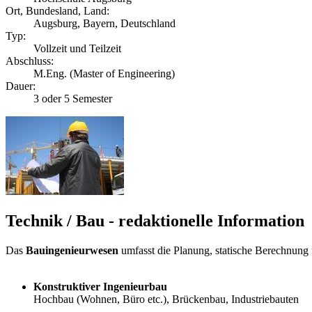
Ort, Bundesland, Land:
Augsburg, Bayern, Deutschland
Typ:
Vollzeit und Teilzeit
Abschluss:
M.Eng. (Master of Engineering)
Dauer:
3 oder 5 Semester
Technik / Bau - redaktionelle Information
Das
Bauingenieurwesen
umfasst die Planung, statische Berechnung
Konstruktiver Ingenieurbau
Hochbau (Wohnen, Büro etc.), Brückenbau, Industriebauten