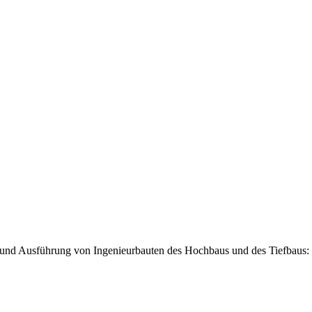
 und Ausführung von Ingenieurbauten des Hochbaus und des Tiefbaus: