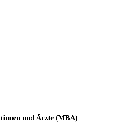
innen und Ärzte (MBA)