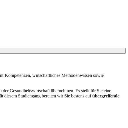
ent-Kompetenzen, wirtschaftliches Methodenwissen sowie
 der Gesundheitswirtschaft übernehmen. Es stellt für Sie eine
t diesem Studiengang bereiten wir Sie bestens auf
übergreifende