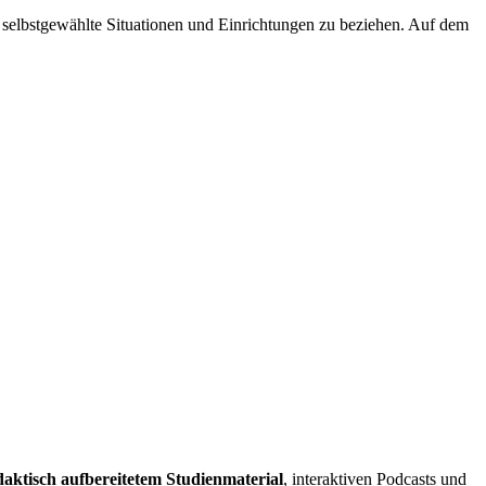
 selbstgewählte Situationen und Einrichtungen zu beziehen. Auf dem
aktisch aufbereitetem Studienmaterial
, interaktiven Podcasts und