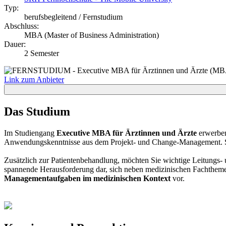
Typ:
berufsbegleitend / Fernstudium
Abschluss:
MBA (Master of Business Administration)
Dauer:
2 Semester
Link zum Anbieter
Das Studium
Im Studiengang
Executive MBA für Ärztinnen und Ärzte
erwerben
Anwendungskenntnisse aus dem Projekt- und Change-Management. Sie 
Zusätzlich zur Patientenbehandlung, möchten Sie wichtige Leitungs- 
spannende Herausforderung dar, sich neben medizinischen Fachtheme
Managementaufgaben im medizinischen Kontext
vor.