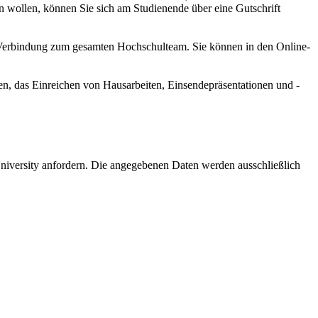
eren wollen, können Sie sich am Studienende über eine Gutschrift
e Verbindung zum gesamten Hochschulteam. Sie können in den Online-
, das Einreichen von Hausarbeiten, Einsendepräsentationen und -
niversity anfordern. Die angegebenen Daten werden ausschließlich