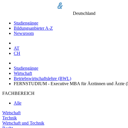
Deutschland
Studiengänge
Bildungsanbieter A-Z
Newsroom
AT
CH
Studiengänge
Wirtschaft
Betriebswirtschaftslehre (BWL)
FERNSTUDIUM - Executive MBA für Ärztinnen und Ärzte
FACHBEREICH
Alle
Wirtschaft
Technik
Wirtschaft und Technik