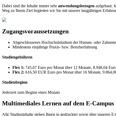
Dabei sind die Inhalte immer sehr
anwendungsbezogen
aufgebaut. I
Weg zu Ihrem Ziel begleiten wir Sie mit unserer langjährigen Erfah
Zugangsvoraussetzungen
Abgeschlossenes Hochschulstudium der Human- oder Zahnme
Mindestens einjährige Praxis- bzw. Berufserfahrung
Studiengebühren
Flex 1:
745,67 Euro pro Monat über 12 Monate, 8.948,04 Eur
Flex 2:
616,50 EUR Euro pro Monat über 16 Monate, 9.864,
Studienbeginn
Jederzeit zum Beginn eines Monats
Multimediales Lernen auf dem E-Campus
Alle Studieninhalte stehen Ihnen in gedruckter sowie über unseren E-