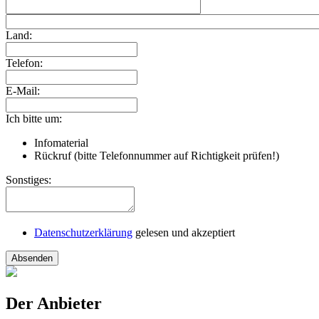
Land:
Telefon:
E-Mail:
Ich bitte um:
Infomaterial
Rückruf (bitte Telefonnummer auf Richtigkeit prüfen!)
Sonstiges:
Datenschutzerklärung
gelesen und akzeptiert
Absenden
Der Anbieter