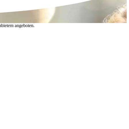
nbietern angeboten.