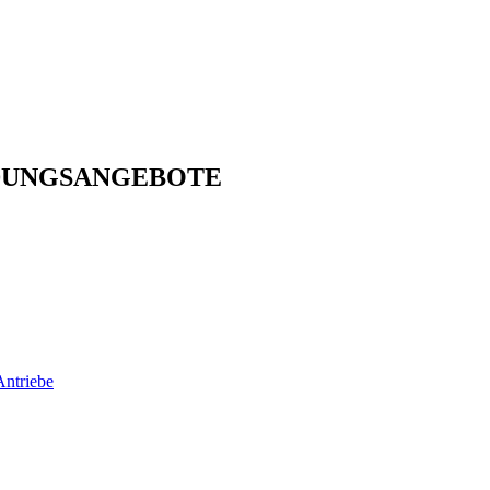
DUNGSANGEBOTE
Antriebe