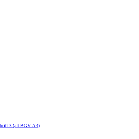
hrift 3 (alt BGV A3)