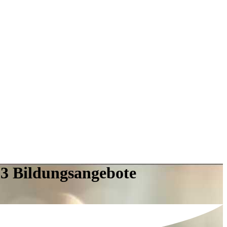
93 Bildungsangebote