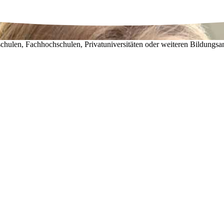
chulen, Fachhochschulen, Privatuniversitäten oder weiteren Bildungsa