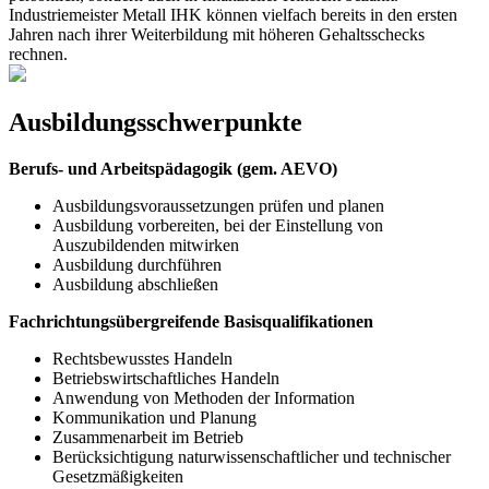
Industriemeister Metall IHK können vielfach bereits in den ersten
Jahren nach ihrer Weiterbildung mit höheren Gehaltsschecks
rechnen.
Ausbildungsschwerpunkte
Berufs- und Arbeitspädagogik (gem. AEVO)
Ausbildungsvoraussetzungen prüfen und planen
Ausbildung vorbereiten, bei der Einstellung von
Auszubildenden mitwirken
Ausbildung durchführen
Ausbildung abschließen
Fachrichtungsübergreifende Basisqualifikationen
Rechtsbewusstes Handeln
Betriebswirtschaftliches Handeln
Anwendung von Methoden der Information
Kommunikation und Planung
Zusammenarbeit im Betrieb
Berücksichtigung naturwissenschaftlicher und technischer
Gesetzmäßigkeiten