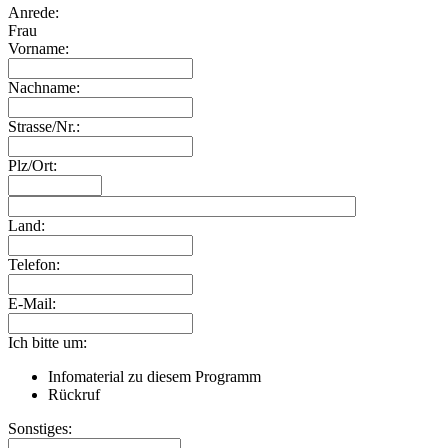
Anrede:
Frau
Vorname:
Nachname:
Strasse/Nr.:
Plz/Ort:
Land:
Telefon:
E-Mail:
Ich bitte um:
Infomaterial zu diesem Programm
Rückruf
Sonstiges: