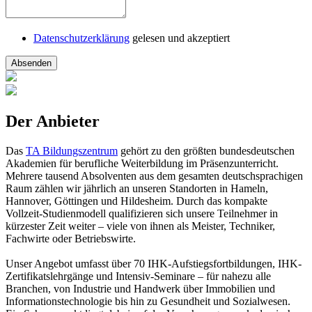
Datenschutzerklärung
gelesen und akzeptiert
Absenden
Der Anbieter
Das
TA Bildungszentrum
gehört zu den größten bundesdeutschen
Akademien für berufliche Weiterbildung im Präsenzunterricht.
Mehrere tausend Absolventen aus dem gesamten deutschsprachigen
Raum zählen wir jährlich an unseren Standorten in Hameln,
Hannover, Göttingen und Hildesheim. Durch das kompakte
Vollzeit-Studienmodell qualifizieren sich unsere Teilnehmer in
kürzester Zeit weiter – viele von ihnen als Meister, Techniker,
Fachwirte oder Betriebswirte.
Unser Angebot umfasst über 70 IHK-Aufstiegsfortbildungen, IHK-
Zertifikatslehrgänge und Intensiv-Seminare – für nahezu alle
Branchen, von Industrie und Handwerk über Immobilien und
Informationstechnologie bis hin zu Gesundheit und Sozialwesen.