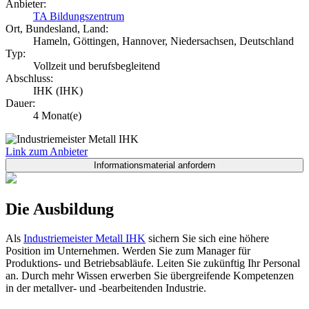
Anbieter:
TA Bildungszentrum
Ort, Bundesland, Land:
Hameln, Göttingen, Hannover, Niedersachsen, Deutschland
Typ:
Vollzeit und berufsbegleitend
Abschluss:
IHK (IHK)
Dauer:
4 Monat(e)
Link zum Anbieter
Die Ausbildung
Als
Industriemeister Metall IHK
sichern Sie sich eine höhere
Position im Unternehmen. Werden Sie zum Manager für
Produktions- und Betriebsabläufe. Leiten Sie zukünftig Ihr Personal
an. Durch mehr Wissen erwerben Sie übergreifende Kompetenzen
in der metallver- und -bearbeitenden Industrie.