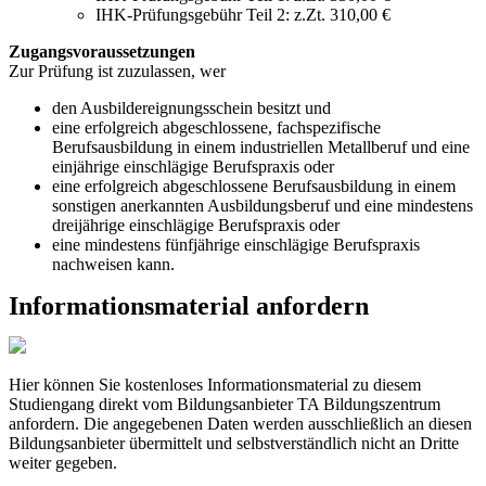
IHK-Prüfungsgebühr Teil 2: z.Zt. 310,00 €
Zugangsvoraussetzungen
Zur Prüfung ist zuzulassen, wer
den Ausbildereignungsschein besitzt und
eine erfolgreich abgeschlossene, fachspezifische
Berufsausbildung in einem industriellen Metallberuf und eine
einjährige einschlägige Berufspraxis oder
eine erfolgreich abgeschlossene Berufsausbildung in einem
sonstigen anerkannten Ausbildungsberuf und eine mindestens
dreijährige einschlägige Berufspraxis oder
eine mindestens fünfjährige einschlägige Berufspraxis
nachweisen kann.
Informationsmaterial anfordern
Hier können Sie kostenloses Informationsmaterial zu diesem
Studiengang direkt vom Bildungsanbieter TA Bildungszentrum
anfordern. Die angegebenen Daten werden ausschließlich an diesen
Bildungsanbieter übermittelt und selbstverständlich nicht an Dritte
weiter gegeben.