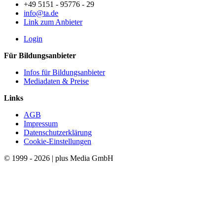
+49 5151 - 95776 - 29
info@ta.de
Link zum Anbieter
Login
Für Bildungsanbieter
Infos für Bildungsanbieter
Mediadaten & Preise
Links
AGB
Impressum
Datenschutzerklärung
Cookie-Einstellungen
© 1999 - 2026 | plus Media GmbH