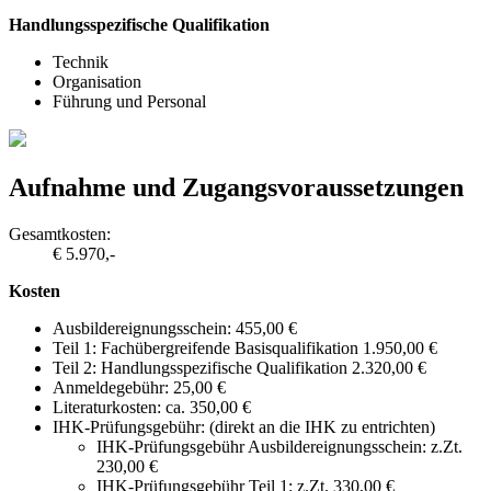
Handlungsspezifische Qualifikation
Technik
Organisation
Führung und Personal
Aufnahme und Zugangsvoraussetzungen
Gesamtkosten:
€ 5.970,-
Kosten
Ausbildereignungsschein: 455,00 €
Teil 1: Fachübergreifende Basisqualifikation 1.950,00 €
Teil 2: Handlungsspezifische Qualifikation 2.320,00 €
Anmeldegebühr: 25,00 €
Literaturkosten: ca. 350,00 €
IHK-Prüfungsgebühr: (direkt an die IHK zu entrichten)
IHK-Prüfungsgebühr Ausbildereignungsschein: z.Zt.
230,00 €
IHK-Prüfungsgebühr Teil 1: z.Zt. 330,00 €