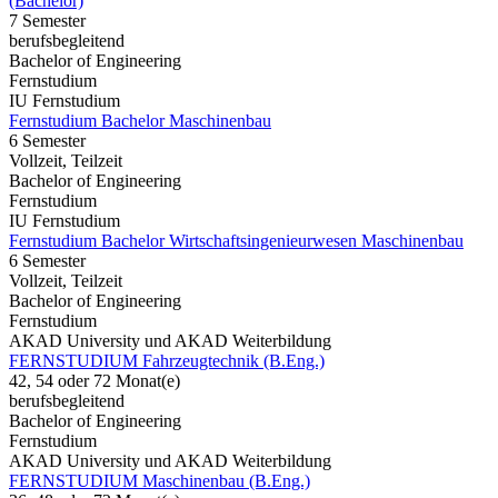
(Bachelor)
7 Semester
berufsbegleitend
Bachelor of Engineering
Fernstudium
IU Fernstudium
Fernstudium Bachelor Maschinenbau
6 Semester
Vollzeit, Teilzeit
Bachelor of Engineering
Fernstudium
IU Fernstudium
Fernstudium Bachelor Wirtschaftsingenieurwesen Maschinenbau
6 Semester
Vollzeit, Teilzeit
Bachelor of Engineering
Fernstudium
AKAD University und AKAD Weiterbildung
FERNSTUDIUM Fahrzeugtechnik (B.Eng.)
42, 54 oder 72 Monat(e)
berufsbegleitend
Bachelor of Engineering
Fernstudium
AKAD University und AKAD Weiterbildung
FERNSTUDIUM Maschinenbau (B.Eng.)