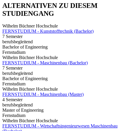
ALTERNATIVEN ZU DIESEM
STUDIENGANG
Wilhelm Büchner Hochschule
FERNSTUDIUM - Kunststofftechnik (Bachelor)
7 Semester
berufsbegleitend
Bachelor of Engineering
Fernstudium
Wilhelm Büchner Hochschule
FERNSTUDIUM - Maschinenbau (Bachelor)
7 Semester
berufsbegleitend
Bachelor of Engineering
Fernstudium
Wilhelm Büchner Hochschule
FERNSTUDIUM - Maschinenbau (Master)
4 Semester
berufsbegleitend
Master of Engineering
Fernstudium
Wilhelm Büchner Hochschule
FERNSTUDIUM - Wirtschaftsingenieurwesen Maschinenbau