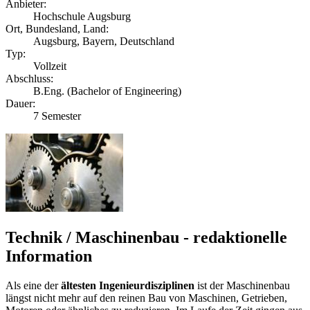
Anbieter:
Hochschule Augsburg
Ort, Bundesland, Land:
Augsburg, Bayern, Deutschland
Typ:
Vollzeit
Abschluss:
B.Eng. (Bachelor of Engineering)
Dauer:
7 Semester
Technik / Maschinenbau - redaktionelle
Information
Als eine der
ältesten Ingenieurdisziplinen
ist der Maschinenbau
längst nicht mehr auf den reinen Bau von Maschinen, Getrieben,