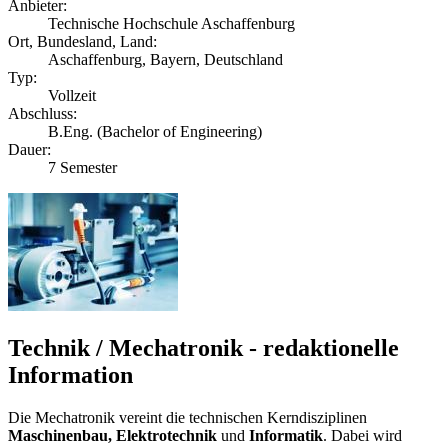
Anbieter:
Technische Hochschule Aschaffenburg
Ort, Bundesland, Land:
Aschaffenburg, Bayern, Deutschland
Typ:
Vollzeit
Abschluss:
B.Eng. (Bachelor of Engineering)
Dauer:
7 Semester
Technik / Mechatronik - redaktionelle
Information
Die Mechatronik vereint die technischen Kerndisziplinen
Maschinenbau, Elektrotechnik
und
Informatik
. Dabei wird