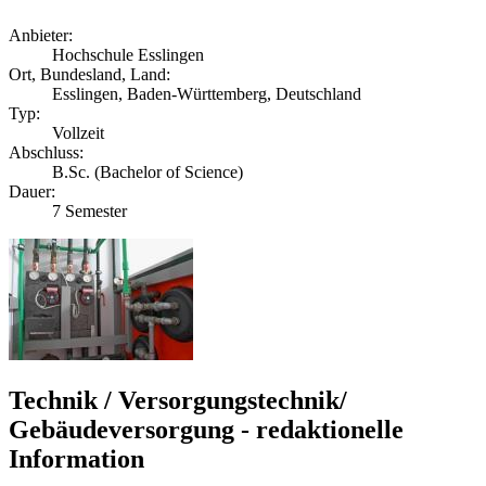
Anbieter:
Hochschule Esslingen
Ort, Bundesland, Land:
Esslingen, Baden-Württemberg, Deutschland
Typ:
Vollzeit
Abschluss:
B.Sc. (Bachelor of Science)
Dauer:
7 Semester
Technik / Versorgungstechnik/
Gebäudeversorgung - redaktionelle
Information