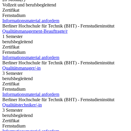
Vollzeit und berufsbegleitend
Zertifikat
Fernstudium
Informationsmaterial anfordern
Berliner Hochschule für Technik (BHT) - Fernstudieninstitut
Qualitätsmanagement-Beauftragte/r
1 Semester
berufsbegleitend
Zertifikat
Fernstudium
Informationsmaterial anfordern
Berliner Hochschule für Technik (BHT) - Fernstudieninstitut
Qualitätsmanager/-in
3 Semester
berufsbegleitend
Zertifikat
Fernstudium
Informationsmaterial anfordern
Berliner Hochschule für Technik (BHT) - Fernstudieninstitut
Qualitätstechniker/-in
3 Semester
berufsbegleitend
Zertifikat
Fernstudium