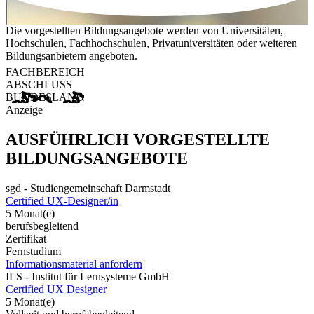
Die vorgestellten Bildungsangebote werden von Universitäten,
Hochschulen, Fachhochschulen, Privatuniversitäten oder weiteren
Bildungsanbietern angeboten.
FACHBEREICH
ABSCHLUSS
BUNDESLAND
Anzeige
AUSFÜHRLICH VORGESTELLTE
BILDUNGSANGEBOTE
sgd - Studiengemeinschaft Darmstadt
Certified UX-Designer/in
5 Monat(e)
berufsbegleitend
Zertifikat
Fernstudium
Informationsmaterial anfordern
ILS - Institut für Lernsysteme GmbH
Certified UX Designer
5 Monat(e)