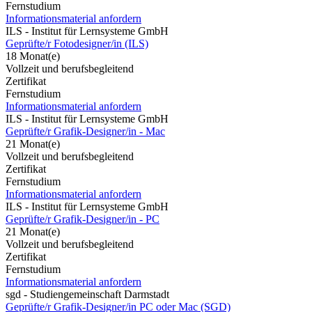
Fernstudium
Informationsmaterial anfordern
ILS - Institut für Lernsysteme GmbH
Geprüfte/r Fotodesigner/in (ILS)
18 Monat(e)
Vollzeit und berufsbegleitend
Zertifikat
Fernstudium
Informationsmaterial anfordern
ILS - Institut für Lernsysteme GmbH
Geprüfte/r Grafik-Designer/in - Mac
21 Monat(e)
Vollzeit und berufsbegleitend
Zertifikat
Fernstudium
Informationsmaterial anfordern
ILS - Institut für Lernsysteme GmbH
Geprüfte/r Grafik-Designer/in - PC
21 Monat(e)
Vollzeit und berufsbegleitend
Zertifikat
Fernstudium
Informationsmaterial anfordern
sgd - Studiengemeinschaft Darmstadt
Geprüfte/r Grafik-Designer/in PC oder Mac (SGD)