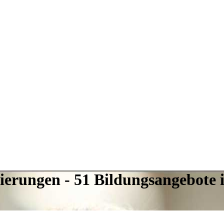
sierungen - 51 Bildungsangebote