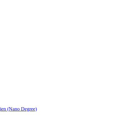
en (Nano Degree)