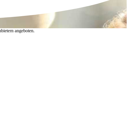
nbietern angeboten.