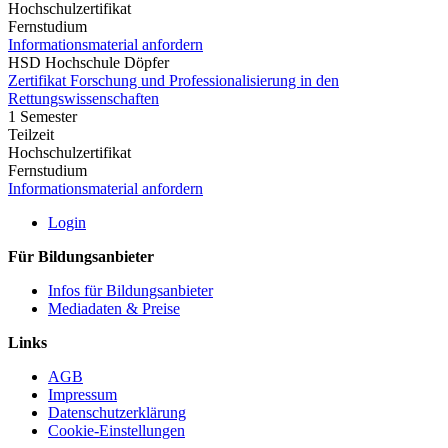
Hochschulzertifikat
Fernstudium
Informationsmaterial anfordern
HSD Hochschule Döpfer
Zertifikat Forschung und Professionalisierung in den
Rettungswissenschaften
1 Semester
Teilzeit
Hochschulzertifikat
Fernstudium
Informationsmaterial anfordern
Login
Für Bildungsanbieter
Infos für Bildungsanbieter
Mediadaten & Preise
Links
AGB
Impressum
Datenschutzerklärung
Cookie-Einstellungen