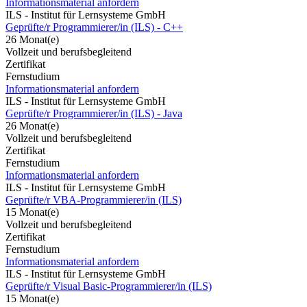
Informationsmaterial anfordern
ILS - Institut für Lernsysteme GmbH
Geprüfte/r Programmierer/in (ILS) - C++
26 Monat(e)
Vollzeit und berufsbegleitend
Zertifikat
Fernstudium
Informationsmaterial anfordern
ILS - Institut für Lernsysteme GmbH
Geprüfte/r Programmierer/in (ILS) - Java
26 Monat(e)
Vollzeit und berufsbegleitend
Zertifikat
Fernstudium
Informationsmaterial anfordern
ILS - Institut für Lernsysteme GmbH
Geprüfte/r VBA-Programmierer/in (ILS)
15 Monat(e)
Vollzeit und berufsbegleitend
Zertifikat
Fernstudium
Informationsmaterial anfordern
ILS - Institut für Lernsysteme GmbH
Geprüfte/r Visual Basic-Programmierer/in (ILS)
15 Monat(e)