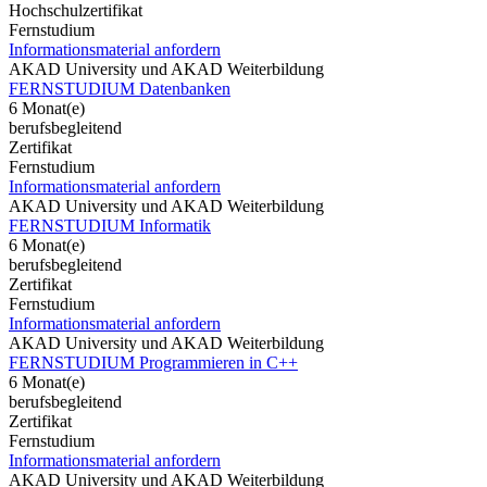
Hochschulzertifikat
Fernstudium
Informationsmaterial anfordern
AKAD University und AKAD Weiterbildung
FERNSTUDIUM Datenbanken
6 Monat(e)
berufsbegleitend
Zertifikat
Fernstudium
Informationsmaterial anfordern
AKAD University und AKAD Weiterbildung
FERNSTUDIUM Informatik
6 Monat(e)
berufsbegleitend
Zertifikat
Fernstudium
Informationsmaterial anfordern
AKAD University und AKAD Weiterbildung
FERNSTUDIUM Programmieren in C++
6 Monat(e)
berufsbegleitend
Zertifikat
Fernstudium
Informationsmaterial anfordern
AKAD University und AKAD Weiterbildung