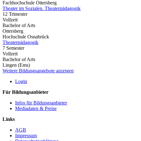
Fachhochschule Ottersberg
Theater im Sozialen. Theaterpädagogik
12 Trimester
Vollzeit
Bachelor of Arts
Ottersberg
Hochschule Osnabrück
Theaterpädagogik
7 Semester
Vollzeit
Bachelor of Arts
Lingen (Ems)
Weitere Bildungsangebote anzeigen
Login
Für Bildungsanbieter
Infos für Bildungsanbieter
Mediadaten & Preise
Links
AGB
Impressum