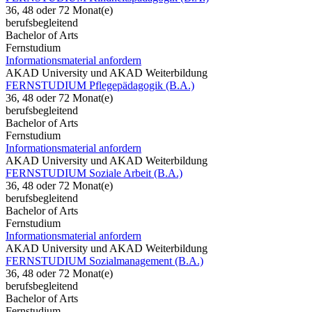
36, 48 oder 72 Monat(e)
berufsbegleitend
Bachelor of Arts
Fernstudium
Informationsmaterial anfordern
AKAD University und AKAD Weiterbildung
FERNSTUDIUM Pflegepädagogik (B.A.)
36, 48 oder 72 Monat(e)
berufsbegleitend
Bachelor of Arts
Fernstudium
Informationsmaterial anfordern
AKAD University und AKAD Weiterbildung
FERNSTUDIUM Soziale Arbeit (B.A.)
36, 48 oder 72 Monat(e)
berufsbegleitend
Bachelor of Arts
Fernstudium
Informationsmaterial anfordern
AKAD University und AKAD Weiterbildung
FERNSTUDIUM Sozialmanagement (B.A.)
36, 48 oder 72 Monat(e)
berufsbegleitend
Bachelor of Arts
Fernstudium