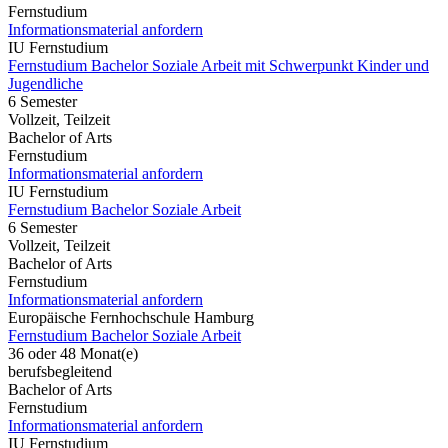
Fernstudium
Informationsmaterial anfordern
IU Fernstudium
Fernstudium Bachelor Soziale Arbeit mit Schwerpunkt Kinder und
Jugendliche
6 Semester
Vollzeit, Teilzeit
Bachelor of Arts
Fernstudium
Informationsmaterial anfordern
IU Fernstudium
Fernstudium Bachelor Soziale Arbeit
6 Semester
Vollzeit, Teilzeit
Bachelor of Arts
Fernstudium
Informationsmaterial anfordern
Europäische Fernhochschule Hamburg
Fernstudium Bachelor Soziale Arbeit
36 oder 48 Monat(e)
berufsbegleitend
Bachelor of Arts
Fernstudium
Informationsmaterial anfordern
IU Fernstudium