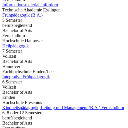
Informationsmaterial anfordern
Technische Akademie Esslingen
Frühpädagogik (B.A.)
5 Semester
berufsbegleitend
Bachelor of Arts
Fernstudium
Hochschule Hannover
Heilpädagogik
7 Semester
Vollzeit
Bachelor of Arts
Hannover
Fachhochschule Emden/Leer
Integrative Frühpädagogik
6 Semester
Vollzeit
Bachelor of Arts
Emden
Hochschule Fresenius
Kindheitspädagogik, Leitung und Management (B.A.) Fernstudium
6, 8 oder 12 Semester
berufsbegleitend
Bachelor of Arts