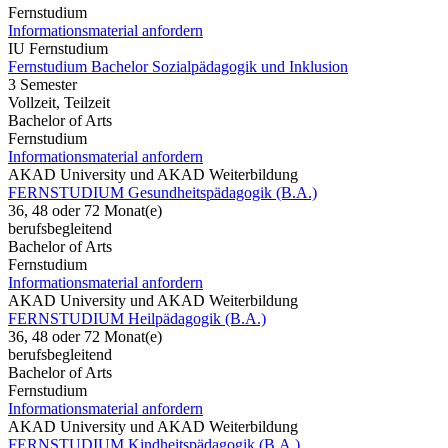
Fernstudium
Informationsmaterial anfordern
IU Fernstudium
Fernstudium Bachelor Sozialpädagogik und Inklusion
3 Semester
Vollzeit, Teilzeit
Bachelor of Arts
Fernstudium
Informationsmaterial anfordern
AKAD University und AKAD Weiterbildung
FERNSTUDIUM Gesundheitspädagogik (B.A.)
36, 48 oder 72 Monat(e)
berufsbegleitend
Bachelor of Arts
Fernstudium
Informationsmaterial anfordern
AKAD University und AKAD Weiterbildung
FERNSTUDIUM Heilpädagogik (B.A.)
36, 48 oder 72 Monat(e)
berufsbegleitend
Bachelor of Arts
Fernstudium
Informationsmaterial anfordern
AKAD University und AKAD Weiterbildung
FERNSTUDIUM Kindheitspädagogik (B.A.)