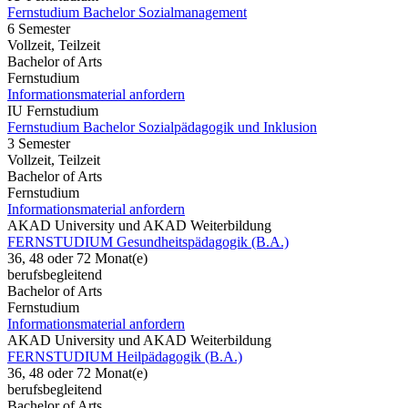
Fernstudium Bachelor Sozialmanagement
6 Semester
Vollzeit, Teilzeit
Bachelor of Arts
Fernstudium
Informationsmaterial anfordern
IU Fernstudium
Fernstudium Bachelor Sozialpädagogik und Inklusion
3 Semester
Vollzeit, Teilzeit
Bachelor of Arts
Fernstudium
Informationsmaterial anfordern
AKAD University und AKAD Weiterbildung
FERNSTUDIUM Gesundheitspädagogik (B.A.)
36, 48 oder 72 Monat(e)
berufsbegleitend
Bachelor of Arts
Fernstudium
Informationsmaterial anfordern
AKAD University und AKAD Weiterbildung
FERNSTUDIUM Heilpädagogik (B.A.)
36, 48 oder 72 Monat(e)
berufsbegleitend
Bachelor of Arts