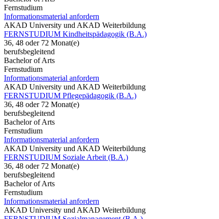
Fernstudium
Informationsmaterial anfordern
AKAD University und AKAD Weiterbildung
FERNSTUDIUM Kindheitspädagogik (B.A.)
36, 48 oder 72 Monat(e)
berufsbegleitend
Bachelor of Arts
Fernstudium
Informationsmaterial anfordern
AKAD University und AKAD Weiterbildung
FERNSTUDIUM Pflegepädagogik (B.A.)
36, 48 oder 72 Monat(e)
berufsbegleitend
Bachelor of Arts
Fernstudium
Informationsmaterial anfordern
AKAD University und AKAD Weiterbildung
FERNSTUDIUM Soziale Arbeit (B.A.)
36, 48 oder 72 Monat(e)
berufsbegleitend
Bachelor of Arts
Fernstudium
Informationsmaterial anfordern
AKAD University und AKAD Weiterbildung
FERNSTUDIUM Sozialmanagement (B.A.)