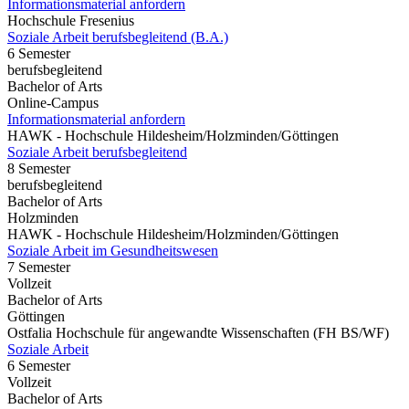
Informationsmaterial anfordern
Hochschule Fresenius
Soziale Arbeit berufsbegleitend (B.A.)
6 Semester
berufsbegleitend
Bachelor of Arts
Online-Campus
Informationsmaterial anfordern
HAWK - Hochschule Hildesheim/Holzminden/Göttingen
Soziale Arbeit berufsbegleitend
8 Semester
berufsbegleitend
Bachelor of Arts
Holzminden
HAWK - Hochschule Hildesheim/Holzminden/Göttingen
Soziale Arbeit im Gesundheitswesen
7 Semester
Vollzeit
Bachelor of Arts
Göttingen
Ostfalia Hochschule für angewandte Wissenschaften (FH BS/WF)
Soziale Arbeit
6 Semester
Vollzeit
Bachelor of Arts