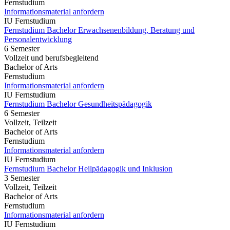
Fernstudium
Informationsmaterial anfordern
IU Fernstudium
Fernstudium Bachelor Erwachsenenbildung, Beratung und
Personalentwicklung
6 Semester
Vollzeit und berufsbegleitend
Bachelor of Arts
Fernstudium
Informationsmaterial anfordern
IU Fernstudium
Fernstudium Bachelor Gesundheitspädagogik
6 Semester
Vollzeit, Teilzeit
Bachelor of Arts
Fernstudium
Informationsmaterial anfordern
IU Fernstudium
Fernstudium Bachelor Heilpädagogik und Inklusion
3 Semester
Vollzeit, Teilzeit
Bachelor of Arts
Fernstudium
Informationsmaterial anfordern
IU Fernstudium