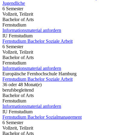
Jugendliche
6 Semester
Vollzeit, Teilzeit
Bachelor of Arts
Fernstudium
Informationsmaterial anfordern
IU Fernstudium
Fernstudium Bachelor Soziale Arbeit
6 Semester
Vollzeit, Teilzeit
Bachelor of Arts
Fernstudium
Informationsmaterial anfordern
Europäische Fernhochschule Hamburg
Fernstudium Bachelor Soziale Arbeit
36 oder 48 Monat(e)
berufsbegleitend
Bachelor of Arts
Fernstudium
Informationsmaterial anfordern
IU Fernstudium
Fernstudium Bachelor Sozialmanagement
6 Semester
Vollzeit, Teilzeit
Bachelor of Arts