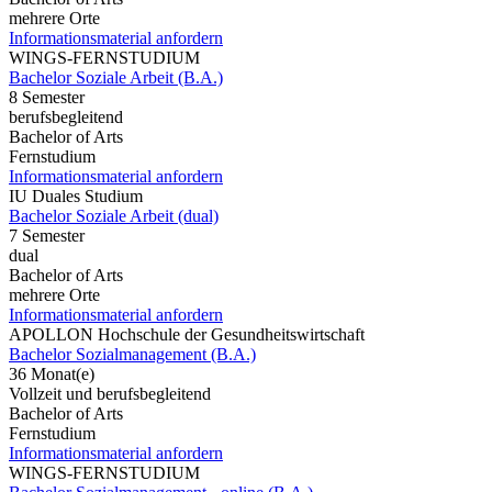
mehrere Orte
Informationsmaterial anfordern
WINGS-FERNSTUDIUM
Bachelor Soziale Arbeit (B.A.)
8 Semester
berufsbegleitend
Bachelor of Arts
Fernstudium
Informationsmaterial anfordern
IU Duales Studium
Bachelor Soziale Arbeit (dual)
7 Semester
dual
Bachelor of Arts
mehrere Orte
Informationsmaterial anfordern
APOLLON Hochschule der Gesundheitswirtschaft
Bachelor Sozialmanagement (B.A.)
36 Monat(e)
Vollzeit und berufsbegleitend
Bachelor of Arts
Fernstudium
Informationsmaterial anfordern
WINGS-FERNSTUDIUM