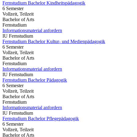
Fernstudium Bachelor Kindheitspädagogik
6 Semester
Vollzeit, Teilzeit
Bachelor of Arts
Fernstudium
Informationsmaterial anfordern
IU Fernstudium
Fernstudium Bachelor Kultur- und Medienpädagogik
6 Semester
Vollzeit, Teilzeit
Bachelor of Arts
Fernstudium
Informationsmaterial anfordern
IU Fernstudium
Fernstudium Bachelor Pädagogik
6 Semester
Vollzeit, Teilzeit
Bachelor of Arts
Fernstudium
Informationsmaterial anfordern
IU Fernstudium
Fernstudium Bachelor Pflegepädagogik
6 Semester
Vollzeit, Teilzeit
Bachelor of Arts