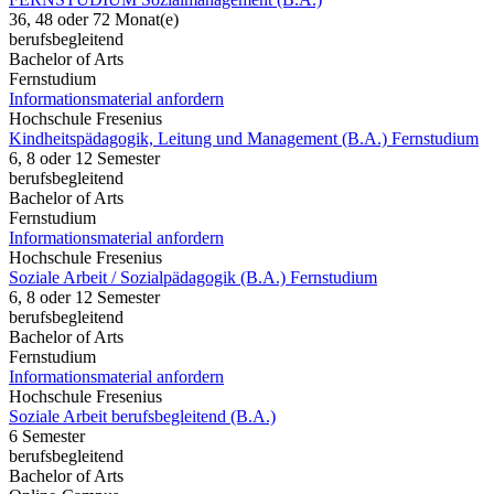
36, 48 oder 72 Monat(e)
berufsbegleitend
Bachelor of Arts
Fernstudium
Informationsmaterial anfordern
Hochschule Fresenius
Kindheitspädagogik, Leitung und Management (B.A.) Fernstudium
6, 8 oder 12 Semester
berufsbegleitend
Bachelor of Arts
Fernstudium
Informationsmaterial anfordern
Hochschule Fresenius
Soziale Arbeit / Sozialpädagogik (B.A.) Fernstudium
6, 8 oder 12 Semester
berufsbegleitend
Bachelor of Arts
Fernstudium
Informationsmaterial anfordern
Hochschule Fresenius
Soziale Arbeit berufsbegleitend (B.A.)
6 Semester
berufsbegleitend
Bachelor of Arts