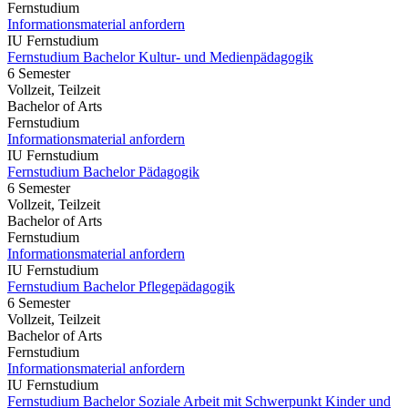
Fernstudium
Informationsmaterial anfordern
IU Fernstudium
Fernstudium Bachelor Kultur- und Medienpädagogik
6 Semester
Vollzeit, Teilzeit
Bachelor of Arts
Fernstudium
Informationsmaterial anfordern
IU Fernstudium
Fernstudium Bachelor Pädagogik
6 Semester
Vollzeit, Teilzeit
Bachelor of Arts
Fernstudium
Informationsmaterial anfordern
IU Fernstudium
Fernstudium Bachelor Pflegepädagogik
6 Semester
Vollzeit, Teilzeit
Bachelor of Arts
Fernstudium
Informationsmaterial anfordern
IU Fernstudium
Fernstudium Bachelor Soziale Arbeit mit Schwerpunkt Kinder und