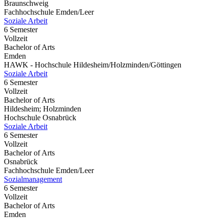
Braunschweig
Fachhochschule Emden/Leer
Soziale Arbeit
6 Semester
Vollzeit
Bachelor of Arts
Emden
HAWK - Hochschule Hildesheim/Holzminden/Göttingen
Soziale Arbeit
6 Semester
Vollzeit
Bachelor of Arts
Hildesheim; Holzminden
Hochschule Osnabrück
Soziale Arbeit
6 Semester
Vollzeit
Bachelor of Arts
Osnabrück
Fachhochschule Emden/Leer
Sozialmanagement
6 Semester
Vollzeit
Bachelor of Arts
Emden