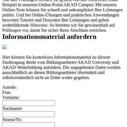
Beispiel in unserem Online-Portal AKAD Campus: Mit unseren
Online-Tests können Sie schnell und unkompliziert Ihre Leistungen
prüfen. Und bei Online-Übungen und praktischen Anwendungen
bewerten Tutoren und Dozenten Ihre Leistungen und geben
weiterführende Hinweise. So bereiten wir Sie gewissenhaft auf
Prüfungen vor, damit Sie sicher Ihren Abschluss erreichen.
Informationsmaterial anfordern
Hier können Sie kostenloses Informationsmaterial zu diesem
Studiengang direkt vom Bildungsanbieter AKAD University und
AKAD Weiterbildung anfordern. Die angegebenen Daten werden
ausschließlich an diesen Bildungsanbieter übermittelt und
selbstverständlich nicht an Dritte weiter gegeben.
Anrede:
Frau
Vorname:
Nachname:
Strasse/Nr.: