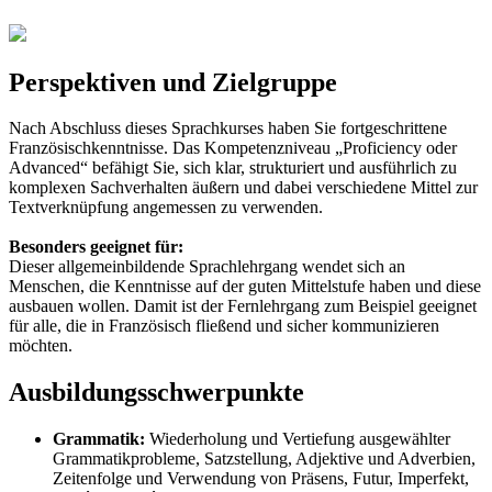
Perspektiven und Zielgruppe
Nach Abschluss dieses Sprachkurses haben Sie fortgeschrittene
Französischkenntnisse. Das Kompetenzniveau „Proficiency oder
Advanced“ befähigt Sie, sich klar, strukturiert und ausführlich zu
komplexen Sachverhalten äußern und dabei verschiedene Mittel zur
Textverknüpfung angemessen zu verwenden.
Besonders geeignet für:
Dieser allgemeinbildende Sprachlehrgang wendet sich an
Menschen, die Kenntnisse auf der guten Mittelstufe haben und diese
ausbauen wollen. Damit ist der Fernlehrgang zum Beispiel geeignet
für alle, die in Französisch fließend und sicher kommunizieren
möchten.
Ausbildungsschwerpunkte
Grammatik:
Wiederholung und Vertiefung ausgewählter
Grammatikprobleme, Satzstellung, Adjektive und Adverbien,
Zeitenfolge und Verwendung von Präsens, Futur, Imperfekt,