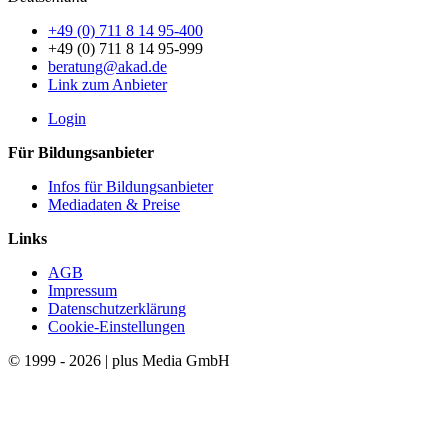
+49 (0) 711 8 14 95-400
+49 (0) 711 8 14 95-999
beratung@akad.de
Link zum Anbieter
Login
Für Bildungsanbieter
Infos für Bildungsanbieter
Mediadaten & Preise
Links
AGB
Impressum
Datenschutzerklärung
Cookie-Einstellungen
© 1999 - 2026 | plus Media GmbH