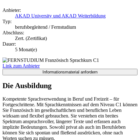
Anbieter:
AKAD University und AKAD Weiterbildung
Typ:
berufsbegleitend / Fernstudium
Abschluss:
Zert. (Zertifikat)
Dauer:
5 Monat(e)
Link zum Anbieter
Die Ausbildung
Kompetente Sprachverwendung in Beruf und Freizeit – für
Fortgeschrittene. Mit Sprachkenntnissen auf dem Niveau C1 können
Sie Französisch im gesellschaftlichen und beruflichen Leben
wirksam und flexibel gebrauchen. Sie verstehen ein breites
Spektrum anspruchsvoller, längerer Texte und erfassen auch
implizite Bedeutungen. Sowohl privat als auch im Berufsleben
können Sie sich spontan und fließend ausdrücken, ohne nach
Worten suchen zu müssen.