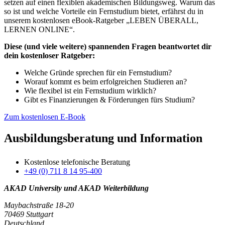
setzen auf einen flexiblen akademischen Bildungsweg. Warum das
so ist und welche Vorteile ein Fernstudium bietet, erfährst du in
unserem kostenlosen eBook-Ratgeber „LEBEN ÜBERALL,
LERNEN ONLINE“.
Diese (und viele weitere) spannenden Fragen beantwortet dir
dein kostenloser Ratgeber:
Welche Gründe sprechen für ein Fernstudium?
Worauf kommt es beim erfolgreichen Studieren an?
Wie flexibel ist ein Fernstudium wirklich?
Gibt es Finanzierungen & Förderungen fürs Studium?
Zum kostenlosen E-Book
Ausbildungsberatung und Information
Kostenlose telefonische Beratung
+49 (0) 711 8 14 95-400
AKAD University und AKAD Weiterbildung
Maybachstraße 18-20
70469 Stuttgart
Deutschland