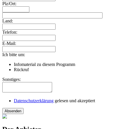
Plz/Ort:
Land:
Telefon:
E-Mail:
Ich bitte um:
Infomaterial zu diesem Programm
Rückruf
Sonstiges:
Datenschutzerklärung
gelesen und akzeptiert
Absenden