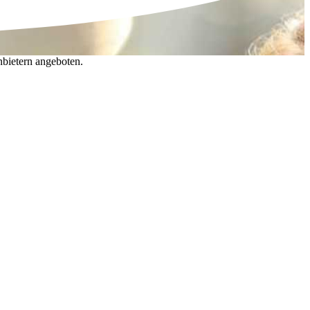
nbietern angeboten.