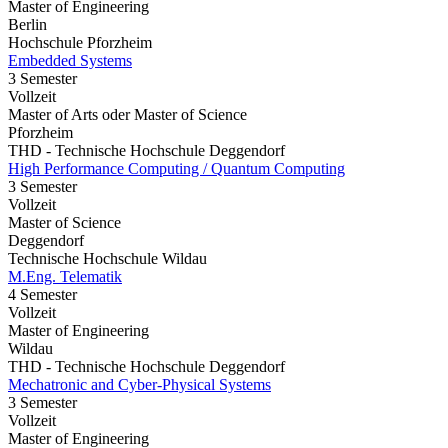
Master of Engineering
Berlin
Hochschule Pforzheim
Embedded Systems
3 Semester
Vollzeit
Master of Arts oder Master of Science
Pforzheim
THD - Technische Hochschule Deggendorf
High Performance Computing / Quantum Computing
3 Semester
Vollzeit
Master of Science
Deggendorf
Technische Hochschule Wildau
M.Eng. Telematik
4 Semester
Vollzeit
Master of Engineering
Wildau
THD - Technische Hochschule Deggendorf
Mechatronic and Cyber-Physical Systems
3 Semester
Vollzeit
Master of Engineering