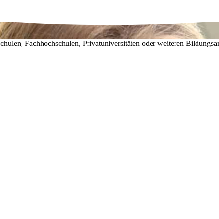
chulen, Fachhochschulen, Privatuniversitäten oder weiteren Bildungsa