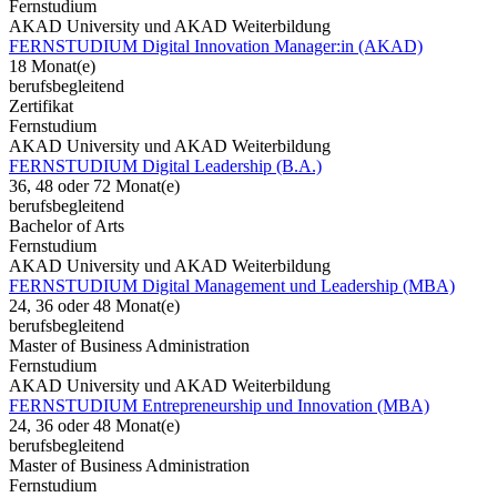
Fernstudium
AKAD University und AKAD Weiterbildung
FERNSTUDIUM Digital Innovation Manager:in (AKAD)
18 Monat(e)
berufsbegleitend
Zertifikat
Fernstudium
AKAD University und AKAD Weiterbildung
FERNSTUDIUM Digital Leadership (B.A.)
36, 48 oder 72 Monat(e)
berufsbegleitend
Bachelor of Arts
Fernstudium
AKAD University und AKAD Weiterbildung
FERNSTUDIUM Digital Management und Leadership (MBA)
24, 36 oder 48 Monat(e)
berufsbegleitend
Master of Business Administration
Fernstudium
AKAD University und AKAD Weiterbildung
FERNSTUDIUM Entrepreneurship und Innovation (MBA)
24, 36 oder 48 Monat(e)
berufsbegleitend
Master of Business Administration
Fernstudium