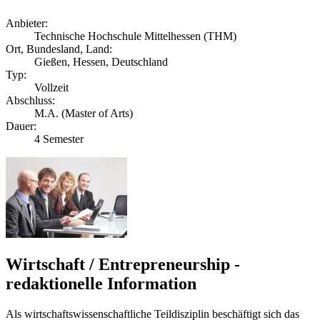
Anbieter:
Technische Hochschule Mittelhessen (THM)
Ort, Bundesland, Land:
Gießen, Hessen, Deutschland
Typ:
Vollzeit
Abschluss:
M.A. (Master of Arts)
Dauer:
4 Semester
Wirtschaft / Entrepreneurship -
redaktionelle Information
Als wirtschaftswissenschaftliche Teildisziplin beschäftigt sich das