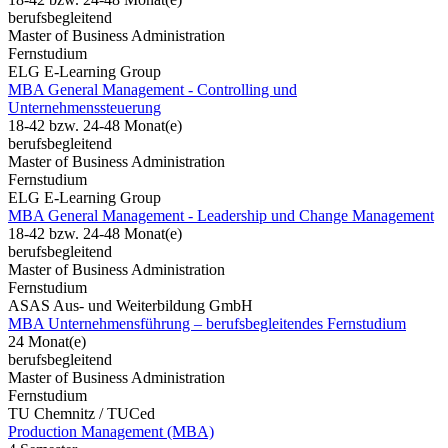
berufsbegleitend
Master of Business Administration
Fernstudium
ELG E-Learning Group
MBA General Management - Controlling und
Unternehmenssteuerung
18-42 bzw. 24-48 Monat(e)
berufsbegleitend
Master of Business Administration
Fernstudium
ELG E-Learning Group
MBA General Management - Leadership und Change Management
18-42 bzw. 24-48 Monat(e)
berufsbegleitend
Master of Business Administration
Fernstudium
ASAS Aus- und Weiterbildung GmbH
MBA Unternehmensführung – berufsbegleitendes Fernstudium
24 Monat(e)
berufsbegleitend
Master of Business Administration
Fernstudium
TU Chemnitz / TUCed
Production Management (MBA)