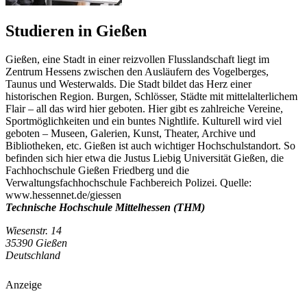
Studieren in Gießen
Gießen, eine Stadt in einer reizvollen Flusslandschaft liegt im
Zentrum Hessens zwischen den Ausläufern des Vogelberges,
Taunus und Westerwalds. Die Stadt bildet das Herz einer
historischen Region. Burgen, Schlösser, Städte mit mittelalterlichem
Flair – all das wird hier geboten. Hier gibt es zahlreiche Vereine,
Sportmöglichkeiten und ein buntes Nightlife. Kulturell wird viel
geboten – Museen, Galerien, Kunst, Theater, Archive und
Bibliotheken, etc. Gießen ist auch wichtiger Hochschulstandort. So
befinden sich hier etwa die Justus Liebig Universität Gießen, die
Fachhochschule Gießen Friedberg und die
Verwaltungsfachhochschule Fachbereich Polizei. Quelle:
www.hessennet.de/giessen
Technische Hochschule Mittelhessen (THM)
Wiesenstr. 14
35390 Gießen
Deutschland
Anzeige