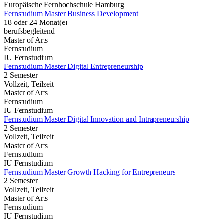
Europäische Fernhochschule Hamburg
Fernstudium Master Business Development
18 oder 24 Monat(e)
berufsbegleitend
Master of Arts
Fernstudium
IU Fernstudium
Fernstudium Master Digital Entrepreneurship
2 Semester
Vollzeit, Teilzeit
Master of Arts
Fernstudium
IU Fernstudium
Fernstudium Master Digital Innovation and Intrapreneurship
2 Semester
Vollzeit, Teilzeit
Master of Arts
Fernstudium
IU Fernstudium
Fernstudium Master Growth Hacking for Entrepreneurs
2 Semester
Vollzeit, Teilzeit
Master of Arts
Fernstudium
IU Fernstudium