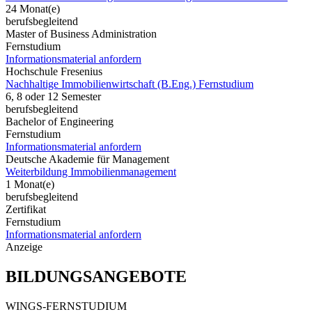
24 Monat(e)
berufsbegleitend
Master of Business Administration
Fernstudium
Informationsmaterial anfordern
Hochschule Fresenius
Nachhaltige Immobilienwirtschaft (B.Eng.) Fernstudium
6, 8 oder 12 Semester
berufsbegleitend
Bachelor of Engineering
Fernstudium
Informationsmaterial anfordern
Deutsche Akademie für Management
Weiterbildung Immobilienmanagement
1 Monat(e)
berufsbegleitend
Zertifikat
Fernstudium
Informationsmaterial anfordern
Anzeige
BILDUNGSANGEBOTE
WINGS-FERNSTUDIUM