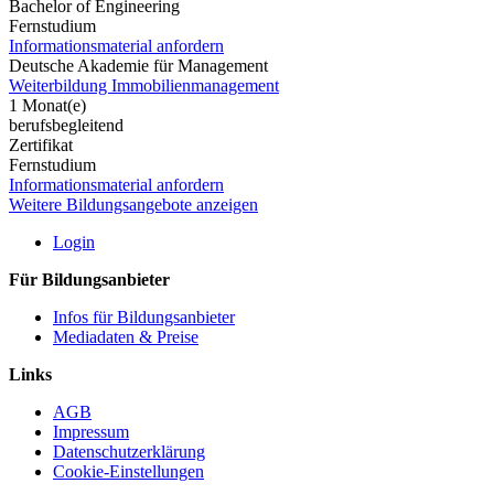
Bachelor of Engineering
Fernstudium
Informationsmaterial anfordern
Deutsche Akademie für Management
Weiterbildung Immobilienmanagement
1 Monat(e)
berufsbegleitend
Zertifikat
Fernstudium
Informationsmaterial anfordern
Weitere Bildungsangebote anzeigen
Login
Für Bildungsanbieter
Infos für Bildungsanbieter
Mediadaten & Preise
Links
AGB
Impressum
Datenschutzerklärung
Cookie-Einstellungen