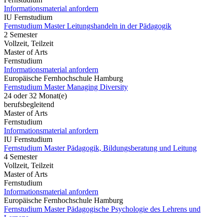
Informationsmaterial anfordern
IU Fernstudium
Fernstudium Master Leitungshandeln in der Pädagogik
2 Semester
Vollzeit, Teilzeit
Master of Arts
Fernstudium
Informationsmaterial anfordern
Europäische Fernhochschule Hamburg
Fernstudium Master Managing Diversity
24 oder 32 Monat(e)
berufsbegleitend
Master of Arts
Fernstudium
Informationsmaterial anfordern
IU Fernstudium
Fernstudium Master Pädagogik, Bildungsberatung und Leitung
4 Semester
Vollzeit, Teilzeit
Master of Arts
Fernstudium
Informationsmaterial anfordern
Europäische Fernhochschule Hamburg
Fernstudium Master Pädagogische Psychologie des Lehrens und