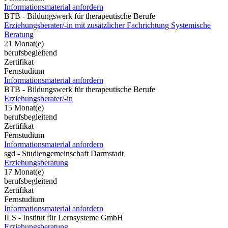
Informationsmaterial anfordern
BTB - Bildungswerk für therapeutische Berufe
Erziehungsberater/-in mit zusätzlicher Fachrichtung Systemische
Beratung
21 Monat(e)
berufsbegleitend
Zertifikat
Fernstudium
Informationsmaterial anfordern
BTB - Bildungswerk für therapeutische Berufe
Erziehungsberater/-in
15 Monat(e)
berufsbegleitend
Zertifikat
Fernstudium
Informationsmaterial anfordern
sgd - Studiengemeinschaft Darmstadt
Erziehungsberatung
17 Monat(e)
berufsbegleitend
Zertifikat
Fernstudium
Informationsmaterial anfordern
ILS - Institut für Lernsysteme GmbH
Erziehungsberatung