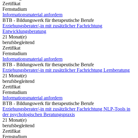
Zertifikat
Fernstudium
Informationsmaterial anfordern
BTB - Bildungswerk für therapeutische Berufe
Erziehungsberater/-in mit zusätzlicher Fachrichtung
Entwicklungsberatung
21 Monat(e)
berufsbegleitend
Zertifikat
Fernstudium
Informationsmaterial anfordern
BTB - Bildungswerk für therapeutische Berufe
Erziehungsberater/-in mit zusätzlicher Fachrichtung Lernberatung
21 Monat(e)
berufsbegleitend
Zertifikat
Fernstudium
Informationsmaterial anfordern
BTB - Bildungswerk für therapeutische Berufe
Erziehungsberater/-in mit zusätzlicher Fachrichtung NLP-Tools in
der psychologischen Beratungspraxis
21 Monat(e)
berufsbegleitend
Zertifikat
Fernstudium