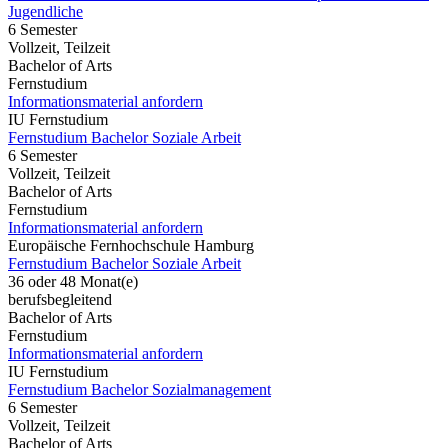
Jugendliche
6 Semester
Vollzeit, Teilzeit
Bachelor of Arts
Fernstudium
Informationsmaterial anfordern
IU Fernstudium
Fernstudium Bachelor Soziale Arbeit
6 Semester
Vollzeit, Teilzeit
Bachelor of Arts
Fernstudium
Informationsmaterial anfordern
Europäische Fernhochschule Hamburg
Fernstudium Bachelor Soziale Arbeit
36 oder 48 Monat(e)
berufsbegleitend
Bachelor of Arts
Fernstudium
Informationsmaterial anfordern
IU Fernstudium
Fernstudium Bachelor Sozialmanagement
6 Semester
Vollzeit, Teilzeit
Bachelor of Arts