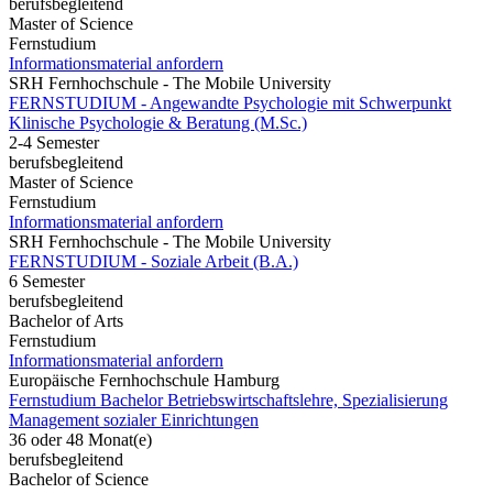
berufsbegleitend
Master of Science
Fernstudium
Informationsmaterial anfordern
SRH Fernhochschule - The Mobile University
FERNSTUDIUM - Angewandte Psychologie mit Schwerpunkt
Klinische Psychologie & Beratung (M.Sc.)
2-4 Semester
berufsbegleitend
Master of Science
Fernstudium
Informationsmaterial anfordern
SRH Fernhochschule - The Mobile University
FERNSTUDIUM - Soziale Arbeit (B.A.)
6 Semester
berufsbegleitend
Bachelor of Arts
Fernstudium
Informationsmaterial anfordern
Europäische Fernhochschule Hamburg
Fernstudium Bachelor Betriebswirtschaftslehre, Spezialisierung
Management sozialer Einrichtungen
36 oder 48 Monat(e)
berufsbegleitend
Bachelor of Science