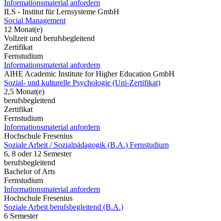
Informationsmaterial anfordern
ILS - Institut für Lernsysteme GmbH
Social Management
12 Monat(e)
Vollzeit und berufsbegleitend
Zertifikat
Fernstudium
Informationsmaterial anfordern
AIHE Academic Institute for Higher Education GmbH
Sozial- und kulturelle Psychologie (Uni-Zertifikat)
2,5 Monat(e)
berufsbegleitend
Zertifikat
Fernstudium
Informationsmaterial anfordern
Hochschule Fresenius
Soziale Arbeit / Sozialpädagogik (B.A.) Fernstudium
6, 8 oder 12 Semester
berufsbegleitend
Bachelor of Arts
Fernstudium
Informationsmaterial anfordern
Hochschule Fresenius
Soziale Arbeit berufsbegleitend (B.A.)
6 Semester