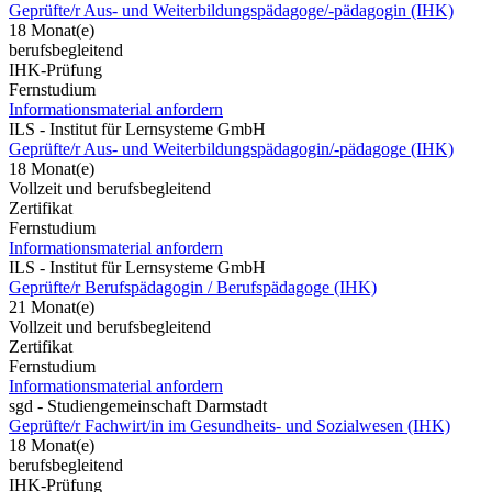
Geprüfte/r Aus- und Weiterbildungspädagoge/-pädagogin (IHK)
18 Monat(e)
berufsbegleitend
IHK-Prüfung
Fernstudium
Informationsmaterial anfordern
ILS - Institut für Lernsysteme GmbH
Geprüfte/r Aus- und Weiterbildungspädagogin/-pädagoge (IHK)
18 Monat(e)
Vollzeit und berufsbegleitend
Zertifikat
Fernstudium
Informationsmaterial anfordern
ILS - Institut für Lernsysteme GmbH
Geprüfte/r Berufspädagogin / Berufspädagoge (IHK)
21 Monat(e)
Vollzeit und berufsbegleitend
Zertifikat
Fernstudium
Informationsmaterial anfordern
sgd - Studiengemeinschaft Darmstadt
Geprüfte/r Fachwirt/in im Gesundheits- und Sozialwesen (IHK)
18 Monat(e)
berufsbegleitend
IHK-Prüfung