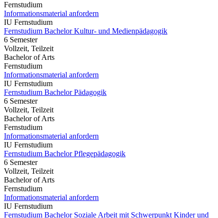
Fernstudium
Informationsmaterial anfordern
IU Fernstudium
Fernstudium Bachelor Kultur- und Medienpädagogik
6 Semester
Vollzeit, Teilzeit
Bachelor of Arts
Fernstudium
Informationsmaterial anfordern
IU Fernstudium
Fernstudium Bachelor Pädagogik
6 Semester
Vollzeit, Teilzeit
Bachelor of Arts
Fernstudium
Informationsmaterial anfordern
IU Fernstudium
Fernstudium Bachelor Pflegepädagogik
6 Semester
Vollzeit, Teilzeit
Bachelor of Arts
Fernstudium
Informationsmaterial anfordern
IU Fernstudium
Fernstudium Bachelor Soziale Arbeit mit Schwerpunkt Kinder und