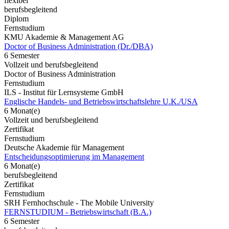
flexibel
berufsbegleitend
Diplom
Fernstudium
KMU Akademie & Management AG
Doctor of Business Administration (Dr./DBA)
6 Semester
Vollzeit und berufsbegleitend
Doctor of Business Administration
Fernstudium
ILS - Institut für Lernsysteme GmbH
Englische Handels- und Betriebswirtschaftslehre U.K./USA
6 Monat(e)
Vollzeit und berufsbegleitend
Zertifikat
Fernstudium
Deutsche Akademie für Management
Entscheidungsoptimierung im Management
6 Monat(e)
berufsbegleitend
Zertifikat
Fernstudium
SRH Fernhochschule - The Mobile University
FERNSTUDIUM - Betriebswirtschaft (B.A.)
6 Semester