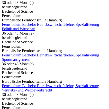
36 oder 48 Monat(e)
berufsbegleitend
Bachelor of Science
Fernstudium
Europäische Fernhochschule Hamburg
Fernstudium Bachelor Betriebswirtschaftslehre, Spezialisierung
Politik und Wirtschaft
36 oder 48 Monat(e)
berufsbegleitend
Bachelor of Science
Fernstudium
Europäische Fernhochschule Hamburg
Fernstudium Bachelor Betriebswirtschaftslehre, Spezialisierung
Sportmanagement
36 oder 48 Monat(e)
berufsbegleitend
Bachelor of Science
Fernstudium
Europäische Fernhochschule Hamburg
Fernstudium Bachelor Betriebswirtschaftslehre, Spezialisierung
Vertriebs- und Wettbewerbsrecht
36 oder 48 Monat(e)
berufsbegleitend
Bachelor of Science
Fernstudium