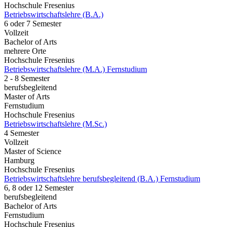
Hochschule Fresenius
Betriebswirtschaftslehre (B.A.)
6 oder 7 Semester
Vollzeit
Bachelor of Arts
mehrere Orte
Hochschule Fresenius
Betriebswirtschaftslehre (M.A.) Fernstudium
2 - 8 Semester
berufsbegleitend
Master of Arts
Fernstudium
Hochschule Fresenius
Betriebswirtschaftslehre (M.Sc.)
4 Semester
Vollzeit
Master of Science
Hamburg
Hochschule Fresenius
Betriebswirtschaftslehre berufsbegleitend (B.A.) Fernstudium
6, 8 oder 12 Semester
berufsbegleitend
Bachelor of Arts
Fernstudium
Hochschule Fresenius