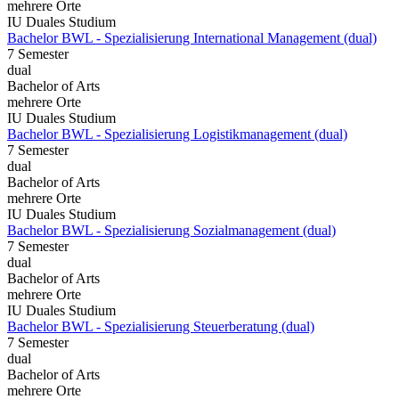
mehrere Orte
IU Duales Studium
Bachelor BWL - Spezialisierung International Management (dual)
7 Semester
dual
Bachelor of Arts
mehrere Orte
IU Duales Studium
Bachelor BWL - Spezialisierung Logistikmanagement (dual)
7 Semester
dual
Bachelor of Arts
mehrere Orte
IU Duales Studium
Bachelor BWL - Spezialisierung Sozialmanagement (dual)
7 Semester
dual
Bachelor of Arts
mehrere Orte
IU Duales Studium
Bachelor BWL - Spezialisierung Steuerberatung (dual)
7 Semester
dual
Bachelor of Arts
mehrere Orte