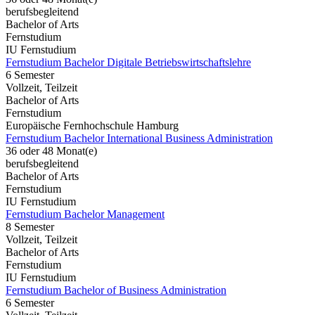
berufsbegleitend
Bachelor of Arts
Fernstudium
IU Fernstudium
Fernstudium Bachelor Digitale Betriebswirtschaftslehre
6 Semester
Vollzeit, Teilzeit
Bachelor of Arts
Fernstudium
Europäische Fernhochschule Hamburg
Fernstudium Bachelor International Business Administration
36 oder 48 Monat(e)
berufsbegleitend
Bachelor of Arts
Fernstudium
IU Fernstudium
Fernstudium Bachelor Management
8 Semester
Vollzeit, Teilzeit
Bachelor of Arts
Fernstudium
IU Fernstudium
Fernstudium Bachelor of Business Administration
6 Semester