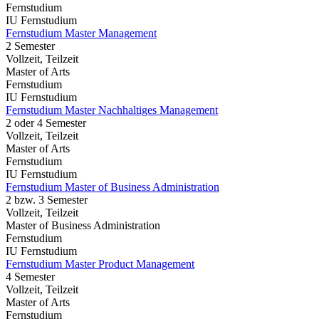
Fernstudium
IU Fernstudium
Fernstudium Master Management
2 Semester
Vollzeit, Teilzeit
Master of Arts
Fernstudium
IU Fernstudium
Fernstudium Master Nachhaltiges Management
2 oder 4 Semester
Vollzeit, Teilzeit
Master of Arts
Fernstudium
IU Fernstudium
Fernstudium Master of Business Administration
2 bzw. 3 Semester
Vollzeit, Teilzeit
Master of Business Administration
Fernstudium
IU Fernstudium
Fernstudium Master Product Management
4 Semester
Vollzeit, Teilzeit
Master of Arts
Fernstudium