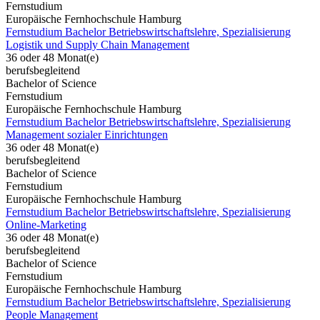
Fernstudium
Europäische Fernhochschule Hamburg
Fernstudium Bachelor Betriebswirtschaftslehre, Spezialisierung
Logistik und Supply Chain Management
36 oder 48 Monat(e)
berufsbegleitend
Bachelor of Science
Fernstudium
Europäische Fernhochschule Hamburg
Fernstudium Bachelor Betriebswirtschaftslehre, Spezialisierung
Management sozialer Einrichtungen
36 oder 48 Monat(e)
berufsbegleitend
Bachelor of Science
Fernstudium
Europäische Fernhochschule Hamburg
Fernstudium Bachelor Betriebswirtschaftslehre, Spezialisierung
Online-Marketing
36 oder 48 Monat(e)
berufsbegleitend
Bachelor of Science
Fernstudium
Europäische Fernhochschule Hamburg
Fernstudium Bachelor Betriebswirtschaftslehre, Spezialisierung
People Management