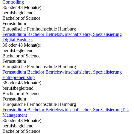
Controlling
36 oder 48 Monat(e)
berufsbegleitend
Bachelor of Science
Fernstudium
Europäische Fernhochschule Hamburg
Fernstudium Bachelor Betriebswirtschaftslehre, Spezialisierung
Digital Business
36 oder 48 Monat(e)
berufsbegleitend
Bachelor of Science
Fernstudium
Europäische Fernhochschule Hamburg
Fernstudium Bachelor Betriebswirtschaftslehre, Spezialisierung
Entrepreneurship
36 oder 48 Monat(e)
berufsbegleitend
Bachelor of Science
Fernstudium
Europäische Fernhochschule Hamburg
Fernstudium Bachelor Betriebswirtschaftslehre, Spezialisierung IT-
Management
36 oder 48 Monat(e)
berufsbegleitend
Bachelor of Science