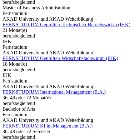
berufsbegleitend
Master of Business Administration
Fernstudium
AKAD University und AKAD Weiterbildung
FERNSTUDIUM Geprüfte:r Technische:r Betriebswirt:in (IHK)
21 Monat(e)
berufsbegleitend
IHK
Fernstudium
AKAD University und AKAD Weiterbildung
FERNSTUDIUM Geprüfte:r Wirtschaftsfachwirt:in (IHK)
18 Monat(e)
berufsbegleitend
IHK
Fernstudium
AKAD University und AKAD Weiterbildung
FERNSTUDIUM International Management (B.A.)
36, 48 oder 72 Monat(e)
berufsbegleitend
Bachelor of Arts
Fernstudium
AKAD University und AKAD Weiterbildung
FERNSTUDIUM KI im Management (B.A.)
36, 48 oder 72 Semester
berufsbegleitend