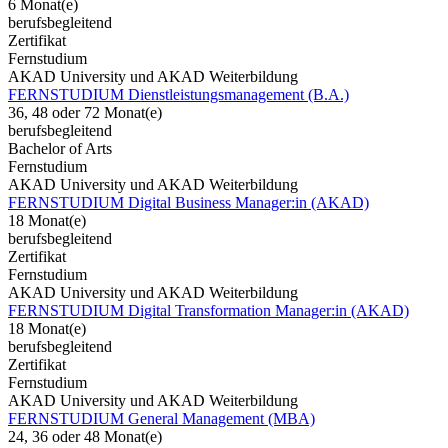
6 Monat(e)
berufsbegleitend
Zertifikat
Fernstudium
AKAD University und AKAD Weiterbildung
FERNSTUDIUM Dienstleistungsmanagement (B.A.)
36, 48 oder 72 Monat(e)
berufsbegleitend
Bachelor of Arts
Fernstudium
AKAD University und AKAD Weiterbildung
FERNSTUDIUM Digital Business Manager:in (AKAD)
18 Monat(e)
berufsbegleitend
Zertifikat
Fernstudium
AKAD University und AKAD Weiterbildung
FERNSTUDIUM Digital Transformation Manager:in (AKAD)
18 Monat(e)
berufsbegleitend
Zertifikat
Fernstudium
AKAD University und AKAD Weiterbildung
FERNSTUDIUM General Management (MBA)
24, 36 oder 48 Monat(e)