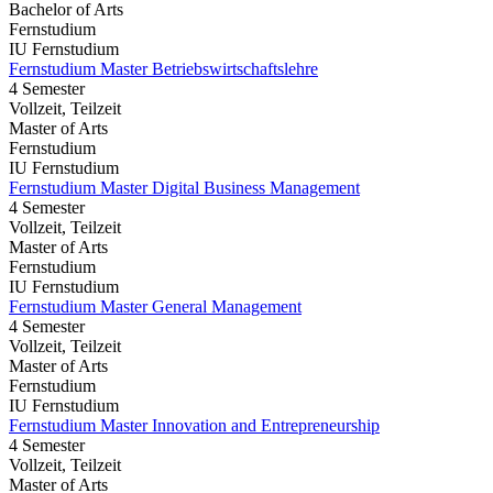
Bachelor of Arts
Fernstudium
IU Fernstudium
Fernstudium Master Betriebswirtschaftslehre
4 Semester
Vollzeit, Teilzeit
Master of Arts
Fernstudium
IU Fernstudium
Fernstudium Master Digital Business Management
4 Semester
Vollzeit, Teilzeit
Master of Arts
Fernstudium
IU Fernstudium
Fernstudium Master General Management
4 Semester
Vollzeit, Teilzeit
Master of Arts
Fernstudium
IU Fernstudium
Fernstudium Master Innovation and Entrepreneurship
4 Semester
Vollzeit, Teilzeit
Master of Arts