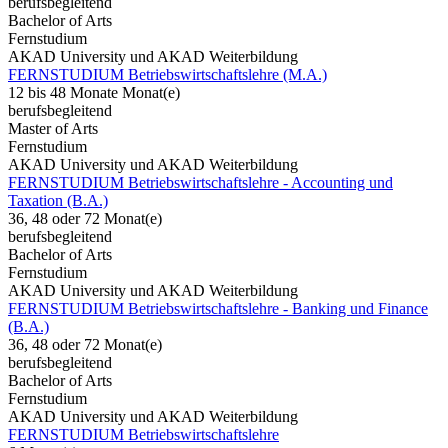
berufsbegleitend
Bachelor of Arts
Fernstudium
AKAD University und AKAD Weiterbildung
FERNSTUDIUM Betriebswirtschaftslehre (M.A.)
12 bis 48 Monate Monat(e)
berufsbegleitend
Master of Arts
Fernstudium
AKAD University und AKAD Weiterbildung
FERNSTUDIUM Betriebswirtschaftslehre - Accounting und
Taxation (B.A.)
36, 48 oder 72 Monat(e)
berufsbegleitend
Bachelor of Arts
Fernstudium
AKAD University und AKAD Weiterbildung
FERNSTUDIUM Betriebswirtschaftslehre - Banking und Finance
(B.A.)
36, 48 oder 72 Monat(e)
berufsbegleitend
Bachelor of Arts
Fernstudium
AKAD University und AKAD Weiterbildung
FERNSTUDIUM Betriebswirtschaftslehre