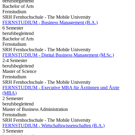
berufsbegleitend
Bachelor of Arts
Fernstudium
SRH Fernhochschule - The Mobile University
FERNSTUDIUM - Business Management (B.A.)
6 Semester
berufsbegleitend
Bachelor of Arts
Fernstudium
SRH Fernhochschule - The Mobile University
FERNSTUDIUM - Digital Business Management (M.Sc.)
2-4 Semester
berufsbegleitend
Master of Science
Fernstudium
SRH Fernhochschule - The Mobile University
FERNSTUDIUM - Executive MBA für Ärztinnen und Ärzte
(MBA)
2 Semester
berufsbegleitend
Master of Business Administration
Fernstudium
SRH Fernhochschule - The Mobile University
FERNSTUDIUM - Wirtschaftswissenschaften (B.A.)
3 Semester