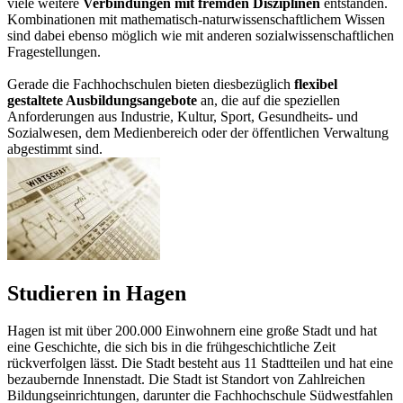
viele weitere
Verbindungen mit fremden Disziplinen
entstanden.
Kombinationen mit mathematisch-naturwissenschaftlichem Wissen
sind dabei ebenso möglich wie mit anderen sozialwissenschaftlichen
Fragestellungen.
Gerade die Fachhochschulen bieten diesbezüglich
flexibel
gestaltete Ausbildungsangebote
an, die auf die speziellen
Anforderungen aus Industrie, Kultur, Sport, Gesundheits- und
Sozialwesen, dem Medienbereich oder der öffentlichen Verwaltung
abgestimmt sind.
Studieren in Hagen
Hagen ist mit über 200.000 Einwohnern eine große Stadt und hat
eine Geschichte, die sich bis in die frühgeschichtliche Zeit
rückverfolgen lässt. Die Stadt besteht aus 11 Stadtteilen und hat eine
bezaubernde Innenstadt. Die Stadt ist Standort von Zahlreichen
Bildungseinrichtungen, darunter die Fachhochschule Südwestfahlen