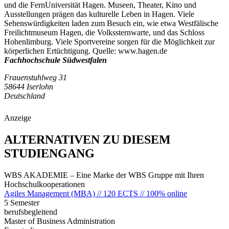
und die FernUniversität Hagen. Museen, Theater, Kino und
Ausstellungen prägen das kulturelle Leben in Hagen. Viele
Sehenswürdigkeiten laden zum Besuch ein, wie etwa Westfälische
Freilichtmuseum Hagen, die Volkssternwarte, und das Schloss
Hohenlimburg. Viele Sportvereine sorgen für die Möglichkeit zur
körperlichen Ertüchtigung. Quelle: www.hagen.de
Fachhochschule Südwestfalen
Frauenstuhlweg 31
58644 Iserlohn
Deutschland
Anzeige
ALTERNATIVEN ZU DIESEM
STUDIENGANG
WBS AKADEMIE – Eine Marke der WBS Gruppe mit Ihren
Hochschulkooperationen
Agiles Management (MBA) // 120 ECTS // 100% online
5 Semester
berufsbegleitend
Master of Business Administration