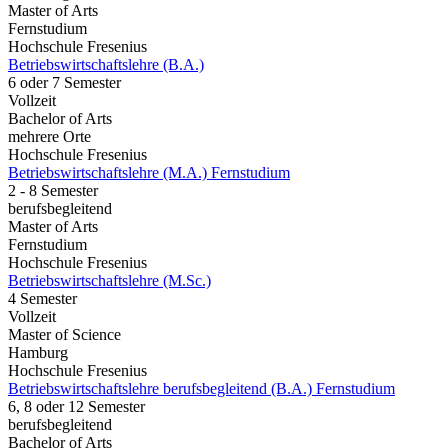
Master of Arts
Fernstudium
Hochschule Fresenius
Betriebswirtschaftslehre (B.A.)
6 oder 7 Semester
Vollzeit
Bachelor of Arts
mehrere Orte
Hochschule Fresenius
Betriebswirtschaftslehre (M.A.) Fernstudium
2 - 8 Semester
berufsbegleitend
Master of Arts
Fernstudium
Hochschule Fresenius
Betriebswirtschaftslehre (M.Sc.)
4 Semester
Vollzeit
Master of Science
Hamburg
Hochschule Fresenius
Betriebswirtschaftslehre berufsbegleitend (B.A.) Fernstudium
6, 8 oder 12 Semester
berufsbegleitend
Bachelor of Arts