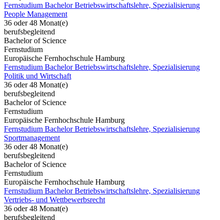
Fernstudium Bachelor Betriebswirtschaftslehre, Spezialisierung
People Management
36 oder 48 Monat(e)
berufsbegleitend
Bachelor of Science
Fernstudium
Europäische Fernhochschule Hamburg
Fernstudium Bachelor Betriebswirtschaftslehre, Spezialisierung
Politik und Wirtschaft
36 oder 48 Monat(e)
berufsbegleitend
Bachelor of Science
Fernstudium
Europäische Fernhochschule Hamburg
Fernstudium Bachelor Betriebswirtschaftslehre, Spezialisierung
Sportmanagement
36 oder 48 Monat(e)
berufsbegleitend
Bachelor of Science
Fernstudium
Europäische Fernhochschule Hamburg
Fernstudium Bachelor Betriebswirtschaftslehre, Spezialisierung
Vertriebs- und Wettbewerbsrecht
36 oder 48 Monat(e)
berufsbegleitend