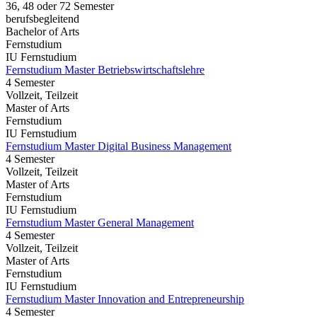
36, 48 oder 72 Semester
berufsbegleitend
Bachelor of Arts
Fernstudium
IU Fernstudium
Fernstudium Master Betriebswirtschaftslehre
4 Semester
Vollzeit, Teilzeit
Master of Arts
Fernstudium
IU Fernstudium
Fernstudium Master Digital Business Management
4 Semester
Vollzeit, Teilzeit
Master of Arts
Fernstudium
IU Fernstudium
Fernstudium Master General Management
4 Semester
Vollzeit, Teilzeit
Master of Arts
Fernstudium
IU Fernstudium
Fernstudium Master Innovation and Entrepreneurship
4 Semester