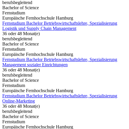
berufsbegleitend
Bachelor of Science
Fernstudium
Europäische Fernhochschule Hamburg
Fernstudium Bachelor Betriebswirtschaftslehre, Spezialisierung
Logistik und Supply Chain Management
36 oder 48 Monat(e)
berufsbegleitend
Bachelor of Science
Fernstudium
Europäische Fernhochschule Hamburg
Fernstudium Bachelor Betriebswirtschaftslehre, Spezialisierung
Management sozialer Einrichtungen
36 oder 48 Monat(e)
berufsbegleitend
Bachelor of Science
Fernstudium
Europäische Fernhochschule Hamburg
Fernstudium Bachelor Betriebswirtschaftslehre, Spezialisierung
Online-Marketing
36 oder 48 Monat(e)
berufsbegleitend
Bachelor of Science
Fernstudium
Europäische Fernhochschule Hamburg