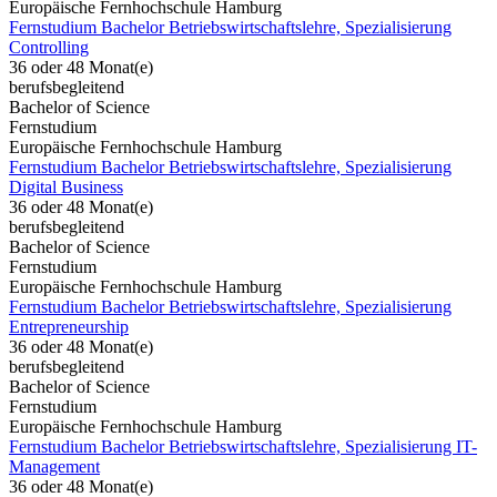
Europäische Fernhochschule Hamburg
Fernstudium Bachelor Betriebswirtschaftslehre, Spezialisierung
Controlling
36 oder 48 Monat(e)
berufsbegleitend
Bachelor of Science
Fernstudium
Europäische Fernhochschule Hamburg
Fernstudium Bachelor Betriebswirtschaftslehre, Spezialisierung
Digital Business
36 oder 48 Monat(e)
berufsbegleitend
Bachelor of Science
Fernstudium
Europäische Fernhochschule Hamburg
Fernstudium Bachelor Betriebswirtschaftslehre, Spezialisierung
Entrepreneurship
36 oder 48 Monat(e)
berufsbegleitend
Bachelor of Science
Fernstudium
Europäische Fernhochschule Hamburg
Fernstudium Bachelor Betriebswirtschaftslehre, Spezialisierung IT-
Management
36 oder 48 Monat(e)