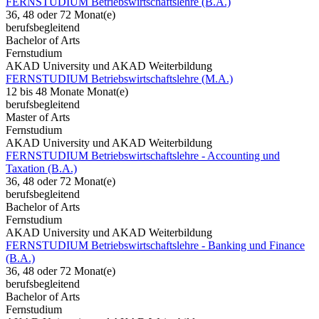
FERNSTUDIUM Betriebswirtschaftslehre (B.A.)
36, 48 oder 72 Monat(e)
berufsbegleitend
Bachelor of Arts
Fernstudium
AKAD University und AKAD Weiterbildung
FERNSTUDIUM Betriebswirtschaftslehre (M.A.)
12 bis 48 Monate Monat(e)
berufsbegleitend
Master of Arts
Fernstudium
AKAD University und AKAD Weiterbildung
FERNSTUDIUM Betriebswirtschaftslehre - Accounting und
Taxation (B.A.)
36, 48 oder 72 Monat(e)
berufsbegleitend
Bachelor of Arts
Fernstudium
AKAD University und AKAD Weiterbildung
FERNSTUDIUM Betriebswirtschaftslehre - Banking und Finance
(B.A.)
36, 48 oder 72 Monat(e)
berufsbegleitend
Bachelor of Arts
Fernstudium