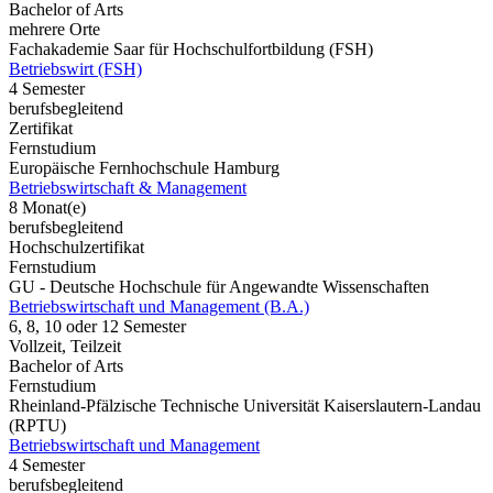
Bachelor of Arts
mehrere Orte
Fachakademie Saar für Hochschulfortbildung (FSH)
Betriebswirt (FSH)
4 Semester
berufsbegleitend
Zertifikat
Fernstudium
Europäische Fernhochschule Hamburg
Betriebswirtschaft & Management
8 Monat(e)
berufsbegleitend
Hochschulzertifikat
Fernstudium
GU - Deutsche Hochschule für Angewandte Wissenschaften
Betriebswirtschaft und Management (B.A.)
6, 8, 10 oder 12 Semester
Vollzeit, Teilzeit
Bachelor of Arts
Fernstudium
Rheinland-Pfälzische Technische Universität Kaiserslautern-Landau
(RPTU)
Betriebswirtschaft und Management
4 Semester
berufsbegleitend