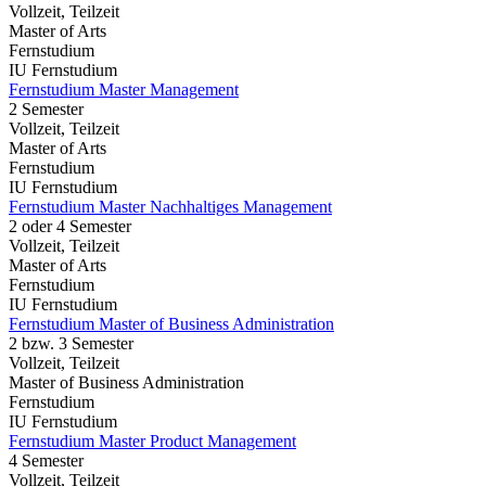
Vollzeit, Teilzeit
Master of Arts
Fernstudium
IU Fernstudium
Fernstudium Master Management
2 Semester
Vollzeit, Teilzeit
Master of Arts
Fernstudium
IU Fernstudium
Fernstudium Master Nachhaltiges Management
2 oder 4 Semester
Vollzeit, Teilzeit
Master of Arts
Fernstudium
IU Fernstudium
Fernstudium Master of Business Administration
2 bzw. 3 Semester
Vollzeit, Teilzeit
Master of Business Administration
Fernstudium
IU Fernstudium
Fernstudium Master Product Management
4 Semester
Vollzeit, Teilzeit