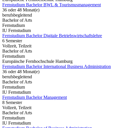
Fernstudium Bachelor BWL & Tourismusmanagement
36 oder 48 Monat(e)
berufsbegleitend
Bachelor of Arts
Fernstudium
IU Fernstudium
Fernstudium Bachelor Digitale Betriebswirtschaftslehre
6 Semester
Vollzeit, Teilzeit
Bachelor of Arts
Fernstudium
Europäische Fernhochschule Hamburg
Fernstudium Bachelor International Business Administration
36 oder 48 Monat(e)
berufsbegleitend
Bachelor of Arts
Fernstudium
IU Fernstudium
Fernstudium Bachelor Management
8 Semester
Vollzeit, Teilzeit
Bachelor of Arts
Fernstudium
IU Fernstudium