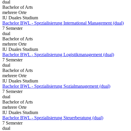
dual
Bachelor of Arts
mehrere Orte
IU Duales Studium
Bachelor BWL - Spezialisierung International Management (dual)
7 Semester
dual
Bachelor of Arts
mehrere Orte
IU Duales Studium
Bachelor BWL - Spezialisierung Logistikmanagement (dual)
7 Semester
dual
Bachelor of Arts
mehrere Orte
IU Duales Studium
Bachelor BWL - Spezialisierung Sozialmanagement (dual)
7 Semester
dual
Bachelor of Arts
mehrere Orte
IU Duales Studium
Bachelor BWL - Spezialisierung Steuerberatung (dual)
7 Semester
dual