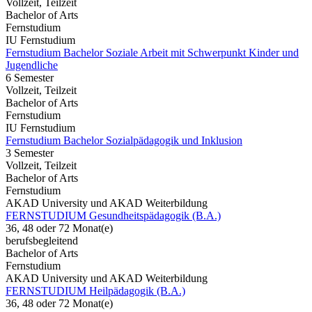
Vollzeit, Teilzeit
Bachelor of Arts
Fernstudium
IU Fernstudium
Fernstudium Bachelor Soziale Arbeit mit Schwerpunkt Kinder und
Jugendliche
6 Semester
Vollzeit, Teilzeit
Bachelor of Arts
Fernstudium
IU Fernstudium
Fernstudium Bachelor Sozialpädagogik und Inklusion
3 Semester
Vollzeit, Teilzeit
Bachelor of Arts
Fernstudium
AKAD University und AKAD Weiterbildung
FERNSTUDIUM Gesundheitspädagogik (B.A.)
36, 48 oder 72 Monat(e)
berufsbegleitend
Bachelor of Arts
Fernstudium
AKAD University und AKAD Weiterbildung
FERNSTUDIUM Heilpädagogik (B.A.)
36, 48 oder 72 Monat(e)