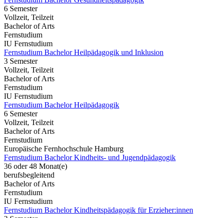
6 Semester
Vollzeit, Teilzeit
Bachelor of Arts
Fernstudium
IU Fernstudium
Fernstudium Bachelor Heilpädagogik und Inklusion
3 Semester
Vollzeit, Teilzeit
Bachelor of Arts
Fernstudium
IU Fernstudium
Fernstudium Bachelor Heilpädagogik
6 Semester
Vollzeit, Teilzeit
Bachelor of Arts
Fernstudium
Europäische Fernhochschule Hamburg
Fernstudium Bachelor Kindheits- und Jugendpädagogik
36 oder 48 Monat(e)
berufsbegleitend
Bachelor of Arts
Fernstudium
IU Fernstudium
Fernstudium Bachelor Kindheitspädagogik für Erzieher:innen