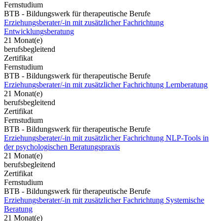
Fernstudium
BTB - Bildungswerk für therapeutische Berufe
Erziehungsberater/-in mit zusätzlicher Fachrichtung
Entwicklungsberatung
21 Monat(e)
berufsbegleitend
Zertifikat
Fernstudium
BTB - Bildungswerk für therapeutische Berufe
Erziehungsberater/-in mit zusätzlicher Fachrichtung Lernberatung
21 Monat(e)
berufsbegleitend
Zertifikat
Fernstudium
BTB - Bildungswerk für therapeutische Berufe
Erziehungsberater/-in mit zusätzlicher Fachrichtung NLP-Tools in
der psychologischen Beratungspraxis
21 Monat(e)
berufsbegleitend
Zertifikat
Fernstudium
BTB - Bildungswerk für therapeutische Berufe
Erziehungsberater/-in mit zusätzlicher Fachrichtung Systemische
Beratung
21 Monat(e)