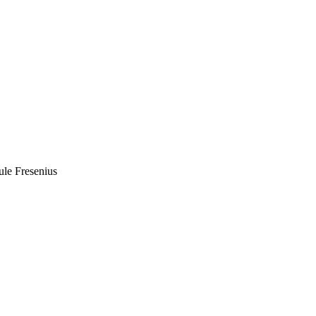
le Fresenius