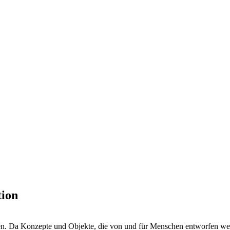
tion
n. Da Konzepte und Objekte, die von und für Menschen entworfen werde