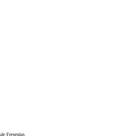
le Fresenius