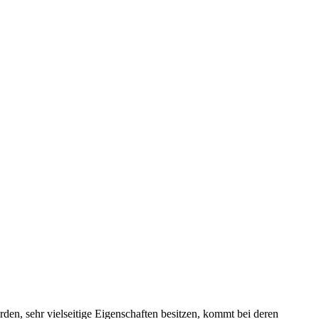
n, sehr vielseitige Eigenschaften besitzen, kommt bei deren