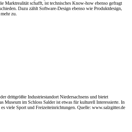
die Marktrealität schafft, ist technisches Know-how ebenso gefragt
schieden. Dazu zählt Software-Design ebenso wie Produktdesign,
 mehr zu.
der drittgrößte Industriestandort Niedersachsens und bietet
Museum im Schloss Salder ist etwas für kulturell Interessierte. In
es viele Sport und Freizeiteinrichtungen. Quelle: www.salzgitter.de