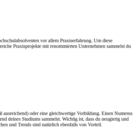
chschulabsolventen vor allem Praxiserfahrung. Um diese
hlreiche Praxisprojekte mit renommierten Unternehmen sammelst du
eil ausreichend) oder eine gleichwertige Vorbildung. Einen Numerus
end deines Studiums sammelst. Wichtig ist, dass du neugierig und
hen und Trends sind natürlich ebenfalls von Vorteil.