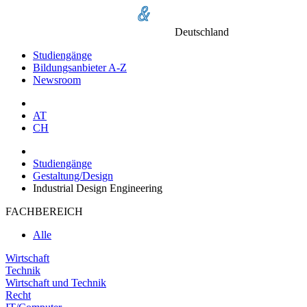
Deutschland
Studiengänge
Bildungsanbieter A-Z
Newsroom
AT
CH
Studiengänge
Gestaltung/Design
Industrial Design Engineering
FACHBEREICH
Alle
Wirtschaft
Technik
Wirtschaft und Technik
Recht