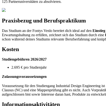
125 Partneruniversitäten zu absolvieren.
Praxisbezug und Berufspraktikum
Das Studium an der Fontys Venlo bereitet dich ideal auf den
Einstieg
Erwartungshaltung zu erfüllen, zeichnet sich das Studium durch eine
schon während deines Studiums relevante Berufserfahrung und knüpfst
Kosten
Studiengebühren 2026/2027
2.695 € pro Studienjahr
Zulassungsvoraussetzungen
Voraussetzung für den Studiengang Industrial Design Engineering ist
Clausus (NC) und eine Mappenprüfung gibt es nicht. Auch Vorpraktika
aufgeschlossen bist sowie Interesse daran hast, Produkte zu entwicke
Informationsaktivitäten