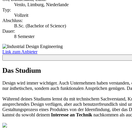
Venlo, Limburg, Niederlande
Typ:
Vollzeit
Abschluss:
B.Sc. (Bachelor of Science)
Dauer:
8 Semester
Link zum Anbieter
Das Studium
Design wird immer wichtiger. Auch Unternehmen haben verstanden, 
nur ästhetischen, sondern auch funktionalen Ansprüchen genügen. Da
Während deines Studiums lernst du mit technischem Sachverstand, Kr
ansprechendes Design verfügen, aber auch benutzerfreundlich sind und
Gestaltungsprozess eines Produktes von der Ideenfindung, über das D
kannst du sowohl deinem
Interesse an Technik
nachkommen als auc