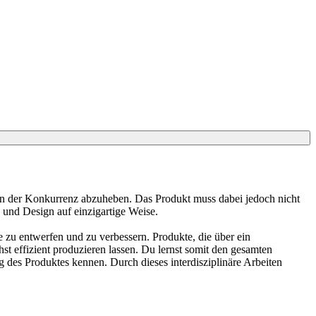
on der Konkurrenz abzuheben. Das Produkt muss dabei jedoch nicht
 und Design auf einzigartige Weise.
zu entwerfen und zu verbessern. Produkte, die über ein
st effizient produzieren lassen. Du lernst somit den gesamten
 des Produktes kennen. Durch dieses interdisziplinäre Arbeiten