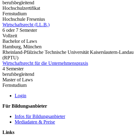
berufsbegleitend
Hochschulzertifikat
Fernstudium
Hochschule Fresenius
Wirtschaftsrecht (LL.B.)
6 oder 7 Semester
Vollzeit
Bachelor of Laws
Hamburg, München
Rheinland-Pfälzische Technische Universität Kaiserslautern-Landau
(RPTU)
Wirtschaftsrecht für die Unternehmenspraxis
4 Semester
berufsbegleitend
Master of Laws
Fernstudium
Login
Für Bildungsanbieter
Infos für Bildungsanbieter
Mediadaten & Preise
Links