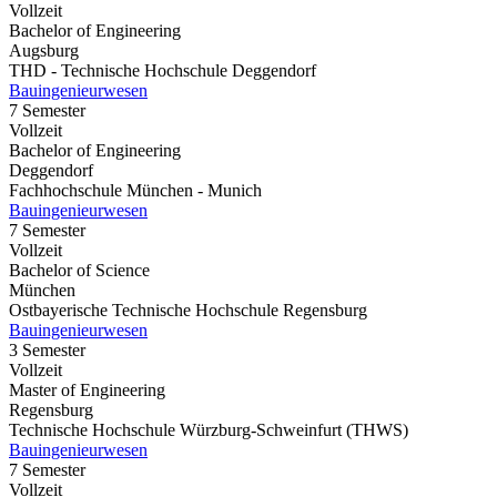
Vollzeit
Bachelor of Engineering
Augsburg
THD - Technische Hochschule Deggendorf
Bauingenieurwesen
7 Semester
Vollzeit
Bachelor of Engineering
Deggendorf
Fachhochschule München - Munich
Bauingenieurwesen
7 Semester
Vollzeit
Bachelor of Science
München
Ostbayerische Technische Hochschule Regensburg
Bauingenieurwesen
3 Semester
Vollzeit
Master of Engineering
Regensburg
Technische Hochschule Würzburg-Schweinfurt (THWS)
Bauingenieurwesen
7 Semester
Vollzeit