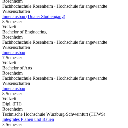
Rosenheim
Fachhochschule Rosenheim - Hochschule für angewandte
Wissenschaften
Innenausbau (Dualer Studiengang)
8 Semester
Vollzeit
Bachelor of Engineering
Rosenheim
Fachhochschule Rosenheim - Hochschule für angewandte
Wissenschaften
Innenausbau
7 Semester
Vollzeit
Bachelor of Arts
Rosenheim
Fachhochschule Rosenheim - Hochschule für angewandte
Wissenschaften
Innenausbau
8 Semester
Vollzeit
Dipl. (FH)
Rosenheim
Technische Hochschule Würzburg-Schweinfurt (THWS)
Integrales Planen und Bauen
3 Semester