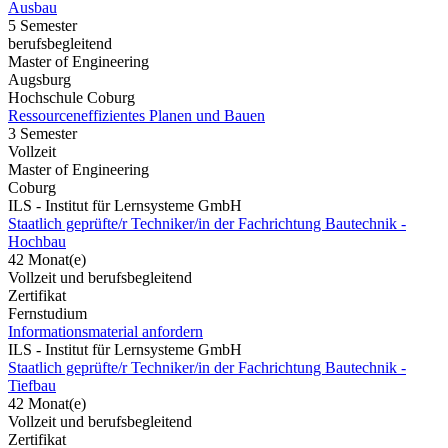
Ausbau
5 Semester
berufsbegleitend
Master of Engineering
Augsburg
Hochschule Coburg
Ressourceneffizientes Planen und Bauen
3 Semester
Vollzeit
Master of Engineering
Coburg
ILS - Institut für Lernsysteme GmbH
Staatlich geprüfte/r Techniker/in der Fachrichtung Bautechnik -
Hochbau
42 Monat(e)
Vollzeit und berufsbegleitend
Zertifikat
Fernstudium
Informationsmaterial anfordern
ILS - Institut für Lernsysteme GmbH
Staatlich geprüfte/r Techniker/in der Fachrichtung Bautechnik -
Tiefbau
42 Monat(e)
Vollzeit und berufsbegleitend
Zertifikat