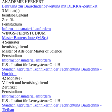
AKADEMIE HERKERT
Lehrgang zur Bauschadenbewertung mit DEKRA-Zertifikat
3 Monat(e)
berufsbegleitend
Zertifikat
Fernstudium
Informationsmaterial anfordern
WINGS-FERNSTUDIUM
Master Bautenschutz (M.Sc.)
4 Semester
berufsbegleitend
Master of Arts oder Master of Science
Fernstudium
Informationsmaterial anfordern
ILS - Institut für Lernsysteme GmbH
Staatlich geprüfte/r Techniker/in der Fachrichtung Bautechnik -
Hochbau
42 Monat(e)
Vollzeit und berufsbegleitend
Zertifikat
Fernstudium
Informationsmaterial anfordern
ILS - Institut für Lernsysteme GmbH
Staatlich geprüfte/r Techniker/in der Fachrichtung Bautechnik -
Tiefbau