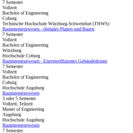
7 Semester
Vollzeit
Bachelor of Engineering
Coburg
Technische Hochschule Würzburg-Schweinfurt (THWS)
Bauingenieurwesen - digitales Planen und Bauen
7 Semester
Vollzeit
Bachelor of Engineering
Würzburg
Hochschule Coburg
Bauingenieurwesen - Energieeffizientes Gebäudedesign
7 Semester
Vollzeit
Bachelor of Engineering
Coburg
Hochschule Augsburg
Bauingenieurwesen
3 oder 5 Semester
Vollzeit, Teilzeit
Master of Engineering
Augsburg
Hochschule Augsburg
Bauingenieurwesen
7 Semester