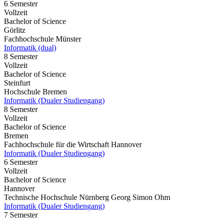
6 Semester
Vollzeit
Bachelor of Science
Görlitz
Fachhochschule Münster
Informatik (dual)
8 Semester
Vollzeit
Bachelor of Science
Steinfurt
Hochschule Bremen
Informatik (Dualer Studiengang)
8 Semester
Vollzeit
Bachelor of Science
Bremen
Fachhochschule für die Wirtschaft Hannover
Informatik (Dualer Studiengang)
6 Semester
Vollzeit
Bachelor of Science
Hannover
Technische Hochschule Nürnberg Georg Simon Ohm
Informatik (Dualer Studiengang)
7 Semester