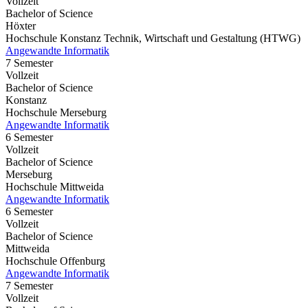
Vollzeit
Bachelor of Science
Höxter
Hochschule Konstanz Technik, Wirtschaft und Gestaltung (HTWG)
Angewandte Informatik
7 Semester
Vollzeit
Bachelor of Science
Konstanz
Hochschule Merseburg
Angewandte Informatik
6 Semester
Vollzeit
Bachelor of Science
Merseburg
Hochschule Mittweida
Angewandte Informatik
6 Semester
Vollzeit
Bachelor of Science
Mittweida
Hochschule Offenburg
Angewandte Informatik
7 Semester
Vollzeit