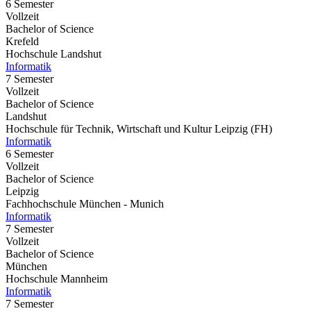
6 Semester
Vollzeit
Bachelor of Science
Krefeld
Hochschule Landshut
Informatik
7 Semester
Vollzeit
Bachelor of Science
Landshut
Hochschule für Technik, Wirtschaft und Kultur Leipzig (FH)
Informatik
6 Semester
Vollzeit
Bachelor of Science
Leipzig
Fachhochschule München - Munich
Informatik
7 Semester
Vollzeit
Bachelor of Science
München
Hochschule Mannheim
Informatik
7 Semester