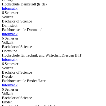
Hochschule Darmstadt (h_da)
Informatik
6 Semester
Vollzeit
Bachelor of Science
Darmstadt
Fachhochschule Dortmund
Informatik
6 Semester
Vollzeit
Bachelor of Science
Dortmund
Hochschule für Technik und Wirtschaft Dresden (FH)
Informatik
6 Semester
Vollzeit
Bachelor of Science
Dresden
Fachhochschule Emden/Leer
Informatik
6 Semester
Vollzeit
Bachelor of Science
Emden