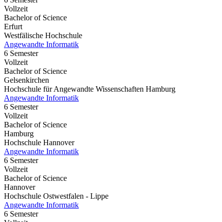
Vollzeit
Bachelor of Science
Erfurt
Westfälische Hochschule
Angewandte Informatik
6 Semester
Vollzeit
Bachelor of Science
Gelsenkirchen
Hochschule für Angewandte Wissenschaften Hamburg
Angewandte Informatik
6 Semester
Vollzeit
Bachelor of Science
Hamburg
Hochschule Hannover
Angewandte Informatik
6 Semester
Vollzeit
Bachelor of Science
Hannover
Hochschule Ostwestfalen - Lippe
Angewandte Informatik
6 Semester