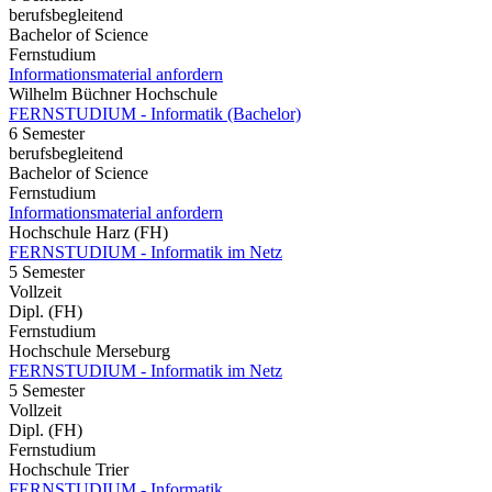
berufsbegleitend
Bachelor of Science
Fernstudium
Informationsmaterial anfordern
Wilhelm Büchner Hochschule
FERNSTUDIUM - Informatik (Bachelor)
6 Semester
berufsbegleitend
Bachelor of Science
Fernstudium
Informationsmaterial anfordern
Hochschule Harz (FH)
FERNSTUDIUM - Informatik im Netz
5 Semester
Vollzeit
Dipl. (FH)
Fernstudium
Hochschule Merseburg
FERNSTUDIUM - Informatik im Netz
5 Semester
Vollzeit
Dipl. (FH)
Fernstudium
Hochschule Trier
FERNSTUDIUM - Informatik