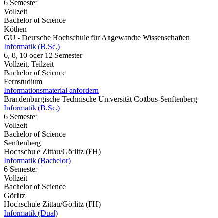
6 Semester
Vollzeit
Bachelor of Science
Köthen
GU - Deutsche Hochschule für Angewandte Wissenschaften
Informatik (B.Sc.)
6, 8, 10 oder 12 Semester
Vollzeit, Teilzeit
Bachelor of Science
Fernstudium
Informationsmaterial anfordern
Brandenburgische Technische Universität Cottbus-Senftenberg
Informatik (B.Sc.)
6 Semester
Vollzeit
Bachelor of Science
Senftenberg
Hochschule Zittau/Görlitz (FH)
Informatik (Bachelor)
6 Semester
Vollzeit
Bachelor of Science
Görlitz
Hochschule Zittau/Görlitz (FH)
Informatik (Dual)