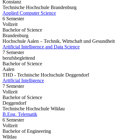
Konstanz
Technische Hochschule Brandenburg
Applied Computer Science
6 Semester
Vollzeit
Bachelor of Science
Brandenburg
Hochschule Aalen – Technik, Wirtschaft und Gesundheit
Artificial Intelligence and Data Science
7 Semester
berufsbegleitend
Bachelor of Science
Aalen
THD - Technische Hochschule Deggendorf
Artificial Intelligence
7 Semester
Vollzeit
Bachelor of Science
Deggendorf
Technische Hochschule Wildau
B.Eng. Telematik
6 Semester
Vollzeit
Bachelor of Engineering
Wildau