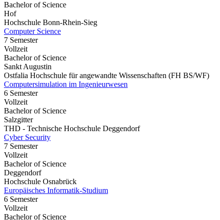
Bachelor of Science
Hof
Hochschule Bonn-Rhein-Sieg
Computer Science
7 Semester
Vollzeit
Bachelor of Science
Sankt Augustin
Ostfalia Hochschule für angewandte Wissenschaften (FH BS/WF)
Computersimulation im Ingenieurwesen
6 Semester
Vollzeit
Bachelor of Science
Salzgitter
THD - Technische Hochschule Deggendorf
Cyber Security
7 Semester
Vollzeit
Bachelor of Science
Deggendorf
Hochschule Osnabrück
Europäisches Informatik-Studium
6 Semester
Vollzeit
Bachelor of Science