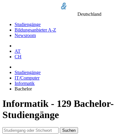
Deutschland
Studiengänge
Bildungsanbieter A-Z
Newsroom
AT
CH
Studiengänge
IT/Computer
Informatik
Bachelor
Informatik - 129 Bachelor-
Studiengänge
Suchen