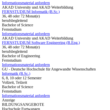
Informationsmaterial anfordern
AKAD University und AKAD Weiterbildung
FERNSTUDIUM Informatik (B.Sc.)
36, 48 oder 72 Monat(e)
berufsbegleitend
Bachelor of Science
Fernstudium
Informationsmaterial anfordern
AKAD University und AKAD Weiterbildung
FERNSTUDIUM Software Engineering (B.Eng.)
36, 48 oder 72 Monat(e)
berufsbegleitend
Bachelor of Engineering
Fernstudium
Informationsmaterial anfordern
GU - Deutsche Hochschule für Angewandte Wissenschaften
Informatik (B.Sc.)
6, 8, 10 oder 12 Semester
Vollzeit, Teilzeit
Bachelor of Science
Fernstudium
Informationsmaterial anfordern
Anzeige
BILDUNGSANGEBOTE
Hochschule Furtwangen