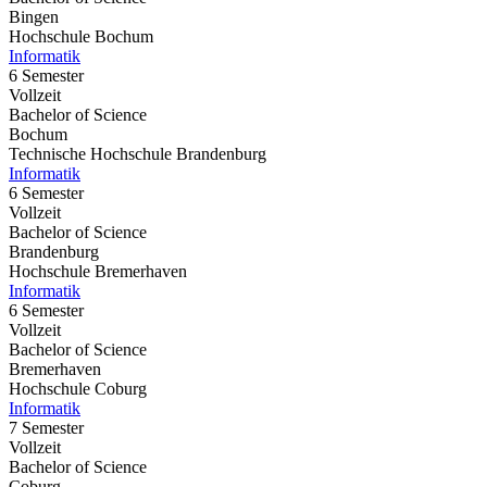
Bingen
Hochschule Bochum
Informatik
6 Semester
Vollzeit
Bachelor of Science
Bochum
Technische Hochschule Brandenburg
Informatik
6 Semester
Vollzeit
Bachelor of Science
Brandenburg
Hochschule Bremerhaven
Informatik
6 Semester
Vollzeit
Bachelor of Science
Bremerhaven
Hochschule Coburg
Informatik
7 Semester
Vollzeit
Bachelor of Science
Coburg