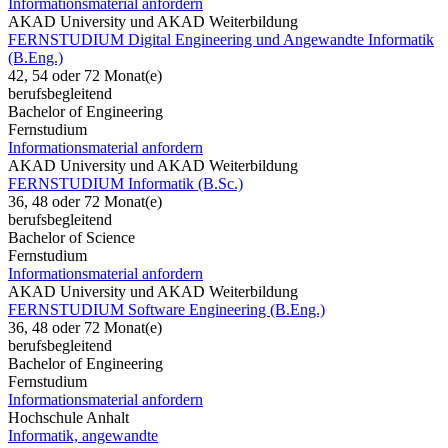
Informationsmaterial anfordern
AKAD University und AKAD Weiterbildung
FERNSTUDIUM Digital Engineering und Angewandte Informatik
(B.Eng.)
42, 54 oder 72 Monat(e)
berufsbegleitend
Bachelor of Engineering
Fernstudium
Informationsmaterial anfordern
AKAD University und AKAD Weiterbildung
FERNSTUDIUM Informatik (B.Sc.)
36, 48 oder 72 Monat(e)
berufsbegleitend
Bachelor of Science
Fernstudium
Informationsmaterial anfordern
AKAD University und AKAD Weiterbildung
FERNSTUDIUM Software Engineering (B.Eng.)
36, 48 oder 72 Monat(e)
berufsbegleitend
Bachelor of Engineering
Fernstudium
Informationsmaterial anfordern
Hochschule Anhalt
Informatik, angewandte