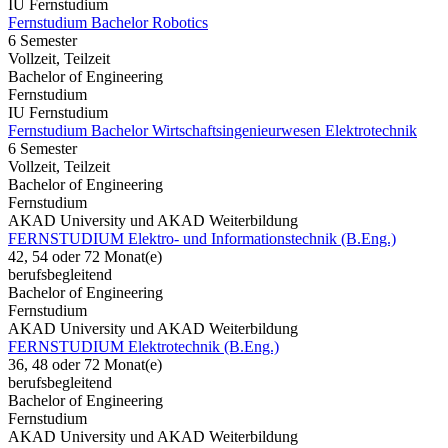
IU Fernstudium
Fernstudium Bachelor Robotics
6 Semester
Vollzeit, Teilzeit
Bachelor of Engineering
Fernstudium
IU Fernstudium
Fernstudium Bachelor Wirtschaftsingenieurwesen Elektrotechnik
6 Semester
Vollzeit, Teilzeit
Bachelor of Engineering
Fernstudium
AKAD University und AKAD Weiterbildung
FERNSTUDIUM Elektro- und Informationstechnik (B.Eng.)
42, 54 oder 72 Monat(e)
berufsbegleitend
Bachelor of Engineering
Fernstudium
AKAD University und AKAD Weiterbildung
FERNSTUDIUM Elektrotechnik (B.Eng.)
36, 48 oder 72 Monat(e)
berufsbegleitend
Bachelor of Engineering
Fernstudium
AKAD University und AKAD Weiterbildung