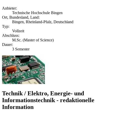
Anbieter:
Technische Hochschule Bingen
Ort, Bundesland, Land:
Bingen, Rheinland-Pfalz, Deutschland
Typ:
Vollzeit
Abschluss:
M.Sc. (Master of Science)
Dauer:
3 Semester
Technik / Elektro, Energie- und
Informationstechnik - redaktionelle
Information