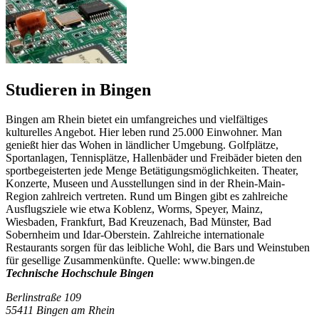
Studieren in Bingen
Bingen am Rhein bietet ein umfangreiches und vielfältiges
kulturelles Angebot. Hier leben rund 25.000 Einwohner. Man
genießt hier das Wohen in ländlicher Umgebung. Golfplätze,
Sportanlagen, Tennisplätze, Hallenbäder und Freibäder bieten den
sportbegeisterten jede Menge Betätigungsmöglichkeiten. Theater,
Konzerte, Museen und Ausstellungen sind in der Rhein-Main-
Region zahlreich vertreten. Rund um Bingen gibt es zahlreiche
Ausflugsziele wie etwa Koblenz, Worms, Speyer, Mainz,
Wiesbaden, Frankfurt, Bad Kreuzenach, Bad Münster, Bad
Sobernheim und Idar-Oberstein. Zahlreiche internationale
Restaurants sorgen für das leibliche Wohl, die Bars und Weinstuben
für gesellige Zusammenkünfte. Quelle: www.bingen.de
Technische Hochschule Bingen
Berlinstraße 109
55411 Bingen am Rhein