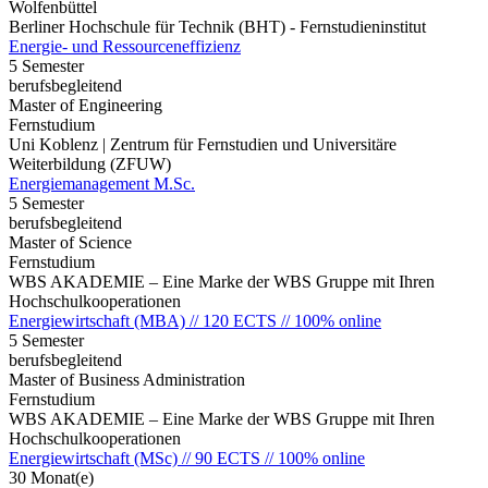
Wolfenbüttel
Berliner Hochschule für Technik (BHT) - Fernstudieninstitut
Energie- und Ressourceneffizienz
5 Semester
berufsbegleitend
Master of Engineering
Fernstudium
Uni Koblenz | Zentrum für Fernstudien und Universitäre
Weiterbildung (ZFUW)
Energiemanagement M.Sc.
5 Semester
berufsbegleitend
Master of Science
Fernstudium
WBS AKADEMIE – Eine Marke der WBS Gruppe mit Ihren
Hochschulkooperationen
Energiewirtschaft (MBA) // 120 ECTS // 100% online
5 Semester
berufsbegleitend
Master of Business Administration
Fernstudium
WBS AKADEMIE – Eine Marke der WBS Gruppe mit Ihren
Hochschulkooperationen
Energiewirtschaft (MSc) // 90 ECTS // 100% online
30 Monat(e)