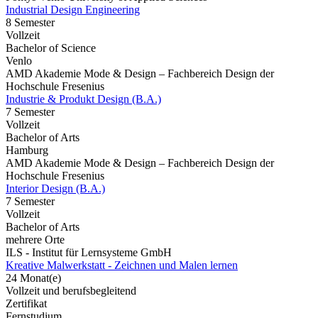
Industrial Design Engineering
8 Semester
Vollzeit
Bachelor of Science
Venlo
AMD Akademie Mode & Design – Fachbereich Design der
Hochschule Fresenius
Industrie & Produkt Design (B.A.)
7 Semester
Vollzeit
Bachelor of Arts
Hamburg
AMD Akademie Mode & Design – Fachbereich Design der
Hochschule Fresenius
Interior Design (B.A.)
7 Semester
Vollzeit
Bachelor of Arts
mehrere Orte
ILS - Institut für Lernsysteme GmbH
Kreative Malwerkstatt - Zeichnen und Malen lernen
24 Monat(e)
Vollzeit und berufsbegleitend
Zertifikat
Fernstudium