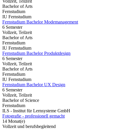
Vollzeit, Teilzeit
Bachelor of Arts
Fernstudium
IU Fernstudium
Fernstudium Bachelor Modemanagement
6 Semester
Vollzeit, Teilzeit
Bachelor of Arts
Fernstudium
IU Fernstudium
Fernstudium Bachelor Produktdesign
6 Semester
Vollzeit, Teilzeit
Bachelor of Arts
Fernstudium
IU Fernstudium
Fernstudium Bachelor UX Design
6 Semester
Vollzeit, Teilzeit
Bachelor of Science
Fernstudium
ILS - Institut für Lernsysteme GmbH
Fotografie - professionell gemacht
14 Monat(e)
Vollzeit und berufsbegleitend