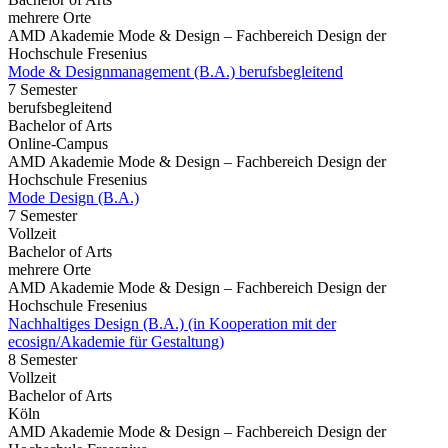
mehrere Orte
AMD Akademie Mode & Design – Fachbereich Design der
Hochschule Fresenius
Mode & Designmanagement (B.A.) berufsbegleitend
7 Semester
berufsbegleitend
Bachelor of Arts
Online-Campus
AMD Akademie Mode & Design – Fachbereich Design der
Hochschule Fresenius
Mode Design (B.A.)
7 Semester
Vollzeit
Bachelor of Arts
mehrere Orte
AMD Akademie Mode & Design – Fachbereich Design der
Hochschule Fresenius
Nachhaltiges Design (B.A.) (in Kooperation mit der
ecosign/Akademie für Gestaltung)
8 Semester
Vollzeit
Bachelor of Arts
Köln
AMD Akademie Mode & Design – Fachbereich Design der