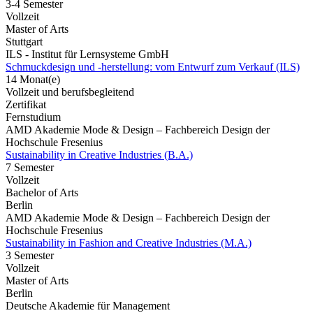
3-4 Semester
Vollzeit
Master of Arts
Stuttgart
ILS - Institut für Lernsysteme GmbH
Schmuckdesign und -herstellung: vom Entwurf zum Verkauf (ILS)
14 Monat(e)
Vollzeit und berufsbegleitend
Zertifikat
Fernstudium
AMD Akademie Mode & Design – Fachbereich Design der
Hochschule Fresenius
Sustainability in Creative Industries (B.A.)
7 Semester
Vollzeit
Bachelor of Arts
Berlin
AMD Akademie Mode & Design – Fachbereich Design der
Hochschule Fresenius
Sustainability in Fashion and Creative Industries (M.A.)
3 Semester
Vollzeit
Master of Arts
Berlin
Deutsche Akademie für Management