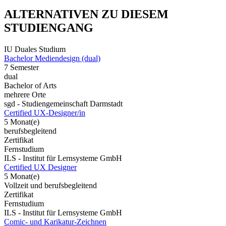
ALTERNATIVEN ZU DIESEM
STUDIENGANG
IU Duales Studium
Bachelor Mediendesign (dual)
7 Semester
dual
Bachelor of Arts
mehrere Orte
sgd - Studiengemeinschaft Darmstadt
Certified UX-Designer/in
5 Monat(e)
berufsbegleitend
Zertifikat
Fernstudium
ILS - Institut für Lernsysteme GmbH
Certified UX Designer
5 Monat(e)
Vollzeit und berufsbegleitend
Zertifikat
Fernstudium
ILS - Institut für Lernsysteme GmbH
Comic- und Karikatur-Zeichnen