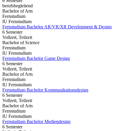
6 Semester
berufsbegleitend
Bachelor of Arts
Fernstudium
IU Fernstudium
Fernstudium Bachelor AR/VR/XR Development & Design
6 Semester
Vollzeit, Teilzeit
Bachelor of Science
Fernstudium
IU Fernstudium
Fernstudium Bachelor Game Design
6 Semester
Vollzeit, Teilzeit
Bachelor of Arts
Fernstudium
IU Fernstudium
Fernstudium Bachelor Kommunikationsdesign
6 Semester
Vollzeit, Teilzeit
Bachelor of Arts
Fernstudium
IU Fernstudium
Fernstudium Bachelor Mediendesign
6 Semester