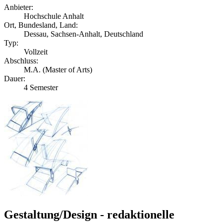
Anbieter:
Hochschule Anhalt
Ort, Bundesland, Land:
Dessau, Sachsen-Anhalt, Deutschland
Typ:
Vollzeit
Abschluss:
M.A. (Master of Arts)
Dauer:
4 Semester
Gestaltung/Design - redaktionelle