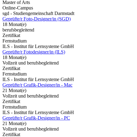
Master of Arts
Online-Campus
sgd - Studiengemeinschaft Darmstadt
Geprüfte/r Foto-Designer/in (SGD)
18 Monat(e)
berufsbegleitend
Zertifikat
Fernstudium
ILS - Institut für Lernsysteme GmbH
Geprüfte/r Fotodesigner/in (ILS)
18 Monat(e)
Vollzeit und berufsbegleitend
Zertifikat
Fernstudium
ILS - Institut für Lernsysteme GmbH
Geprüfte/r Grafik-Designer/in - Mac
21 Monat(e)
Vollzeit und berufsbegleitend
Zertifikat
Fernstudium
ILS - Institut für Lernsysteme GmbH
Geprüfte/r Grafik-Designer/in - PC
21 Monat(e)
Vollzeit und berufsbegleitend
Zertifikat