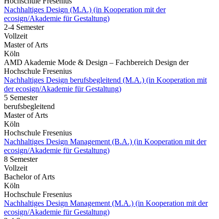
Hochschule Fresenius
Nachhaltiges Design (M.A.) (in Kooperation mit der
ecosign/Akademie für Gestaltung)
2-4 Semester
Vollzeit
Master of Arts
Köln
AMD Akademie Mode & Design – Fachbereich Design der
Hochschule Fresenius
Nachhaltiges Design berufsbegleitend (M.A.) (in Kooperation mit
der ecosign/Akademie für Gestaltung)
5 Semester
berufsbegleitend
Master of Arts
Köln
Hochschule Fresenius
Nachhaltiges Design Management (B.A.) (in Kooperation mit der
ecosign/Akademie für Gestaltung)
8 Semester
Vollzeit
Bachelor of Arts
Köln
Hochschule Fresenius
Nachhaltiges Design Management (M.A.) (in Kooperation mit der
ecosign/Akademie für Gestaltung)