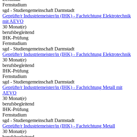
Fernstudium
sgd - Studiengemeinschaft Darmstadt
Geprüfte/r Industriemeister/in (IHK) - Fachrichtung Elektrotechnik
mit AEVO
30 Monat(e)
berufsbegleitend
IHK-Prüfung
Fernstudium
sgd - Studiengemeinschaft Darmstadt
Geprüfte/r Industriemeister/in (IHK) - Fachrichtung Elektrotechnik
30 Monat(e)
berufsbegleitend
IHK-Prüfung
Fernstudium
sgd - Studiengemeinschaft Darmstadt
Geprüfte/r Industriemeister/in (IHK) - Fachrichtung Metall mit
AEVO
30 Monat(e)
berufsbegleitend
IHK-Prüfung
Fernstudium
sgd - Studiengemeinschaft Darmstadt
Geprüfte/r Industriemeister/in (IHK) - Fachrichtung Metall
30 Monat(e)
berufsbegleitend