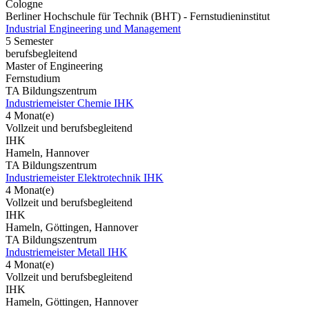
Cologne
Berliner Hochschule für Technik (BHT) - Fernstudieninstitut
Industrial Engineering und Management
5 Semester
berufsbegleitend
Master of Engineering
Fernstudium
TA Bildungszentrum
Industriemeister Chemie IHK
4 Monat(e)
Vollzeit und berufsbegleitend
IHK
Hameln, Hannover
TA Bildungszentrum
Industriemeister Elektrotechnik IHK
4 Monat(e)
Vollzeit und berufsbegleitend
IHK
Hameln, Göttingen, Hannover
TA Bildungszentrum
Industriemeister Metall IHK
4 Monat(e)
Vollzeit und berufsbegleitend
IHK
Hameln, Göttingen, Hannover