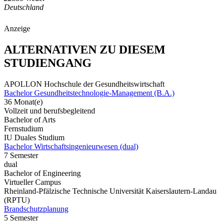
Deutschland
Anzeige
ALTERNATIVEN ZU DIESEM
STUDIENGANG
APOLLON Hochschule der Gesundheitswirtschaft
Bachelor Gesundheitstechnologie-Management (B.A.)
36 Monat(e)
Vollzeit und berufsbegleitend
Bachelor of Arts
Fernstudium
IU Duales Studium
Bachelor Wirtschaftsingenieurwesen (dual)
7 Semester
dual
Bachelor of Engineering
Virtueller Campus
Rheinland-Pfälzische Technische Universität Kaiserslautern-Landau
(RPTU)
Brandschutzplanung
5 Semester