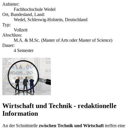
Anbieter:
Fachhochschule Wedel
Ort, Bundesland, Land:
Wedel, Schleswig-Holstein, Deutschland
Typ:
Vollzeit
Abschluss:
M.A. & M.Sc. (Master of Arts oder Master of Science)
Dauer:
4 Semester
Wirtschaft und Technik - redaktionelle
Information
An der Schnittstelle
zwischen Technik und Wirtschaft
treffen eine