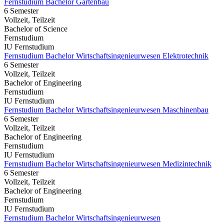
Fernstudium Bachelor Gartenbau
6 Semester
Vollzeit, Teilzeit
Bachelor of Science
Fernstudium
IU Fernstudium
Fernstudium Bachelor Wirtschaftsingenieurwesen Elektrotechnik
6 Semester
Vollzeit, Teilzeit
Bachelor of Engineering
Fernstudium
IU Fernstudium
Fernstudium Bachelor Wirtschaftsingenieurwesen Maschinenbau
6 Semester
Vollzeit, Teilzeit
Bachelor of Engineering
Fernstudium
IU Fernstudium
Fernstudium Bachelor Wirtschaftsingenieurwesen Medizintechnik
6 Semester
Vollzeit, Teilzeit
Bachelor of Engineering
Fernstudium
IU Fernstudium
Fernstudium Bachelor Wirtschaftsingenieurwesen