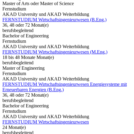
Master of Arts oder Master of Science
Fernstudium
AKAD University und AKAD Weiterbildung
FERNSTUDIUM Wirtschaftsingenieurwesen (B.Eng.)
36, 48 oder 72 Monat(e)
berufsbegleitend
Bachelor of Engineering
Fernstudium
AKAD University und AKAD Weiterbildung
FERNSTUDIUM Wirtschaftsingenieurwesen (M.Eng.)
18 bis 48 Monate Monat(e)
berufsbegleitend
Master of Engineering
Fernstudium
AKAD University und AKAD Weiterbildung
FERNSTUDIUM Wirtschaftsingenieurwesen Energiesysteme mit
Erneuerbaren Energien (B.Eng.)
36, 48 oder 72 Monat(e)
berufsbegleitend
Bachelor of Engineering
Fernstudium
AKAD University und AKAD Weiterbildung
FERNSTUDIUM Wirtschaftsingenieurwesen
24 Monat(e)
berufsbegleitend