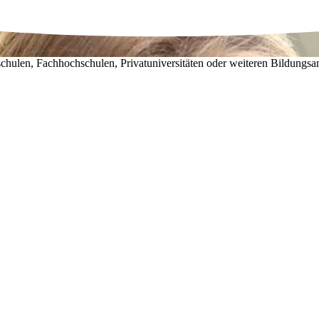
chulen, Fachhochschulen, Privatuniversitäten oder weiteren Bildungsa