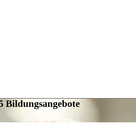
5 Bildungsangebote