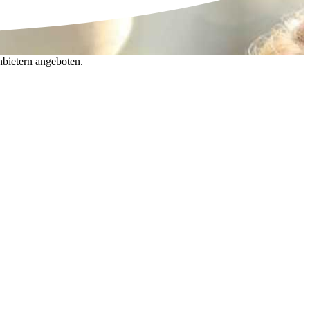
nbietern angeboten.