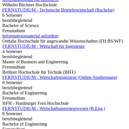
Wilhelm Büchner Hochschule
FERNSTUDIUM - Technische Betriebswirtschaft (Bachelor)
6 Semester
berufsbegleitend
Bachelor of Science
Fernstudium
Informationsmaterial anfordern
Ostfalia Hochschule für angewandte Wissenschaften (FH BS/WF)
FERNSTUDIUM - Wirtschaft für Ingenieure
4 Semester
berufsbegleitend
Master of Business and Engineering
Fernstudium
Berliner Hochschule für Technik (BHT)
FERNSTUDIUM - Wirtschaftsingenieur (Online-Studiengang)
8 Semester
berufsbegleitend
Bachelor of Engineering
Fernstudium
HFH - Hamburger Fern-Hochschule
FERNSTUDIUM - Wirtschaftsingenieurwesen (B.Eng.)
8 Semester
berufsbegleitend
Bachelor of Engineering