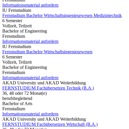
Informationsmaterial anfordern
IU Fernstudium
Fernstudium Bachelor Wirtschaftsingenieurwesen Medizintechnik
6 Semester
Vollzeit, Teilzeit
Bachelor of Engineering
Fernstudium
Informationsmaterial anfordern
IU Fernstudium
Fernstudium Bachelor Wirtschaftsingenieurwesen
6 Semester
Vollzeit, Teilzeit
Bachelor of Engineering
Fernstudium
Informationsmaterial anfordern
AKAD University und AKAD Weiterbildung
FERNSTUDIUM Fachübersetzen Technik (B.A.)
36, 48 oder 72 Monat(e)
berufsbegleitend
Bachelor of Arts
Fernstudium
Informationsmaterial anfordern
AKAD University und AKAD Weiterbildung
FERNSTUDIUM Fachübersetzen Wirtschaft (B.A.)