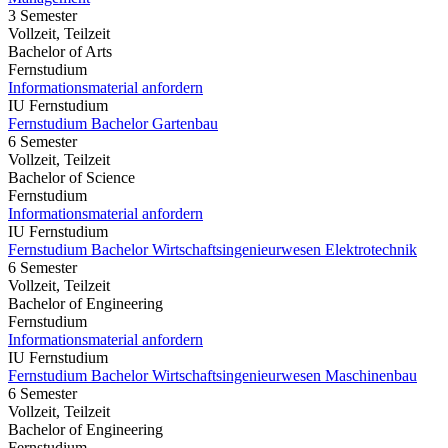
3 Semester
Vollzeit, Teilzeit
Bachelor of Arts
Fernstudium
Informationsmaterial anfordern
IU Fernstudium
Fernstudium Bachelor Gartenbau
6 Semester
Vollzeit, Teilzeit
Bachelor of Science
Fernstudium
Informationsmaterial anfordern
IU Fernstudium
Fernstudium Bachelor Wirtschaftsingenieurwesen Elektrotechnik
6 Semester
Vollzeit, Teilzeit
Bachelor of Engineering
Fernstudium
Informationsmaterial anfordern
IU Fernstudium
Fernstudium Bachelor Wirtschaftsingenieurwesen Maschinenbau
6 Semester
Vollzeit, Teilzeit
Bachelor of Engineering
Fernstudium