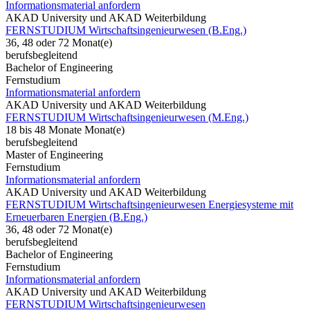
Informationsmaterial anfordern
AKAD University und AKAD Weiterbildung
FERNSTUDIUM Wirtschaftsingenieurwesen (B.Eng.)
36, 48 oder 72 Monat(e)
berufsbegleitend
Bachelor of Engineering
Fernstudium
Informationsmaterial anfordern
AKAD University und AKAD Weiterbildung
FERNSTUDIUM Wirtschaftsingenieurwesen (M.Eng.)
18 bis 48 Monate Monat(e)
berufsbegleitend
Master of Engineering
Fernstudium
Informationsmaterial anfordern
AKAD University und AKAD Weiterbildung
FERNSTUDIUM Wirtschaftsingenieurwesen Energiesysteme mit
Erneuerbaren Energien (B.Eng.)
36, 48 oder 72 Monat(e)
berufsbegleitend
Bachelor of Engineering
Fernstudium
Informationsmaterial anfordern
AKAD University und AKAD Weiterbildung
FERNSTUDIUM Wirtschaftsingenieurwesen