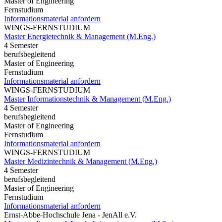
Master of Engineering
Fernstudium
Informationsmaterial anfordern
WINGS-FERNSTUDIUM
Master Energietechnik & Management (M.Eng.)
4 Semester
berufsbegleitend
Master of Engineering
Fernstudium
Informationsmaterial anfordern
WINGS-FERNSTUDIUM
Master Informationstechnik & Management (M.Eng.)
4 Semester
berufsbegleitend
Master of Engineering
Fernstudium
Informationsmaterial anfordern
WINGS-FERNSTUDIUM
Master Medizintechnik & Management (M.Eng.)
4 Semester
berufsbegleitend
Master of Engineering
Fernstudium
Informationsmaterial anfordern
Ernst-Abbe-Hochschule Jena - JenAll e.V.