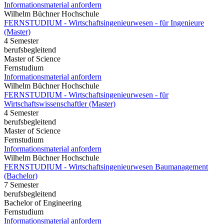
Informationsmaterial anfordern
Wilhelm Büchner Hochschule
FERNSTUDIUM - Wirtschaftsingenieurwesen - für Ingenieure
(Master)
4 Semester
berufsbegleitend
Master of Science
Fernstudium
Informationsmaterial anfordern
Wilhelm Büchner Hochschule
FERNSTUDIUM - Wirtschaftsingenieurwesen - für
Wirtschaftswissenschaftler (Master)
4 Semester
berufsbegleitend
Master of Science
Fernstudium
Informationsmaterial anfordern
Wilhelm Büchner Hochschule
FERNSTUDIUM - Wirtschaftsingenieurwesen Baumanagement
(Bachelor)
7 Semester
berufsbegleitend
Bachelor of Engineering
Fernstudium
Informationsmaterial anfordern