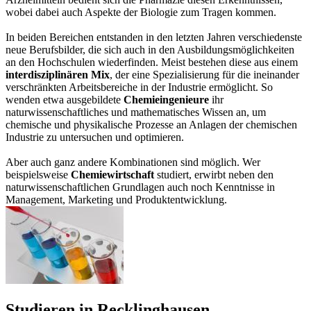
wobei dabei auch Aspekte der Biologie zum Tragen kommen.
In beiden Bereichen entstanden in den letzten Jahren verschiedenste
neue Berufsbilder, die sich auch in den Ausbildungsmöglichkeiten
an den Hochschulen wiederfinden. Meist bestehen diese aus einem
interdisziplinären Mix
, der eine Spezialisierung für die ineinander
verschränkten Arbeitsbereiche in der Industrie ermöglicht. So
wenden etwa ausgebildete
Chemieingenieure
ihr
naturwissenschaftliches und mathematisches Wissen an, um
chemische und physikalische Prozesse an Anlagen der chemischen
Industrie zu untersuchen und optimieren.
Aber auch ganz andere Kombinationen sind möglich. Wer
beispielsweise
Chemiewirtschaft
studiert, erwirbt neben den
naturwissenschaftlichen Grundlagen auch noch Kenntnisse in
Management, Marketing und Produktentwicklung.
Studieren in Recklinghausen